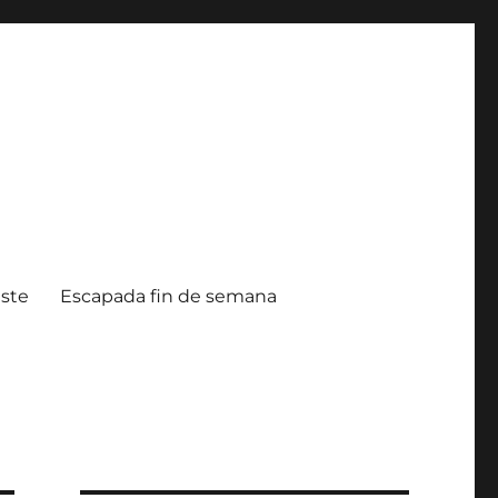
ste
Escapada fin de semana