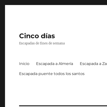
Cinco días
Escapadas de fines de semana
Inicio
Escapada a Almería
Escapada a Za
Escapada puente todos los santos