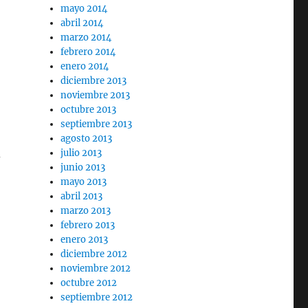
mayo 2014
abril 2014
marzo 2014
febrero 2014
enero 2014
diciembre 2013
noviembre 2013
octubre 2013
septiembre 2013
agosto 2013
d
julio 2013
junio 2013
mayo 2013
abril 2013
marzo 2013
febrero 2013
enero 2013
diciembre 2012
noviembre 2012
octubre 2012
septiembre 2012