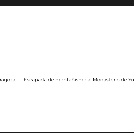
ragoza
Escapada de montañismo al Monasterio de Yu