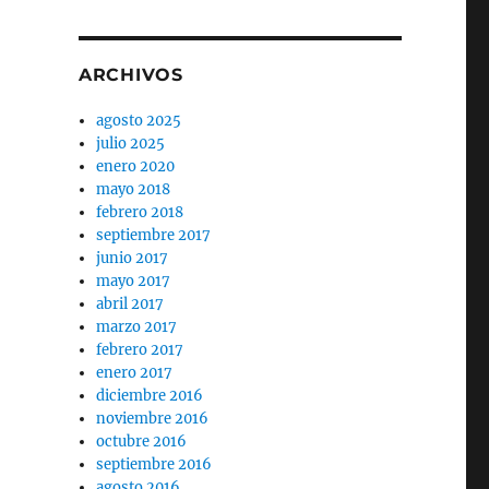
ARCHIVOS
agosto 2025
julio 2025
enero 2020
mayo 2018
febrero 2018
septiembre 2017
junio 2017
mayo 2017
abril 2017
marzo 2017
febrero 2017
enero 2017
diciembre 2016
noviembre 2016
octubre 2016
septiembre 2016
agosto 2016