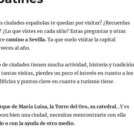
 ciudades españolas te quedan por visitar? ¿Recuerdas
? ¿Lo que vistes en cada sitio? Estas preguntas y otras
ice
camino a Sevilla.
Ya que suelo visitar la capital
veces al año.
 de ciudades tienen mucha actividad, historia y tradición
tantas visitas, pierdes un poco el interés en cuanto a los
icios y puntos clave en cuanto a turismo tiene.
arque de María Luisa, la Torre del Oro, su catedral
…Y es
es bien una ciudad, necesitas reencontrarte con ella
o o con la ayuda de otro medio.