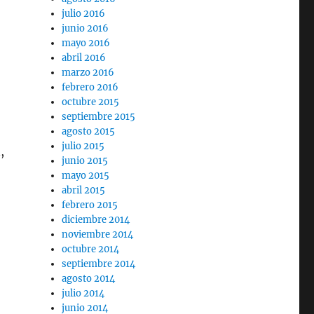
julio 2016
junio 2016
mayo 2016
abril 2016
marzo 2016
febrero 2016
octubre 2015
septiembre 2015
agosto 2015
julio 2015
,
junio 2015
mayo 2015
abril 2015
febrero 2015
diciembre 2014
noviembre 2014
octubre 2014
septiembre 2014
agosto 2014
julio 2014
junio 2014