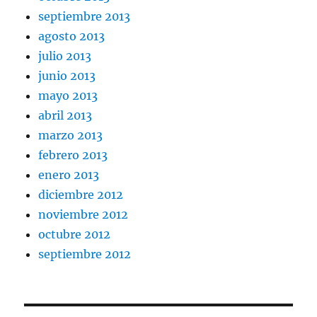
septiembre 2013
agosto 2013
julio 2013
junio 2013
mayo 2013
abril 2013
marzo 2013
febrero 2013
enero 2013
diciembre 2012
noviembre 2012
octubre 2012
septiembre 2012