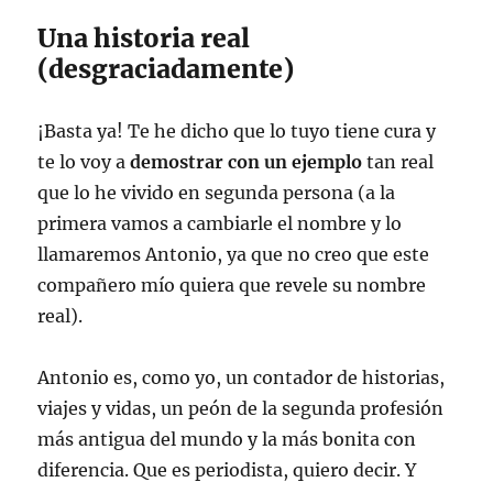
Una historia real
(desgraciadamente)
¡Basta ya! Te he dicho que lo tuyo tiene cura y
te lo voy a
demostrar con un ejemplo
tan real
que lo he vivido en segunda persona (a la
primera vamos a cambiarle el nombre y lo
llamaremos Antonio, ya que no creo que este
compañero mío quiera que revele su nombre
real).
Antonio es, como yo, un contador de historias,
viajes y vidas, un peón de la segunda profesión
más antigua del mundo y la más bonita con
diferencia. Que es periodista, quiero decir. Y