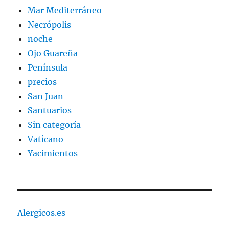
Mar Mediterráneo
Necrópolis
noche
Ojo Guareña
Península
precios
San Juan
Santuarios
Sin categoría
Vaticano
Yacimientos
Alergicos.es