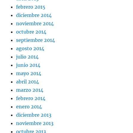
febrero 2015
diciembre 2014
noviembre 2014
octubre 2014
septiembre 2014
agosto 2014
julio 2014
junio 2014
mayo 2014
abril 2014
marzo 2014
febrero 2014
enero 2014
diciembre 2013
noviembre 2013
octubre 2013