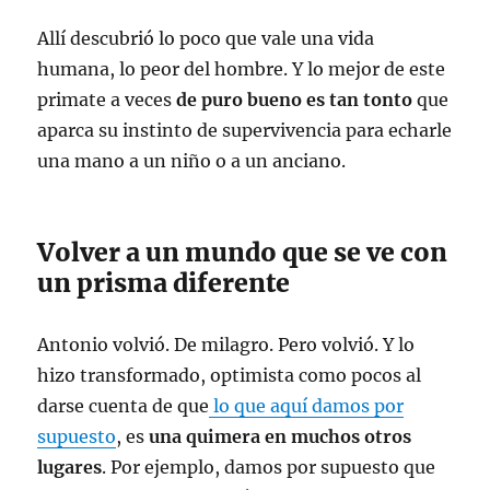
Allí descubrió lo poco que vale una vida
humana, lo peor del hombre. Y lo mejor de este
primate a veces
de puro bueno es tan tonto
que
aparca su instinto de supervivencia para echarle
una mano a un niño o a un anciano.
Volver a un mundo que se ve con
un prisma diferente
Antonio volvió. De milagro. Pero volvió. Y lo
hizo transformado, optimista como pocos al
darse cuenta de que
lo que aquí damos por
supuesto
, es
una quimera en muchos otros
lugares
. Por ejemplo, damos por supuesto que