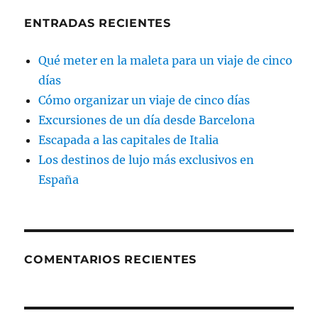
ENTRADAS RECIENTES
Qué meter en la maleta para un viaje de cinco
días
Cómo organizar un viaje de cinco días
Excursiones de un día desde Barcelona
Escapada a las capitales de Italia
Los destinos de lujo más exclusivos en
España
COMENTARIOS RECIENTES