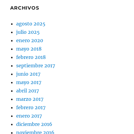
ARCHIVOS
agosto 2025
julio 2025
enero 2020
mayo 2018
febrero 2018
septiembre 2017
junio 2017
mayo 2017
abril 2017
marzo 2017
febrero 2017
enero 2017
diciembre 2016
noviembre 2016