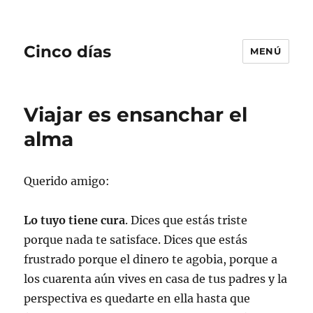
Cinco días
MENÚ
Viajar es ensanchar el
alma
Querido amigo:
Lo tuyo tiene cura
. Dices que estás triste
porque nada te satisface. Dices que estás
frustrado porque el dinero te agobia, porque a
los cuarenta aún vives en casa de tus padres y la
perspectiva es quedarte en ella hasta que