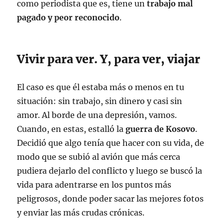
como periodista que es, tiene un
trabajo mal
pagado y peor reconocido
.
Vivir para ver. Y, para ver, viajar
El caso es que él estaba más o menos en tu
situación: sin trabajo, sin dinero y casi sin
amor. Al borde de una depresión, vamos.
Cuando, en estas, estalló la
guerra de Kosovo
.
Decidió que algo tenía que hacer con su vida, de
modo que se subió al avión que más cerca
pudiera dejarlo del conflicto y luego se buscó la
vida para adentrarse en los puntos más
peligrosos, donde poder sacar las mejores fotos
y enviar las más crudas crónicas.