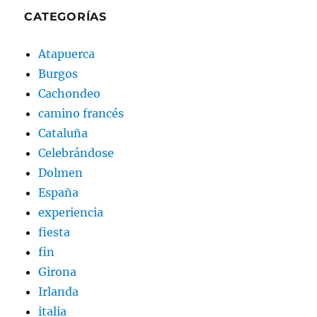
CATEGORÍAS
Atapuerca
Burgos
Cachondeo
camino francés
Cataluña
Celebrándose
Dolmen
España
experiencia
fiesta
fin
Girona
Irlanda
italia