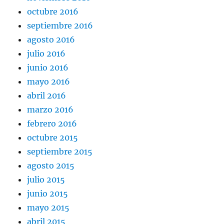
octubre 2016
septiembre 2016
agosto 2016
julio 2016
junio 2016
mayo 2016
abril 2016
marzo 2016
febrero 2016
octubre 2015
septiembre 2015
agosto 2015
julio 2015
junio 2015
mayo 2015
abril 2015