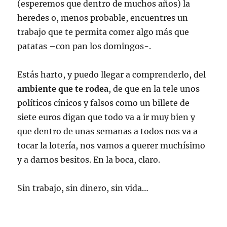
(esperemos que dentro de muchos años) la
heredes o, menos probable, encuentres un
trabajo que te permita comer algo más que
patatas –con pan los domingos-.
Estás harto, y puedo llegar a comprenderlo, del
ambiente que te rodea
, de que en la tele unos
políticos cínicos y falsos como un billete de
siete euros digan que todo va a ir muy bien y
que dentro de unas semanas a todos nos va a
tocar la lotería, nos vamos a querer muchísimo
y a darnos besitos. En la boca, claro.
Sin trabajo, sin dinero, sin vida…