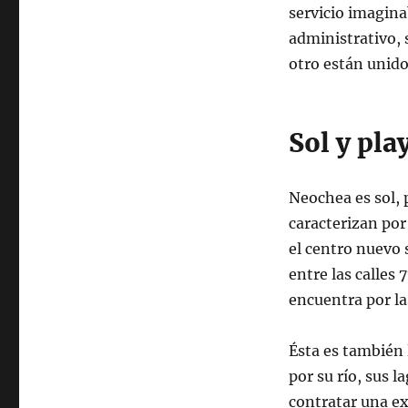
servicio imagina
administrativo, 
otro están unido
Sol y pla
Neochea es sol, 
caracterizan por
el centro nuevo 
entre las calles 
encuentra por la
Ésta es también 
por su río, sus 
contratar una ex