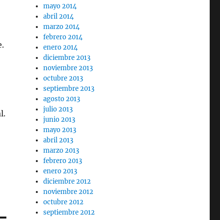
mayo 2014
abril 2014
marzo 2014
febrero 2014
e.
enero 2014
diciembre 2013
noviembre 2013
octubre 2013
septiembre 2013
agosto 2013
julio 2013
l.
junio 2013
mayo 2013
abril 2013
marzo 2013
febrero 2013
enero 2013
diciembre 2012
noviembre 2012
octubre 2012
septiembre 2012