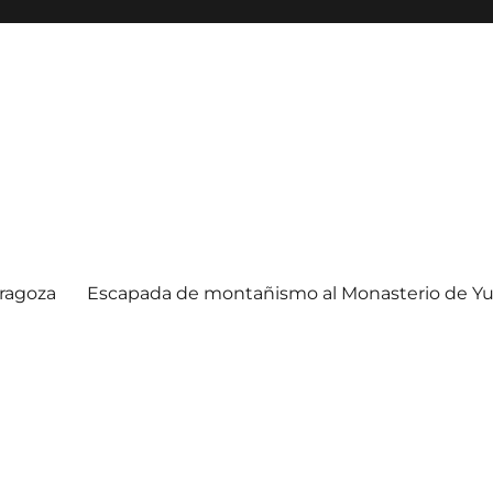
ragoza
Escapada de montañismo al Monasterio de Yu