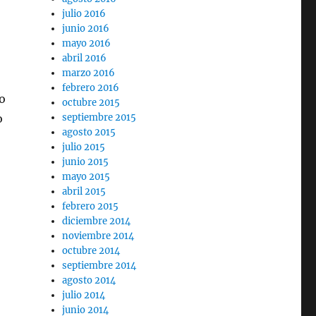
julio 2016
junio 2016
mayo 2016
abril 2016
marzo 2016
febrero 2016
ño
octubre 2015
o
septiembre 2015
agosto 2015
julio 2015
junio 2015
mayo 2015
abril 2015
febrero 2015
diciembre 2014
noviembre 2014
octubre 2014
septiembre 2014
agosto 2014
julio 2014
junio 2014