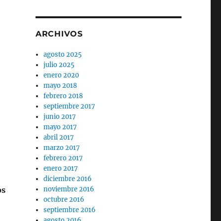
ARCHIVOS
agosto 2025
julio 2025
enero 2020
mayo 2018
febrero 2018
septiembre 2017
junio 2017
mayo 2017
abril 2017
marzo 2017
febrero 2017
enero 2017
diciembre 2016
os
noviembre 2016
octubre 2016
septiembre 2016
agosto 2016