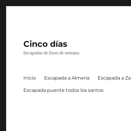
Cinco días
Escapadas de fines de semana
Inicio
Escapada a Almería
Escapada a Za
Escapada puente todos los santos