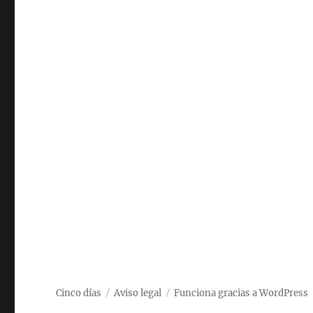
Cinco días
Aviso legal
Funciona gracias a WordPress