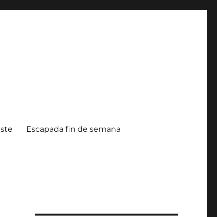
ste
Escapada fin de semana