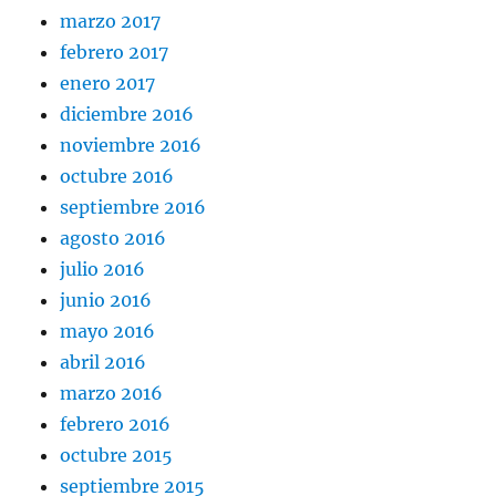
marzo 2017
febrero 2017
enero 2017
diciembre 2016
noviembre 2016
octubre 2016
septiembre 2016
agosto 2016
julio 2016
junio 2016
mayo 2016
abril 2016
marzo 2016
febrero 2016
octubre 2015
septiembre 2015