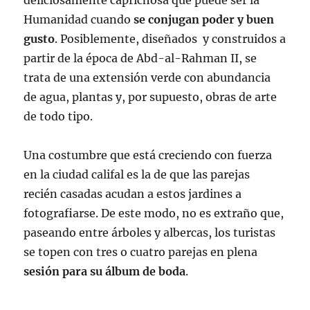
deliciosamente caprichosa que puede ser la
Humanidad cuando
se conjugan poder y buen
gusto
. Posiblemente, diseñados y construidos a
partir de la época de Abd-al-Rahman II, se
trata de una extensión verde con abundancia
de agua, plantas y, por supuesto, obras de arte
de todo tipo.
Una costumbre que está creciendo con fuerza
en la ciudad califal es la de que las parejas
recién casadas acudan a estos jardines a
fotografiarse. De este modo, no es extraño que,
paseando entre árboles y albercas, los turistas
se topen con tres o cuatro parejas en plena
sesión para su álbum de boda
.