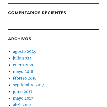
COMENTARIOS RECIENTES
ARCHIVOS
agosto 2025
julio 2025
enero 2020
mayo 2018
febrero 2018
septiembre 2017
junio 2017
mayo 2017
abril 2017