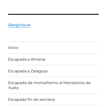
Alergicos.es
Inicio
Escapada a Almería
Escapada a Zaragoza
Escapada de montañismo al Monasterio de
Yuste
Escapada fin de semana