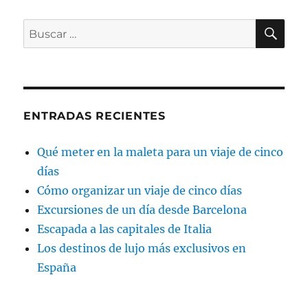
BU
Buscar
por:
ENTRADAS RECIENTES
Qué meter en la maleta para un viaje de cinco
días
Cómo organizar un viaje de cinco días
Excursiones de un día desde Barcelona
Escapada a las capitales de Italia
Los destinos de lujo más exclusivos en
España