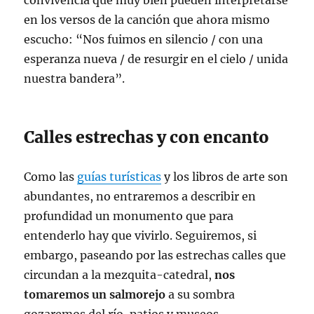
convivencia que muy bien pueden interpretarse
en los versos de la canción que ahora mismo
escucho: “Nos fuimos en silencio / con una
esperanza nueva / de resurgir en el cielo / unida
nuestra bandera”.
Calles estrechas y con encanto
Como las
guías turísticas
y los libros de arte son
abundantes, no entraremos a describir en
profundidad un monumento que para
entenderlo hay que vivirlo. Seguiremos, si
embargo, paseando por las estrechas calles que
circundan a la mezquita-catedral,
nos
tomaremos un salmorejo
a su sombra