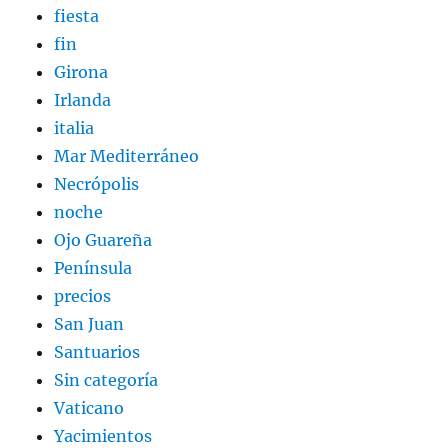
fiesta
fin
Girona
Irlanda
italia
Mar Mediterráneo
Necrópolis
noche
Ojo Guareña
Península
precios
San Juan
Santuarios
Sin categoría
Vaticano
Yacimientos