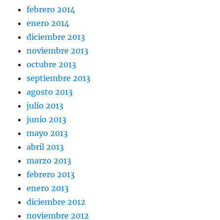
febrero 2014
enero 2014
diciembre 2013
noviembre 2013
octubre 2013
septiembre 2013
agosto 2013
julio 2013
junio 2013
mayo 2013
abril 2013
marzo 2013
febrero 2013
enero 2013
diciembre 2012
noviembre 2012