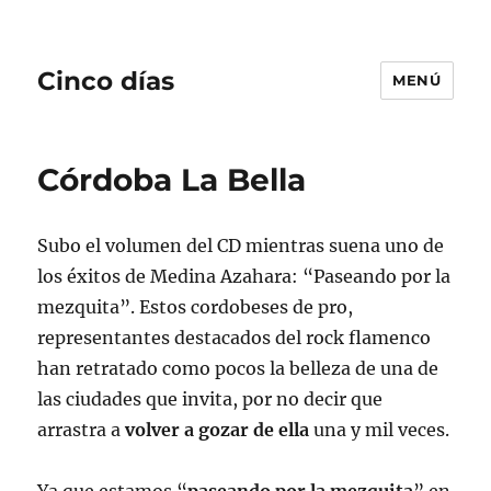
Cinco días
MENÚ
Córdoba La Bella
Subo el volumen del CD mientras suena uno de
los éxitos de Medina Azahara: “Paseando por la
mezquita”. Estos cordobeses de pro,
representantes destacados del rock flamenco
han retratado como pocos la belleza de una de
las ciudades que invita, por no decir que
arrastra a
volver a gozar de ella
una y mil veces.