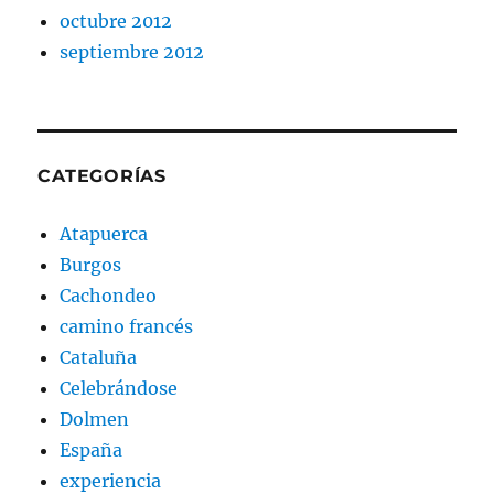
octubre 2012
septiembre 2012
CATEGORÍAS
Atapuerca
Burgos
Cachondeo
camino francés
Cataluña
Celebrándose
Dolmen
España
experiencia