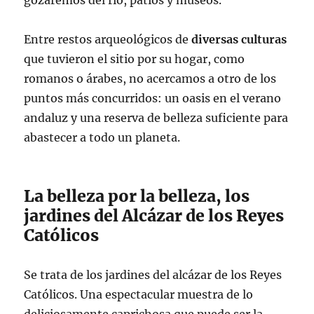
gozaremos del río, patios y museos.
Entre restos arqueológicos de
diversas culturas
que tuvieron el sitio por su hogar, como
romanos o árabes, no acercamos a otro de los
puntos más concurridos: un oasis en el verano
andaluz y una reserva de belleza suficiente para
abastecer a todo un planeta.
La belleza por la belleza, los
jardines del Alcázar de los Reyes
Católicos
Se trata de los jardines del alcázar de los Reyes
Católicos. Una espectacular muestra de lo