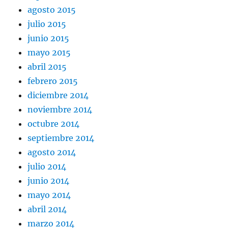
agosto 2015
julio 2015
junio 2015
mayo 2015
abril 2015
febrero 2015
diciembre 2014
noviembre 2014
octubre 2014
septiembre 2014
agosto 2014
julio 2014
junio 2014
mayo 2014
abril 2014
marzo 2014