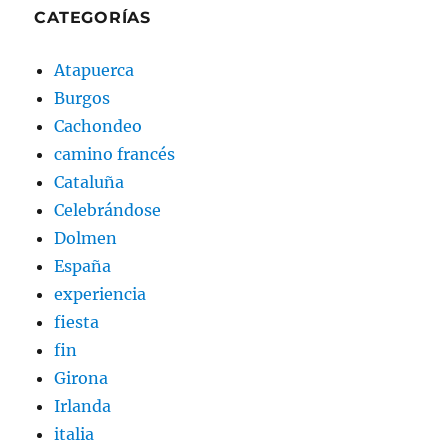
CATEGORÍAS
Atapuerca
Burgos
Cachondeo
camino francés
Cataluña
Celebrándose
Dolmen
España
experiencia
fiesta
fin
Girona
Irlanda
italia