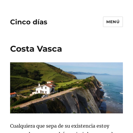
Cinco días
MENÚ
Costa Vasca
Cualquiera que sepa de su existencia estoy