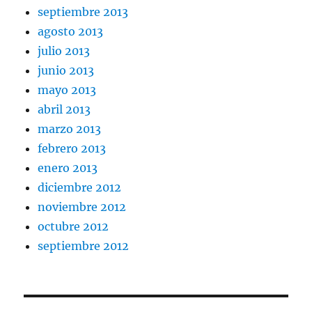
septiembre 2013
agosto 2013
julio 2013
junio 2013
mayo 2013
abril 2013
marzo 2013
febrero 2013
enero 2013
diciembre 2012
noviembre 2012
octubre 2012
septiembre 2012