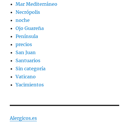
Mar Mediterráneo
Necrópolis
noche
Ojo Guareña
Península
precios
San Juan
Santuarios
Sin categoría
Vaticano
Yacimientos
Alergicos.es