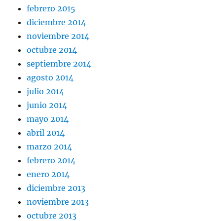
febrero 2015
diciembre 2014
noviembre 2014
octubre 2014
septiembre 2014
agosto 2014
julio 2014
junio 2014
mayo 2014
abril 2014
marzo 2014
febrero 2014
enero 2014
diciembre 2013
noviembre 2013
octubre 2013