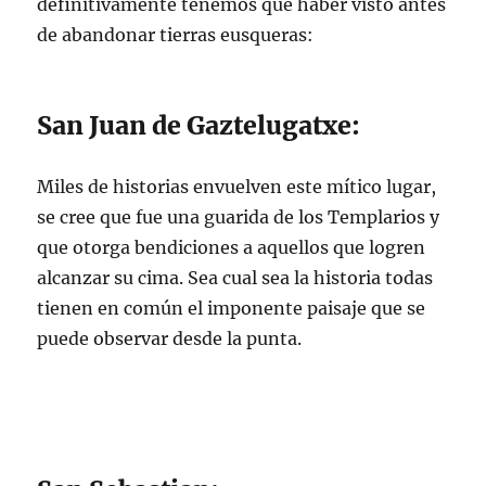
definitivamente tenemos que haber visto antes
de abandonar tierras eusqueras:
San Juan de Gaztelugatxe:
Miles de historias envuelven este mítico lugar,
se cree que fue una guarida de los Templarios y
que otorga bendiciones a aquellos que logren
alcanzar su cima. Sea cual sea la historia todas
tienen en común el imponente paisaje que se
puede observar desde la punta.