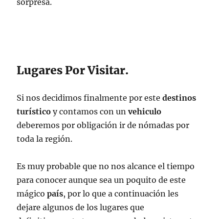
sorpresa.
Lugares Por Visitar.
Si nos decidimos finalmente por este
destinos
turístico
y contamos con un
vehiculo
deberemos por obligación ir de nómadas por
toda la región.
Es muy probable que no nos alcance el tiempo
para conocer aunque sea un poquito de este
mágico
país
, por lo que a continuación les
dejare algunos de los lugares que