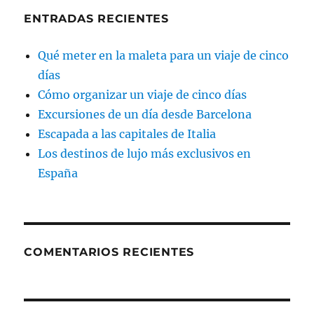
ENTRADAS RECIENTES
Qué meter en la maleta para un viaje de cinco
días
Cómo organizar un viaje de cinco días
Excursiones de un día desde Barcelona
Escapada a las capitales de Italia
Los destinos de lujo más exclusivos en
España
COMENTARIOS RECIENTES