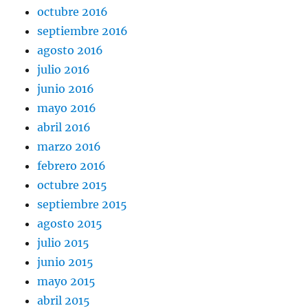
octubre 2016
septiembre 2016
agosto 2016
julio 2016
junio 2016
mayo 2016
abril 2016
marzo 2016
febrero 2016
octubre 2015
septiembre 2015
agosto 2015
julio 2015
junio 2015
mayo 2015
abril 2015