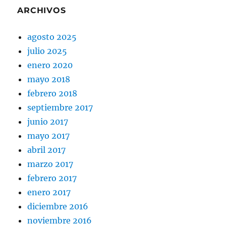
ARCHIVOS
agosto 2025
julio 2025
enero 2020
mayo 2018
febrero 2018
septiembre 2017
junio 2017
mayo 2017
abril 2017
marzo 2017
febrero 2017
enero 2017
diciembre 2016
noviembre 2016