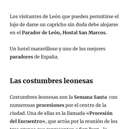
Los visitantes de León que pueden permitirse el
lujo de darse un capricho sin duda debe alojarse
en el
Parador de León, Hostal San Marcos.
Un hotel maravilloso y uno de los mejores
paradores
de España.
Las costumbres leonesas
Costumbres leonesas son la
Semana
Santa
con
numerosas
procesiones
por el centro de la
ciudad. Una de ellas es la llamada «
Procesión
del Encuentro»
, que actúa por la reunión de los