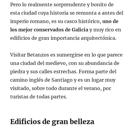
Pero lo realmente sorprendente y bonito de
esta ciudad cuya historia se remonta a antes del
imperio romano, es su casco histórico,
uno de
los mejor conservados de Galicia
y muy rico en
edificios de gran importancia arquitectónica.
Visitar Betanzos es sumergirse en lo que parece
una ciudad del medievo, con su abundancia de
piedra y sus calles estrechas. Forma parte del
camino inglés de Santiago y es un lugar muy
visitado, sobre todo durante el verano, por
turistas de todas partes.
Edificios de gran belleza