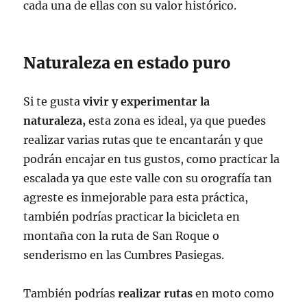
cada una de ellas con su valor histórico.
Naturaleza en estado puro
Si te gusta
vivir y experimentar la
naturaleza,
esta zona es ideal, ya que puedes
realizar varias rutas que te encantarán y que
podrán encajar en tus gustos, como practicar la
escalada ya que este valle con su orografía tan
agreste es inmejorable para esta práctica,
también podrías practicar la bicicleta en
montaña con la ruta de San Roque o
senderismo en las Cumbres Pasiegas.
También podrías
realizar rutas
en moto como