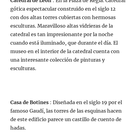
Catedral de León
: En la Plaza de Regla. Catedral
gótica espectacular construido en el siglo 12
con dos altas torres cubiertas con hermosas
esculturas. Maravilloso altas vidrieras de la
catedral es tan impresionante por la noche
cuando está iluminado, que durante el día. El
museo en el interior de la catedral cuenta con
una interesante colección de pinturas y
esculturas.
Casa de Botines
: Diseñada en el siglo 19 por el
famoso Gaudí, las torres de las esquinas hacen
de este edificio parece un castillo de cuento de
hadas.