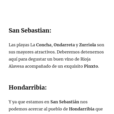
San Sebastian:
Las playas La
Concha
,
Ondarreta
y
Zurriola
son
sus mayores atractivos. Deberemos detenernos
aquí para degustar un buen vino de Rioja
Alavesa acompañado de un exquisito
Pinxto
.
Hondarribia:
Y ya que estamos en
San Sebastián
nos
podemos acercar al pueblo de
Hondarribia
que