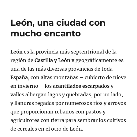
León, una ciudad con
mucho encanto
León
es la provincia más septentrional de la
región de
Castilla y León
y geográficamente es
una de las más diversas provincias de toda
España
, con altas montañas – cubierto de nieve
en invierno – los
acantilados
escarpados
y
valles albergan lagos y quebradas, por un lado,
y llanuras regadas por numerosos ríos y arroyos
que proporcionan rebaños con pastos y
agricultores con tierra para sembrar los cultivos
de cereales en el otro de León.