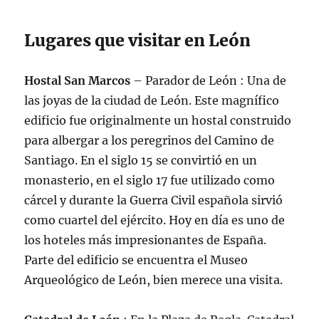
Lugares que visitar en León
Hostal San Marcos
– Parador de León : Una de
las joyas de la ciudad de León. Este magnífico
edificio fue originalmente un hostal construido
para albergar a los peregrinos del Camino de
Santiago. En el siglo 15 se convirtió en un
monasterio, en el siglo 17 fue utilizado como
cárcel y durante la Guerra Civil española sirvió
como cuartel del ejército. Hoy en día es uno de
los hoteles más impresionantes de España.
Parte del edificio se encuentra el Museo
Arqueológico de León, bien merece una visita.