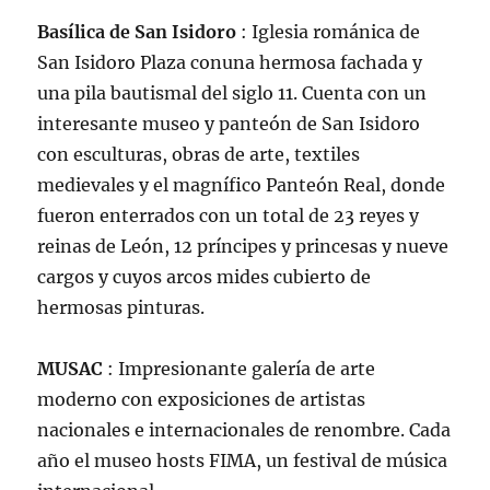
Basílica de San Isidoro
: Iglesia románica de
San Isidoro Plaza conuna hermosa fachada y
una pila bautismal del siglo 11. Cuenta con un
interesante museo y panteón de San Isidoro
con esculturas, obras de arte, textiles
medievales y el magnífico Panteón Real, donde
fueron enterrados con un total de 23 reyes y
reinas de León, 12 príncipes y princesas y nueve
cargos y cuyos arcos mides cubierto de
hermosas pinturas.
MUSAC
: Impresionante galería de arte
moderno con exposiciones de artistas
nacionales e internacionales de renombre. Cada
año el museo hosts FIMA, un festival de música