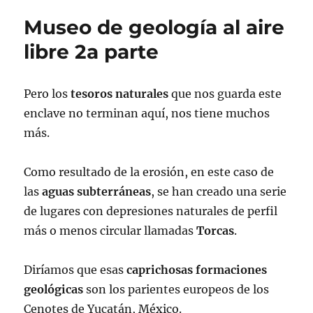
Museo de geología al aire
libre 2a parte
Pero los
tesoros
naturales
que nos guarda este
enclave no terminan aquí, nos tiene muchos
más.
Como resultado de la erosión, en este caso de
las
aguas
subterráneas
, se han creado una serie
de lugares con depresiones naturales de perfil
más o menos circular llamadas
Torcas
.
Diríamos que esas
caprichosas
formaciones
geológicas
son los parientes europeos de los
Cenotes de Yucatán, México.