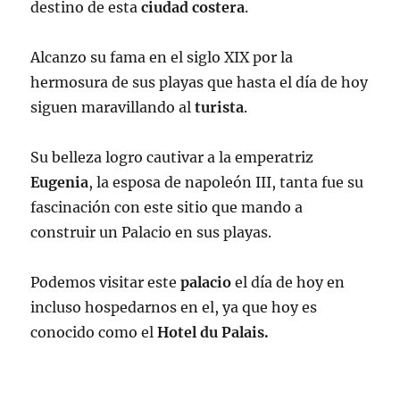
destino de esta
ciudad costera
.
Alcanzo su fama en el siglo XIX por la
hermosura de sus playas que hasta el día de hoy
siguen maravillando al
turista
.
Su belleza logro cautivar a la emperatriz
Eugenia
, la esposa de napoleón III, tanta fue su
fascinación con este sitio que mando a
construir un Palacio en sus playas.
Podemos visitar este
palacio
el día de hoy en
incluso hospedarnos en el, ya que hoy es
conocido como el
Hotel du Palais.