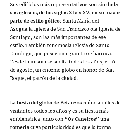
Sus edificios más representativos son sin duda
sus iglesias, de los siglos XIV y XV, en su mayor
parte de estilo gótico
: Santa María del
Azogue,la Iglesia de San Francisco ola Iglesia de
Santiago, son las más importantes de ese
estilo. También tenemosla Iglesia de Santo
Domingo, que posee una gran torre barroca.
Desde la misma se suelta todos los años, el 16
de agosto, un enorme globo en honor de San
Roque, el patrón de la ciudad.
La fiesta del globo de Betanzos
reúne a miles de
visitantes todos los años y es su fiesta más
emblemática junto con
“Os Caneiros” una
romería
cuya particularidad es que la forma