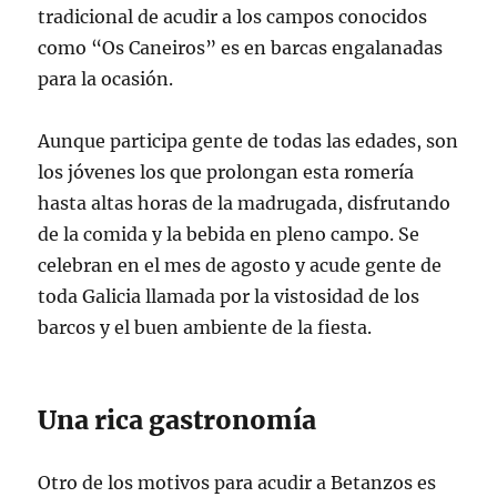
tradicional de acudir a los campos conocidos
como “Os Caneiros” es en barcas engalanadas
para la ocasión.
Aunque participa gente de todas las edades, son
los jóvenes los que prolongan esta romería
hasta altas horas de la madrugada, disfrutando
de la comida y la bebida en pleno campo. Se
celebran en el mes de agosto y acude gente de
toda Galicia llamada por la vistosidad de los
barcos y el buen ambiente de la fiesta.
Una rica gastronomía
Otro de los motivos para acudir a Betanzos es