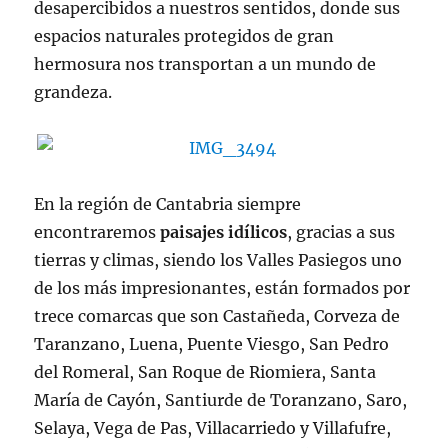
desapercibidos a nuestros sentidos, donde sus
espacios naturales protegidos de gran
hermosura nos transportan a un mundo de
grandeza.
En la región de Cantabria siempre
encontraremos
paisajes idílicos
, gracias a sus
tierras y climas, siendo los Valles Pasiegos uno
de los más impresionantes, están formados por
trece comarcas que son Castañeda, Corveza de
Taranzano, Luena, Puente Viesgo, San Pedro
del Romeral, San Roque de Riomiera, Santa
María de Cayón, Santiurde de Toranzano, Saro,
Selaya, Vega de Pas, Villacarriedo y Villafufre,