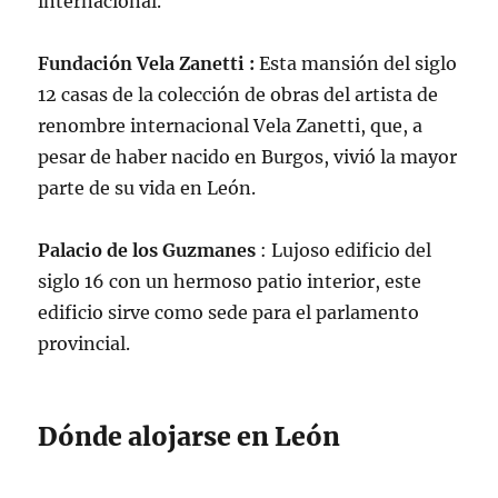
internacional.
Fundación Vela Zanetti :
Esta mansión del siglo
12 casas de la colección de obras del artista de
renombre internacional Vela Zanetti, que, a
pesar de haber nacido en Burgos, vivió la mayor
parte de su vida en León.
Palacio de los Guzmanes
: Lujoso edificio del
siglo 16 con un hermoso patio interior, este
edificio sirve como sede para el parlamento
provincial.
Dónde alojarse en León