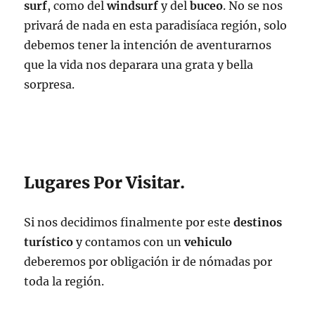
surf
, como del
windsurf
y del
buceo
. No se nos
privará de nada en esta paradisíaca región, solo
debemos tener la intención de aventurarnos
que la vida nos deparara una grata y bella
sorpresa.
Lugares Por Visitar.
Si nos decidimos finalmente por este
destinos
turístico
y contamos con un
vehiculo
deberemos por obligación ir de nómadas por
toda la región.