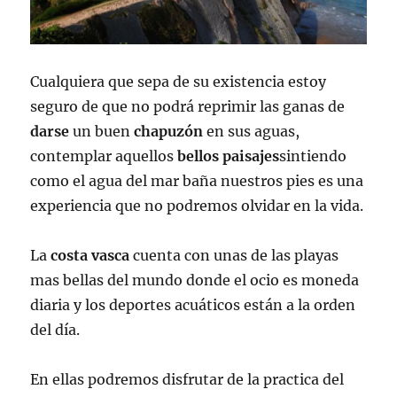
Cualquiera que sepa de su existencia estoy
seguro de que no podrá reprimir las ganas de
darse
un buen
chapuzón
en sus aguas,
contemplar aquellos
bellos
paisajes
sintiendo
como el agua del mar baña nuestros pies es una
experiencia que no podremos olvidar en la vida.
La
costa vasca
cuenta con unas de las playas
mas bellas del mundo donde el ocio es moneda
diaria y los deportes acuáticos están a la orden
del día.
En ellas podremos disfrutar de la practica del