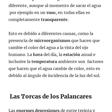
diferente, aunque al momento de sacar el agua
por ejemplo en un
vaso
, en todas ellas es
completamente
transparente
.
Esto es debido a diferentes causas, como la
presencia de
microorganismos
que hacen que
cambie el color del agua a la vista del ojo
humano. La
hora
del día, la
estación
anual e
inclusive la
temperatura
ambiente son factores
que hacen que el agua cambie de color, esto es
debido al ángulo de incidencia de la luz del sol.
Las Torcas de los Palancares
Las
enormes
depresiones
de entre treinta y