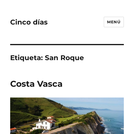
Cinco días
MENÚ
Etiqueta:
San Roque
Costa Vasca