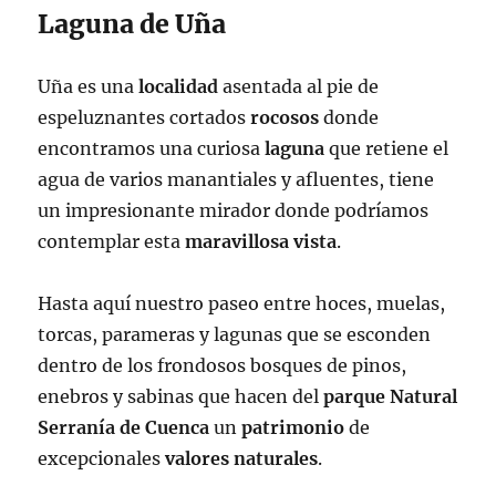
Laguna de Uña
Uña es una
localidad
asentada al pie de
espeluznantes cortados
rocosos
donde
encontramos una curiosa
laguna
que retiene el
agua de varios manantiales y afluentes, tiene
un impresionante mirador donde podríamos
contemplar esta
maravillosa
vista
.
Hasta aquí nuestro paseo entre hoces, muelas,
torcas, parameras y lagunas que se esconden
dentro de los frondosos bosques de pinos,
enebros y sabinas que hacen del
parque
Natural
Serranía de Cuenca
un
patrimonio
de
excepcionales
valores
naturales
.