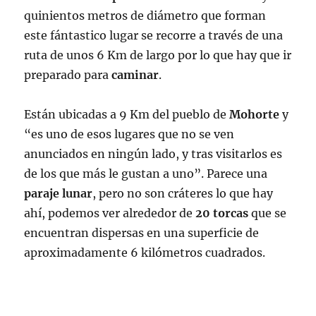
quinientos metros de diámetro que forman
este fántastico lugar se recorre a través de una
ruta de unos 6 Km de largo por lo que hay que ir
preparado para
caminar
.
Están ubicadas a 9 Km del pueblo de
Mohorte
y
“es uno de esos lugares que no se ven
anunciados en ningún lado, y tras visitarlos es
de los que más le gustan a uno”. Parece una
paraje lunar
, pero no son cráteres lo que hay
ahí, podemos ver alrededor de
20
torcas
que se
encuentran dispersas en una superficie de
aproximadamente 6 kilómetros cuadrados.