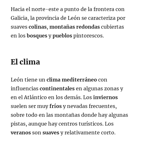
Hacia el norte-este a punto de la frontera con
Galicia, la provincia de León se caracteriza por
suaves
colinas
,
montañas redondas
cubiertas
en los
bosques
y
pueblos
pintorescos.
El clima
León tiene un
clima
mediterráneo
con
influencias
continentales
en algunas zonas y
en el Atlántico en los demás. Los
inviernos
suelen ser muy
fríos
y nevadas frecuentes,
sobre todo en las montañas donde hay algunas
pistas, aunque hay centros turísticos. Los
veranos
son
suaves
y relativamente corto.