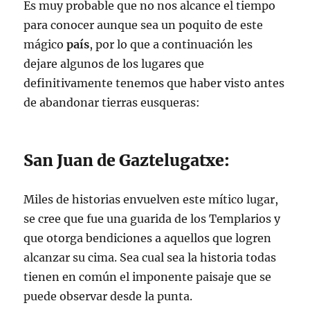
Es muy probable que no nos alcance el tiempo
para conocer aunque sea un poquito de este
mágico
país
, por lo que a continuación les
dejare algunos de los lugares que
definitivamente tenemos que haber visto antes
de abandonar tierras eusqueras:
San Juan de Gaztelugatxe:
Miles de historias envuelven este mítico lugar,
se cree que fue una guarida de los Templarios y
que otorga bendiciones a aquellos que logren
alcanzar su cima. Sea cual sea la historia todas
tienen en común el imponente paisaje que se
puede observar desde la punta.