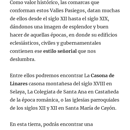
Como valor histórico, las comarcas que
conforman estos Valles Pasiegos, datan muchas
de ellos desde el siglo XII hasta el siglo XIX,
dándonos una imagen de esplendor y buen
hacer de aquellas épocas, en donde su edificios
eclesiásticos, civiles y gubernamentales
contienen ese
estilo señorial
que nos
deslumbra.
Entre ellos podremos encontrar La
Casona de
Linares
casona montañesa del siglo XVIII en
Selaya, La Colegiata de Santa Ana en Castañeda
de la época románica, o las iglesias parroquiales
de los siglos XII y XII en Santa María de Cayón.
En esta tierra, podrás encontrar una