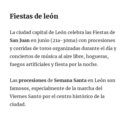
Fiestas de león
La ciudad capital de León celebra las Fiestas de
San
Juan
en junio (21a-30ma) con procesiones
y corridas de toros organizadas durante el día y
conciertos de música al aire libre, hogueras,
fuegos artificiales y fiesta por la noche.
Las
procesiones
de
Semana
Santa
en León son
famosos, especialmente de la marcha del
Viernes Santo por el centro histórico de la
ciudad.