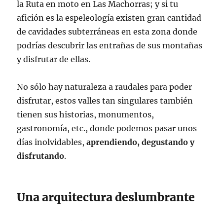
la Ruta en moto en Las Machorras; y si tu
afición es la espeleología existen gran cantidad
de cavidades subterráneas en esta zona donde
podrías descubrir las entrañas de sus montañas
y disfrutar de ellas.
No sólo hay naturaleza a raudales para poder
disfrutar, estos valles tan singulares también
tienen sus historias, monumentos,
gastronomía, etc., donde podemos pasar unos
días inolvidables,
aprendiendo, degustando y
disfrutando
.
Una arquitectura deslumbrante