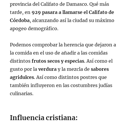
provincia del Califato de Damasco. Qué más
tarde, en
929 pasara a llamarse el Califato de
Córdoba
, alcanzando así la ciudad su máximo
apogeo demográfico.
Podemos comprobar la herencia que dejaron a
la comida en el uso de añadir a las comidas
distintos
frutos secos y especias
. Así como el
gusto por la
verdura
y la mezcla de
sabores
agridulces
. Así como distintos postres que
también influyeron en las costumbres judías
culinarias.
Influencia cristiana: