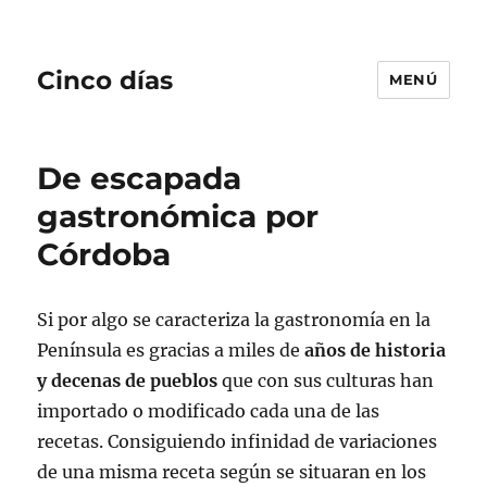
Cinco días
MENÚ
De escapada
gastronómica por
Córdoba
Si por algo se caracteriza la gastronomía en la
Península es gracias a miles de
años de historia
y decenas de pueblos
que con sus culturas han
importado o modificado cada una de las
recetas. Consiguiendo infinidad de variaciones
de una misma receta según se situaran en los