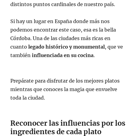
distintos puntos cardinales de nuestro país.
Si hay un lugar en España donde más nos
podemos encontrar este caso, esa es la bella
Córdoba. Una de las ciudades más ricas en
cuanto
legado histórico y monumental
, que ve
también
influenciada en su cocina
.
Prepárate para disfrutar de los mejores platos
mientras que conoces la magia que envuelve
toda la ciudad.
Reconocer las influencias por los
ingredientes de cada plato