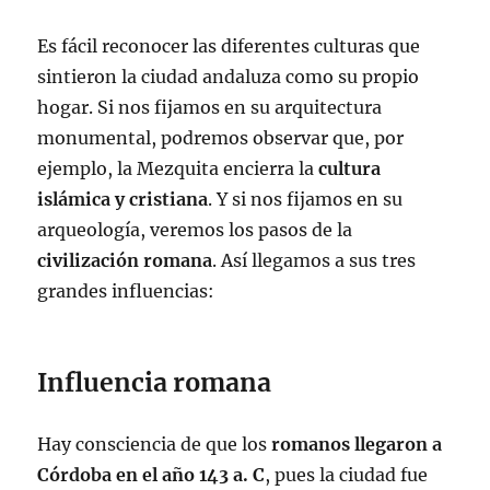
Es fácil reconocer las diferentes culturas que
sintieron la ciudad andaluza como su propio
hogar. Si nos fijamos en su arquitectura
monumental, podremos observar que, por
ejemplo, la Mezquita encierra la
cultura
islámica y cristiana
. Y si nos fijamos en su
arqueología, veremos los pasos de la
civilización romana
. Así llegamos a sus tres
grandes influencias:
Influencia romana
Hay consciencia de que los
romanos llegaron a
Córdoba en el año
143 a. C
, pues la ciudad fue