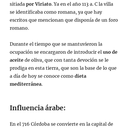
sitiada
por Viriato
. Ya en el año 113 a. C la villa
se identificaba como romana, ya que hay
escritos que mencionan que disponía de un foro
romano.
Durante el tiempo que se mantuvieron la
ocupación se encargaron de introducir el
uso de
aceite
de oliva, que con tanta devoción se le
prodiga en esta tierra, que son la base de lo que
a día de hoy se conoce como
dieta
mediterránea
.
Influencia árabe:
En el 716 Córdoba se convierte en la capital de