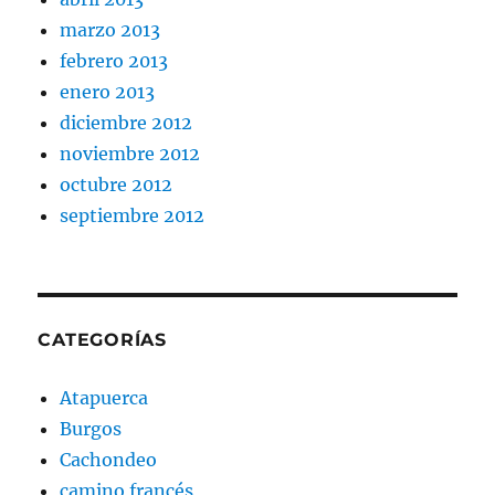
marzo 2013
febrero 2013
enero 2013
diciembre 2012
noviembre 2012
octubre 2012
septiembre 2012
CATEGORÍAS
Atapuerca
Burgos
Cachondeo
camino francés