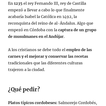
En
1235
el rey Fernando III, rey de Castilla
empezó a llevar a cabo lo que finalmente
acabaría Isabel la Católica en 1492, la
reconquista del reino de al-Ándalus. Algo que
empezó en Córdoba con la
captura de un grupo
de musulmanes en el Andújar
.
A los cristianos se debe todo el
empleo de las
carnes y el mejorar y conservar las recetas
tradicionales que las diferentes culturas
trajeron a la ciudad.
¿Qué pedir?
Platos típicos cordobeses:
Salmorejo Cordobés,