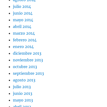
julio 2014
junio 2014
mayo 2014
abril 2014
marzo 2014
febrero 2014
enero 2014
diciembre 2013
noviembre 2013
octubre 2013
septiembre 2013
agosto 2013
julio 2013
junio 2013
mayo 2013
abril 2013