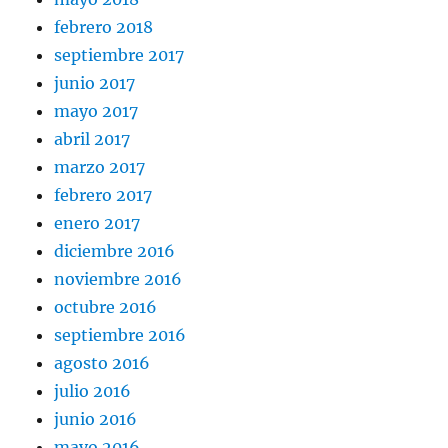
febrero 2018
septiembre 2017
junio 2017
mayo 2017
abril 2017
marzo 2017
febrero 2017
enero 2017
diciembre 2016
noviembre 2016
octubre 2016
septiembre 2016
agosto 2016
julio 2016
junio 2016
mayo 2016