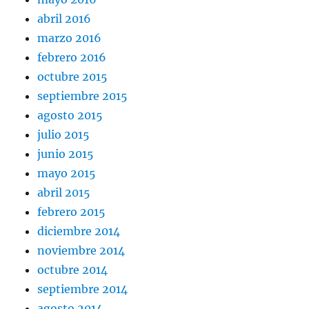
abril 2016
marzo 2016
febrero 2016
octubre 2015
septiembre 2015
agosto 2015
julio 2015
junio 2015
mayo 2015
abril 2015
febrero 2015
diciembre 2014
noviembre 2014
octubre 2014
septiembre 2014
agosto 2014