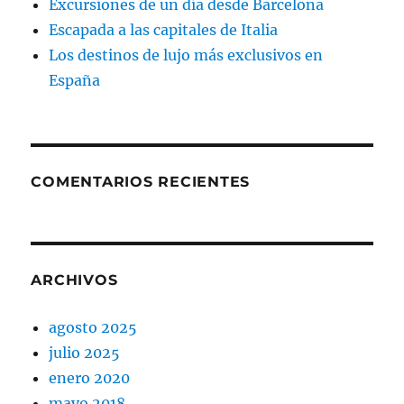
Excursiones de un día desde Barcelona
Escapada a las capitales de Italia
Los destinos de lujo más exclusivos en
España
COMENTARIOS RECIENTES
ARCHIVOS
agosto 2025
julio 2025
enero 2020
mayo 2018