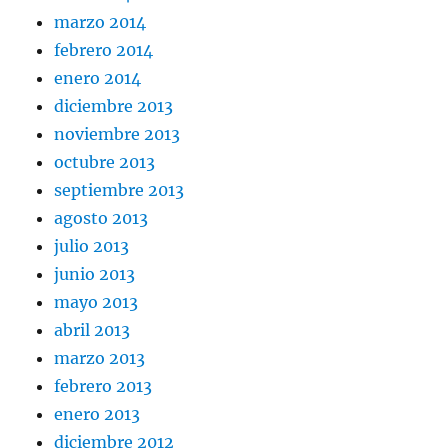
marzo 2014
febrero 2014
enero 2014
diciembre 2013
noviembre 2013
octubre 2013
septiembre 2013
agosto 2013
julio 2013
junio 2013
mayo 2013
abril 2013
marzo 2013
febrero 2013
enero 2013
diciembre 2012