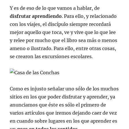
Y es de eso de lo que vamos a hablar, de
disfrutar aprendiendo
. Para ello, y relacionado
con los viajes, el discípulo siempre recordará
mejor aquello que toca, ve y vive que lo que lee
y relee por mucho que el libro sea más o menos
ameno o ilustrado. Para ello, entre otras cosas,
se crearon las excursiones escolares.
Como es injusto señalar uno sólo de los muchos
sitios en los que poder disfrutar y aprender, ya
anunciamos que éste es sólo el primero de
varios artículos que iremos dejando caer de vez
en cuando sobre lugares en los que aprender es