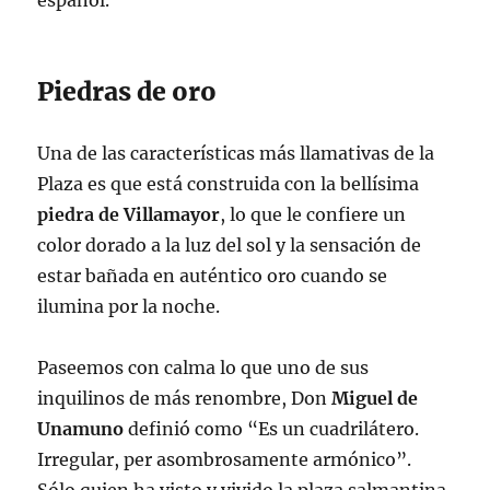
español.
Piedras de oro
Una de las características más llamativas de la
Plaza es que está construida con la bellísima
piedra de Villamayor
, lo que le confiere un
color dorado a la luz del sol y la sensación de
estar bañada en auténtico oro cuando se
ilumina por la noche.
Paseemos con calma lo que uno de sus
inquilinos de más renombre, Don
Miguel de
Unamuno
definió como “Es un cuadrilátero.
Irregular, per asombrosamente armónico”.