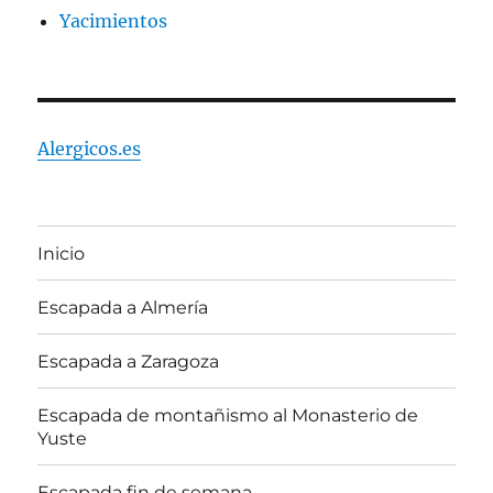
Yacimientos
Alergicos.es
Inicio
Escapada a Almería
Escapada a Zaragoza
Escapada de montañismo al Monasterio de
Yuste
Escapada fin de semana