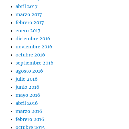
abril 2017
marzo 2017
febrero 2017
enero 2017
diciembre 2016
noviembre 2016
octubre 2016
septiembre 2016
agosto 2016
julio 2016
junio 2016
mayo 2016
abril 2016
marzo 2016
febrero 2016
octubre 2015