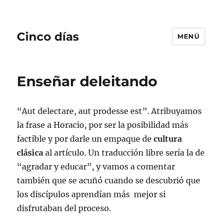
Cinco días
MENÚ
Enseñar deleitando
“Aut delectare, aut prodesse est”. Atribuyamos
la frase a Horacio, por ser la posibilidad más
factible y por darle un empaque de
cultura
clásica
al artículo. Un traducción libre sería la de
“agradar y educar”, y vamos a comentar
también que se acuñó cuando se descubrió que
los discípulos aprendían más mejor si
disfrutaban del proceso.