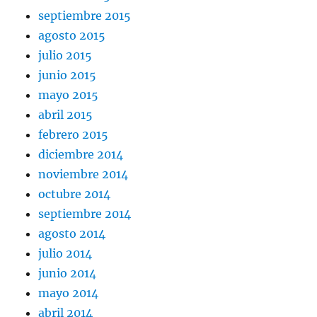
septiembre 2015
agosto 2015
julio 2015
junio 2015
mayo 2015
abril 2015
febrero 2015
diciembre 2014
noviembre 2014
octubre 2014
septiembre 2014
agosto 2014
julio 2014
junio 2014
mayo 2014
abril 2014