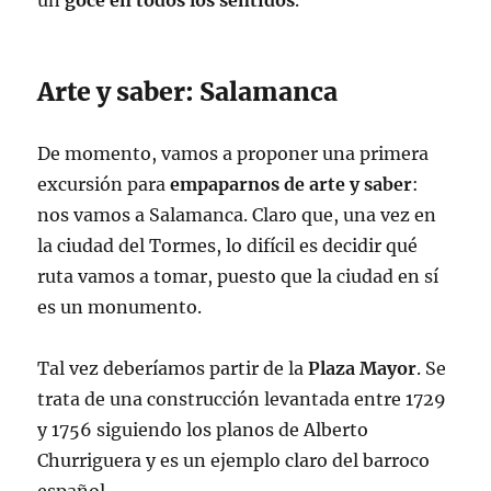
un
goce en todos los sentidos
.
Arte y saber: Salamanca
De momento, vamos a proponer una primera
excursión para
empaparnos de arte y saber
:
nos vamos a Salamanca. Claro que, una vez en
la ciudad del Tormes, lo difícil es decidir qué
ruta vamos a tomar, puesto que la ciudad en sí
es un monumento.
Tal vez deberíamos partir de la
Plaza Mayor
. Se
trata de una construcción levantada entre 1729
y 1756 siguiendo los planos de Alberto
Churriguera y es un ejemplo claro del barroco