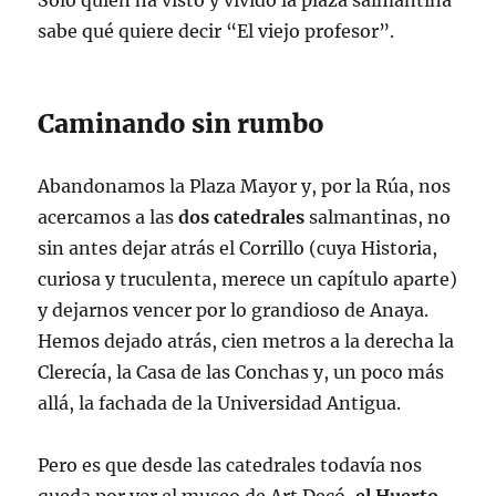
Sólo quien ha visto y vivido la plaza salmantina
sabe qué quiere decir “El viejo profesor”.
Caminando sin rumbo
Abandonamos la Plaza Mayor y, por la Rúa, nos
acercamos a las
dos catedrales
salmantinas, no
sin antes dejar atrás el Corrillo (cuya Historia,
curiosa y truculenta, merece un capítulo aparte)
y dejarnos vencer por lo grandioso de Anaya.
Hemos dejado atrás, cien metros a la derecha la
Clerecía, la Casa de las Conchas y, un poco más
allá, la fachada de la Universidad Antigua.
Pero es que desde las catedrales todavía nos