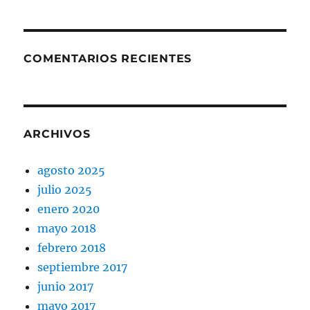
COMENTARIOS RECIENTES
ARCHIVOS
agosto 2025
julio 2025
enero 2020
mayo 2018
febrero 2018
septiembre 2017
junio 2017
mayo 2017