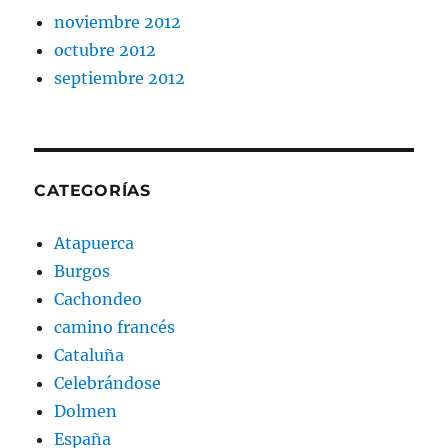
noviembre 2012
octubre 2012
septiembre 2012
CATEGORÍAS
Atapuerca
Burgos
Cachondeo
camino francés
Cataluña
Celebrándose
Dolmen
España