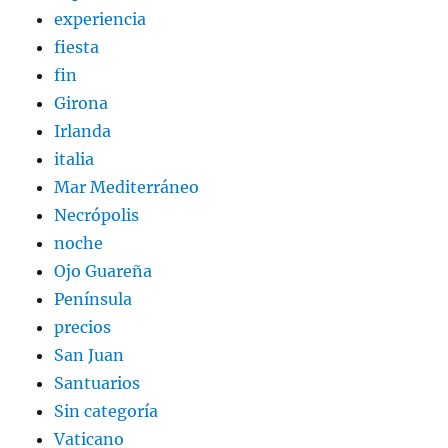
experiencia
fiesta
fin
Girona
Irlanda
italia
Mar Mediterráneo
Necrópolis
noche
Ojo Guareña
Península
precios
San Juan
Santuarios
Sin categoría
Vaticano