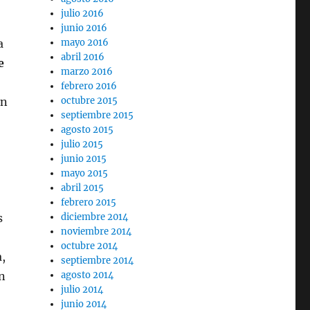
julio 2016
junio 2016
a
mayo 2016
abril 2016
e
marzo 2016
febrero 2016
en
octubre 2015
septiembre 2015
agosto 2015
julio 2015
junio 2015
mayo 2015
abril 2015
febrero 2015
s
diciembre 2014
noviembre 2014
octubre 2014
,
septiembre 2014
n
agosto 2014
julio 2014
junio 2014