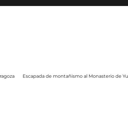
ragoza
Escapada de montañismo al Monasterio de Yu