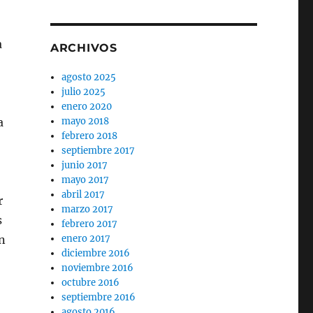
a
ARCHIVOS
agosto 2025
ó
julio 2025
enero 2020
a
mayo 2018
febrero 2018
septiembre 2017
junio 2017
mayo 2017
abril 2017
r
marzo 2017
s
febrero 2017
n
enero 2017
diciembre 2016
noviembre 2016
octubre 2016
septiembre 2016
agosto 2016