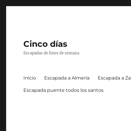
Cinco días
Escapadas de fines de semana
Inicio
Escapada a Almería
Escapada a Za
Escapada puente todos los santos