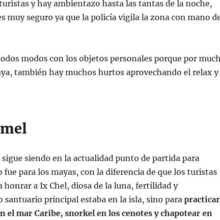
turistas y hay ambientazo hasta las tantas de la noche,
 muy seguro ya que la policía vigila la zona con mano d
todos modos con los objetos personales porque por muc
haya, también hay muchos hurtos aprovechando el relax y
umel
sigue siendo en la actualidad punto de partida para
fue para los mayas, con la diferencia de que los turistas
a honrar a Ix Chel, diosa de la luna, fertilidad y
 santuario principal estaba en la isla, sino para
practicar
 el mar Caribe, snorkel en los cenotes y chapotear en