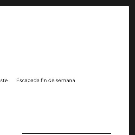
ste
Escapada fin de semana