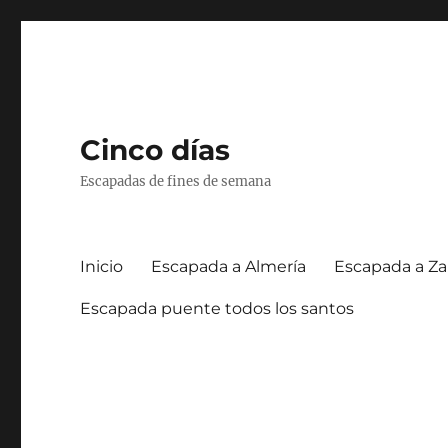
Cinco días
Escapadas de fines de semana
Inicio
Escapada a Almería
Escapada a Za
Escapada puente todos los santos