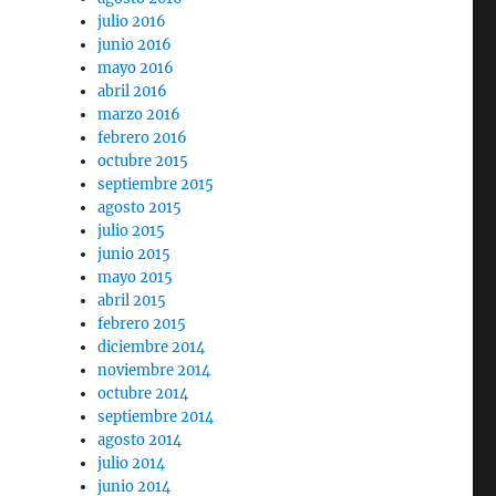
julio 2016
junio 2016
mayo 2016
abril 2016
marzo 2016
febrero 2016
octubre 2015
septiembre 2015
agosto 2015
julio 2015
junio 2015
mayo 2015
abril 2015
febrero 2015
diciembre 2014
noviembre 2014
octubre 2014
septiembre 2014
agosto 2014
julio 2014
junio 2014