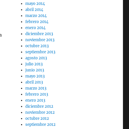
mayo 2014
abril 2014
marzo 2014
febrero 2014
enero 2014
diciembre 2013
a
noviembre 2013
octubre 2013
septiembre 2013
agosto 2013
julio 2013
junio 2013
mayo 2013
abril 2013
marzo 2013
febrero 2013
enero 2013
diciembre 2012
noviembre 2012
octubre 2012
septiembre 2012