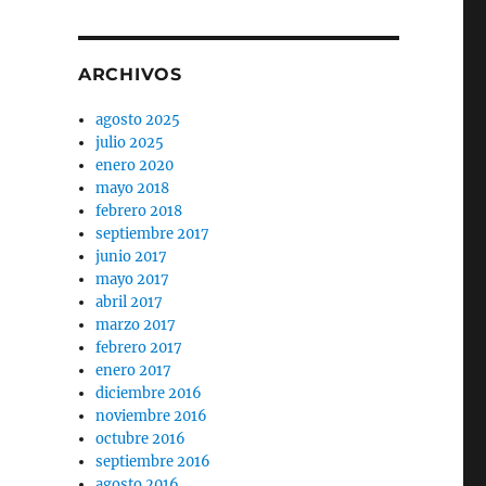
ARCHIVOS
agosto 2025
julio 2025
enero 2020
mayo 2018
febrero 2018
septiembre 2017
junio 2017
mayo 2017
abril 2017
marzo 2017
febrero 2017
enero 2017
diciembre 2016
noviembre 2016
octubre 2016
septiembre 2016
agosto 2016