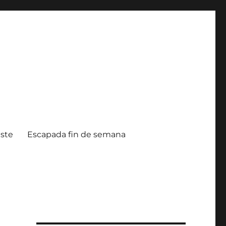
ste
Escapada fin de semana