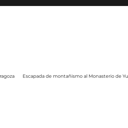
ragoza
Escapada de montañismo al Monasterio de Yu