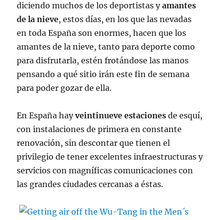
diciendo muchos de los deportistas y
amantes
de la nieve
, estos días, en los que las nevadas
en toda España son enormes, hacen que los
amantes de la nieve, tanto para deporte como
para disfrutarla, estén frotándose las manos
pensando a qué sitio irán este fin de semana
para poder gozar de ella.
En España hay
veintinueve estaciones
de esquí,
con instalaciones de primera en constante
renovación, sin descontar que tienen el
privilegio de tener excelentes infraestructuras y
servicios con magníficas comunicaciones con
las grandes ciudades cercanas a éstas.