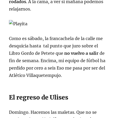
rodados
. A la cama, a ver si mañana podemos
relajarnos.
Como es sábado, la francachela de la calle me
desquicia hasta tal punto que juro sobre el
Libro Gordo de Petete que
no vuelvo a salir
de
fin de semana. Encima, mi equipo de fútbol ha
perdido por cero a seis Eso me pasa por ser del
Atlético Villaquetempujo.
El regreso de Ulises
Domingo. Hacemos las maletas. Que no se