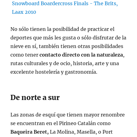
No sólo tienen la posibilidad de practicar el
deportes que más les gusta o sólo disfrutar de la
nieve en sí, también tienen otras posibilidades
como tener
contacto directo con la naturaleza
,
rutas culturales y de ocio, historia, arte y una
excelente hostelería y gastronomía.
De norte a sur
Las zonas de esquí que tienen mayor renombre
se encuentran en el Pirineo Catalán como
Baqueira Beret,
La Molina, Masella, o Port