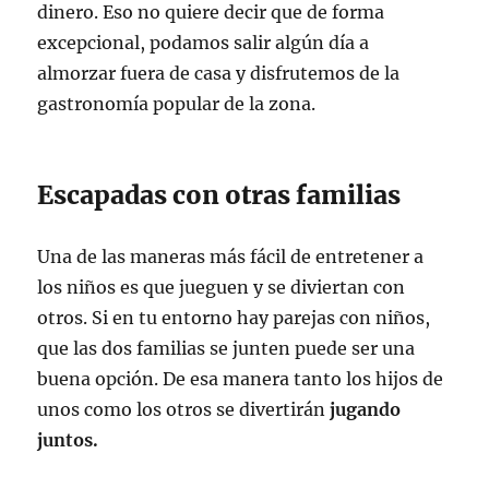
dinero. Eso no quiere decir que de forma
excepcional, podamos salir algún día a
almorzar fuera de casa y disfrutemos de la
gastronomía popular de la zona.
Escapadas con otras familias
Una de las maneras más fácil de entretener a
los niños es que jueguen y se diviertan con
otros. Si en tu entorno hay parejas con niños,
que las dos familias se junten puede ser una
buena opción. De esa manera tanto los hijos de
unos como los otros se divertirán
jugando
juntos.