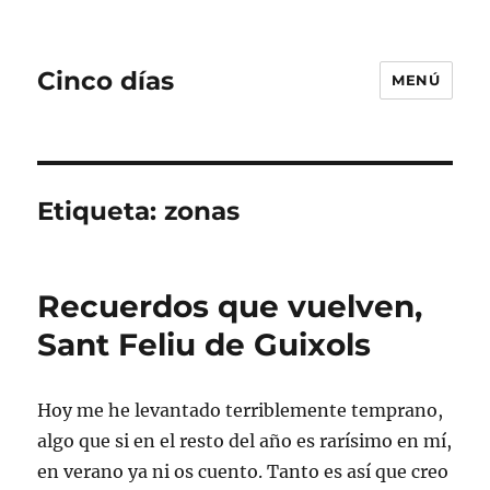
Cinco días
MENÚ
Etiqueta:
zonas
Recuerdos que vuelven,
Sant Feliu de Guixols
Hoy me he levantado terriblemente temprano,
algo que si en el resto del año es rarísimo en mí,
en verano ya ni os cuento. Tanto es así que creo