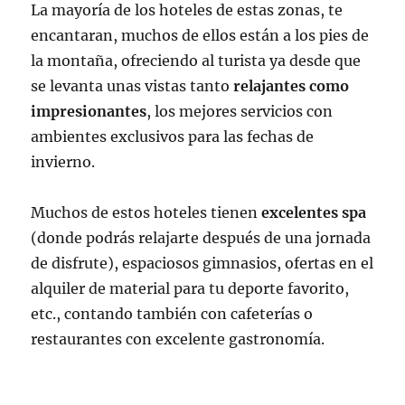
La mayoría de los hoteles de estas zonas, te
encantaran, muchos de ellos están a los pies de
la montaña, ofreciendo al turista ya desde que
se levanta unas vistas tanto
relajantes como
impresionantes
, los mejores servicios con
ambientes exclusivos para las fechas de
invierno.
Muchos de estos hoteles tienen
excelentes spa
(donde podrás relajarte después de una jornada
de disfrute), espaciosos gimnasios, ofertas en el
alquiler de material para tu deporte favorito,
etc., contando también con cafeterías o
restaurantes con excelente gastronomía.