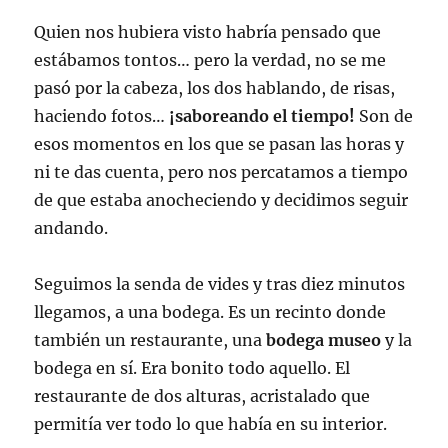
Quien nos hubiera visto habría pensado que
estábamos tontos… pero la verdad, no se me
pasó por la cabeza, los dos hablando, de risas,
haciendo fotos…
¡saboreando el tiempo!
Son de
esos momentos en los que se pasan las horas y
ni te das cuenta, pero nos percatamos a tiempo
de que estaba anocheciendo y decidimos seguir
andando.
Seguimos la senda de vides y tras diez minutos
llegamos, a una bodega. Es un recinto donde
también un restaurante, una
bodega museo
y la
bodega en sí. Era bonito todo aquello. El
restaurante de dos alturas, acristalado que
permitía ver todo lo que había en su interior.