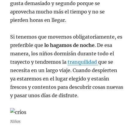
gusta demasiado y segundo porque se
aprovecha mucho más el tiempo y no se
pierden horas en llegar.
Si tenemos que movernos obligatoriamente, es
preferible que
lo hagamos de noche
. De esa
manera, los niños dormirán durante todo el
trayecto y tendremos la
tranquilidad
que se
necesita en un largo viaje. Cuando despierten
ya estaremos en el lugar elegido y estarán
frescos y contentos para descubrir cosas nuevas
y pasar unos días de disfrute.
Niños