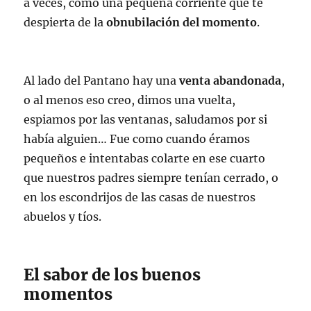
a veces, como una pequeña corriente que te
despierta de la
obnubilación del momento
.
Al lado del Pantano hay una
venta abandonada
,
o al menos eso creo, dimos una vuelta,
espiamos por las ventanas, saludamos por si
había alguien… Fue como cuando éramos
pequeños e intentabas colarte en ese cuarto
que nuestros padres siempre tenían cerrado, o
en los escondrijos de las casas de nuestros
abuelos y tíos.
El sabor de los buenos
momentos