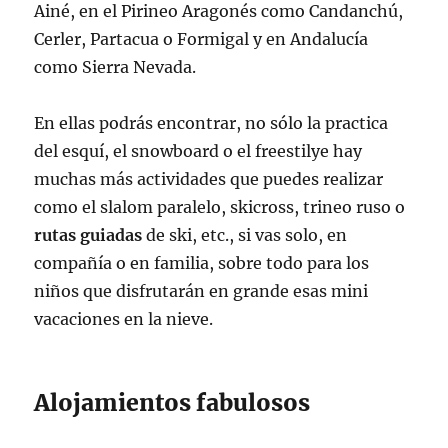
Ainé, en el Pirineo Aragonés como Candanchú,
Cerler, Partacua o Formigal y en Andalucía
como Sierra Nevada.
En ellas podrás encontrar, no sólo la practica
del esquí, el snowboard o el freestilye hay
muchas más actividades que puedes realizar
como el slalom paralelo, skicross, trineo ruso o
rutas guiadas
de ski, etc., si vas solo, en
compañía o en familia, sobre todo para los
niños que disfrutarán en grande esas mini
vacaciones en la nieve.
Alojamientos fabulosos