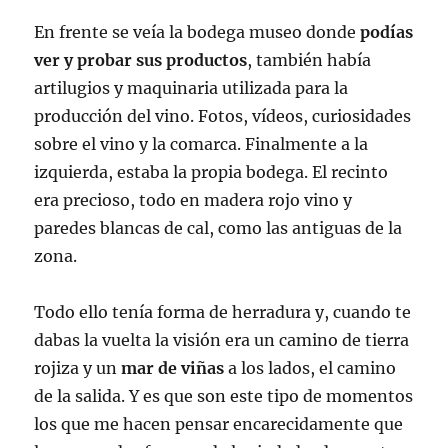
En frente se veía la bodega museo donde
podías
ver y probar sus productos
, también había
artilugios y maquinaria utilizada para la
producción del vino. Fotos, vídeos, curiosidades
sobre el vino y la comarca. Finalmente a la
izquierda, estaba la propia bodega. El recinto
era precioso, todo en madera rojo vino y
paredes blancas de cal, como las antiguas de la
zona.
Todo ello tenía forma de herradura y, cuando te
dabas la vuelta la visión era un camino de tierra
rojiza y un
mar de viñas
a los lados, el camino
de la salida. Y es que son este tipo de momentos
los que me hacen pensar encarecidamente que