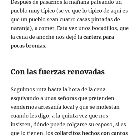
Después de pasarnos la mañana pateando un
pueblo muy típico (se ve que lo típico de aquí es
que un pueblo sean cuatro casas pintadas de
naranja), a comer. Esta vez unos bocadillos, que
la cena de anoche nos dejó la
cartera para
pocas bromas
.
Con las fuerzas renovadas
Seguimos ruta hasta la hora de la cena
esquivando a unas señoras que pretenden
vendernos artesanía local y que se molestan
cuando les digo, a la quinta vez que nos
insisten, dónde puede colgarse su esposo, si es
que lo tienen, los
collarcitos hechos con cantos