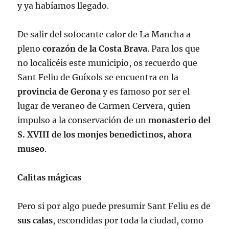
y ya habíamos llegado.
De salir del sofocante calor de La Mancha a
pleno
corazón de la Costa Brava
. Para los que
no localicéis este municipio, os recuerdo que
Sant Feliu de Guíxols se encuentra en la
provincia de Gerona
y es famoso por ser el
lugar de veraneo de Carmen Cervera, quien
impulso a la conservación de un
monasterio del
S. XVIII de los monjes benedictinos, ahora
museo
.
Calitas mágicas
Pero si por algo puede presumir Sant Feliu es de
sus calas
, escondidas por toda la ciudad, como