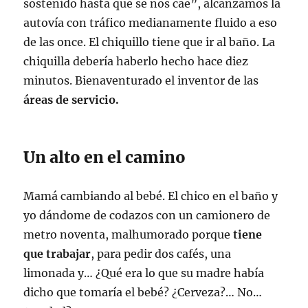
sostenido hasta que se nos cae”, alcanzamos la
autovía con tráfico medianamente fluido a eso
de las once. El chiquillo tiene que ir al baño. La
chiquilla debería haberlo hecho hace diez
minutos. Bienaventurado el inventor de las
áreas de servicio.
Un alto en el camino
Mamá cambiando al bebé. El chico en el baño y
yo dándome de codazos con un camionero de
metro noventa, malhumorado porque
tiene
que trabajar
, para pedir dos cafés, una
limonada y… ¿Qué era lo que su madre había
dicho que tomaría el bebé? ¿Cerveza?… No…