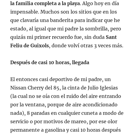
la familia completa a la playa
. Algo hoy en día
impensable. Muchos son los sitios que en los
que clavaría una banderita para indicar que he
estado, al igual que mi padre la sombrilla, pero
quizás mi primer recuerdo fue, sin duda
Sant
Feliu de Guixols
, donde volví otras 3 veces más.
Después de casi 10 horas, llegada
El entonces casi deportivo de mi padre, un
Nissan Cherry del 85, la cinta de Julio Iglesias
(la cual no se oía con el ruido del aire entrando
por la ventana, porque de aire acondicionado
nada), 8 paradas en cualquier cuneta a modo de
servicio o por motivos de mareo, por ese olor
permanente a gasolina y casi 10 horas después