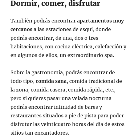
Dormir, comer, disfrutar
También podrás encontrar
apartamentos muy
cercanos
a las estaciones de esquí, donde
podrás encontrar, de una, dos o tres
habitaciones, con cocina eléctrica, calefacción y
en algunos de ellos, un extraordinario spa.
Sobre la gastronomía, podrás encontrar de
todo tipo,
comida sana
, comida tradicional de
la zona, comida casera, comida rápida, etc.,
pero si quieres pasar una velada nocturna
podrás encontrar infinidad de bares y
restaurantes situados a pie de pista para poder
disfrutar las veinticuatro horas del día de estos
sitios tan encantadores.