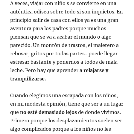
A veces, viajar con niño s se convierte en una
auténtica odisea sobre todo si son inquietos. En
principio salir de casa con ellos ya es una gran
aventura para los padres porque muchos
piensan que se va a acabar el mundo o algo
parecido. Un montón de trastos, el maletero a
rebosar, gritos por todas partes…puede llegar
estresar bastante y ponernos a todos de mala
leche. Pero hay que aprender a
relajarse y
tranquilizarse.
Cuando elegimos una escapada con los niños,
en mi modesta opinión, tiene que ser a un lugar
que
no esté demasiado lejos
de donde vivimos.
Primero porque los desplazamientos suelen ser
algo complicados porque a los niños no les