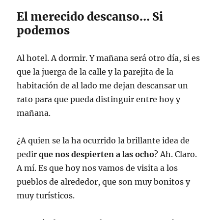
El merecido descanso… Si
podemos
Al hotel. A dormir. Y mañana será otro día, si es
que la juerga de la calle y la parejita de la
habitación de al lado me dejan descansar un
rato para que pueda distinguir entre hoy y
mañana.
¿A quien se la ha ocurrido la brillante idea de
pedir
que nos despierten a las ocho
? Ah. Claro.
A mí. Es que hoy nos vamos de visita a los
pueblos de alrededor, que son muy bonitos y
muy turísticos.