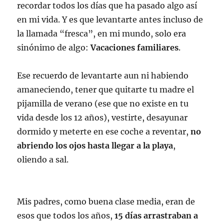
recordar todos los días que ha pasado algo así
en mi vida. Y es que levantarte antes incluso de
la llamada “fresca”, en mi mundo, solo era
sinónimo de algo:
Vacaciones familiares
.
Ese recuerdo de levantarte aun ni habiendo
amaneciendo, tener que quitarte tu madre el
pijamilla de verano (ese que no existe en tu
vida desde los 12 años), vestirte, desayunar
dormido y meterte en ese coche a reventar,
no
abriendo los ojos hasta llegar a la playa
,
oliendo a sal.
Mis padres, como buena clase media, eran de
esos que todos los años,
15 días arrastraban a