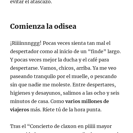
evitar el atascazo.
Comienza la odisea
¡Riiiinnnggg! Pocas veces sienta tan mal el
despertador como al inicio de un “finde” largo.
Y pocas veces mejor la ducha y el café para
despertarse. Vamos, chicos, arriba. Ya me veo
paseando tranquilo por el muelle, o pescando
sin que nadie me moleste. Entre despertares,
higienes y desayunos, salimos a las ocho y seis
minutos de casa. Como
varios millones de
viajeros
más. Ríete tú de la hora punta.
Tras el “Concierto de claxon en piiiii mayor