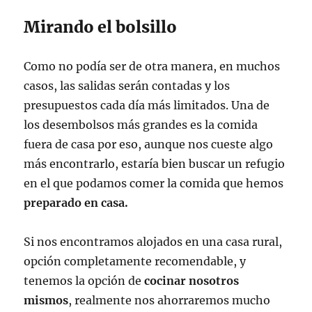
Mirando el bolsillo
Como no podía ser de otra manera, en muchos
casos, las salidas serán contadas y los
presupuestos cada día más limitados. Una de
los desembolsos más grandes es la comida
fuera de casa por eso, aunque nos cueste algo
más encontrarlo, estaría bien buscar un refugio
en el que podamos comer la comida que hemos
preparado en casa.
Si nos encontramos alojados en una casa rural,
opción completamente recomendable, y
tenemos la opción de
cocinar nosotros
mismos
, realmente nos ahorraremos mucho