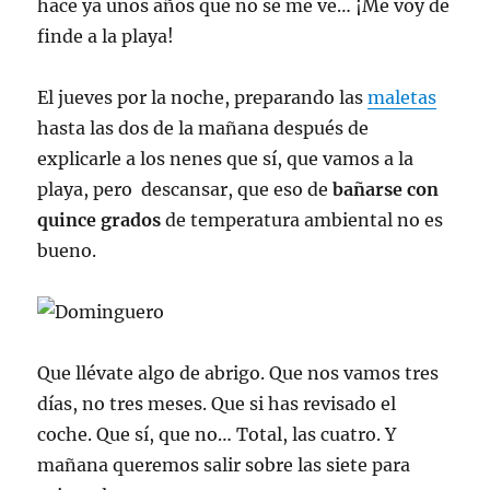
hace ya unos años que no se me ve… ¡Me voy de
finde a la playa!
El jueves por la noche, preparando las
maletas
hasta las dos de la mañana después de
explicarle a los nenes que sí, que vamos a la
playa, pero descansar, que eso de
bañarse con
quince grados
de temperatura ambiental no es
bueno.
Que llévate algo de abrigo. Que nos vamos tres
días, no tres meses. Que si has revisado el
coche. Que sí, que no… Total, las cuatro. Y
mañana queremos salir sobre las siete para