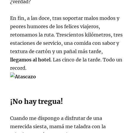
¿verdad?
En fin, a las doce, tras soportar malos modos y
peores humores de los felices viajeros,
retomamos la ruta. Trescientos kilómetros, tres
estaciones de servicio, una comida con sabor y
textura de cartón y un pañal más tarde,
llegamos al hotel
. Las cinco de la tarde. Todo un
record.
¡No hay tregua!
Cuando me dispongo a disfrutar de una
merecida siesta, mamá me taladra con la