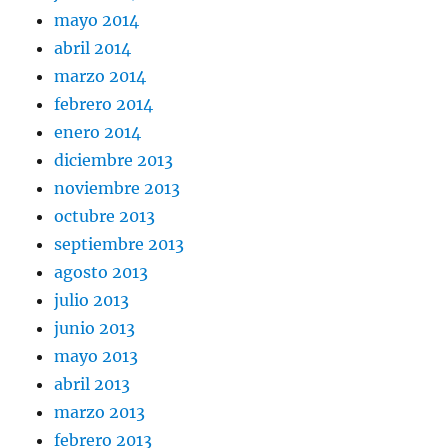
mayo 2014
abril 2014
marzo 2014
febrero 2014
enero 2014
diciembre 2013
noviembre 2013
octubre 2013
septiembre 2013
agosto 2013
julio 2013
junio 2013
mayo 2013
abril 2013
marzo 2013
febrero 2013