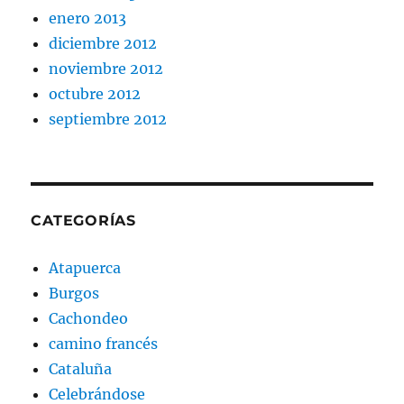
enero 2013
diciembre 2012
noviembre 2012
octubre 2012
septiembre 2012
CATEGORÍAS
Atapuerca
Burgos
Cachondeo
camino francés
Cataluña
Celebrándose