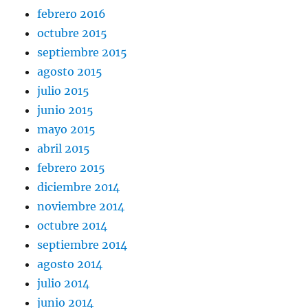
febrero 2016
octubre 2015
septiembre 2015
agosto 2015
julio 2015
junio 2015
mayo 2015
abril 2015
febrero 2015
diciembre 2014
noviembre 2014
octubre 2014
septiembre 2014
agosto 2014
julio 2014
junio 2014