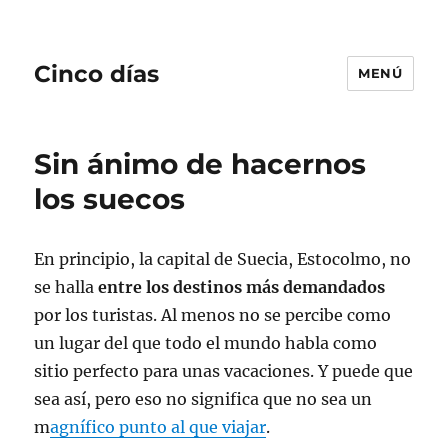
Cinco días
MENÚ
Sin ánimo de hacernos
los suecos
En principio, la capital de Suecia, Estocolmo, no
se halla
entre los destinos más demandados
por los turistas. Al menos no se percibe como
un lugar del que todo el mundo habla como
sitio perfecto para unas vacaciones. Y puede que
sea así, pero eso no significa que no sea un
m
agnífico punto al que viajar
.