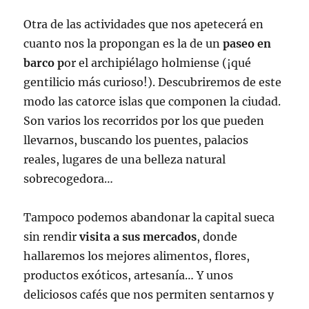
Otra de las actividades que nos apetecerá en
cuanto nos la propongan es la de un
paseo en
barco p
or el archipiélago holmiense (¡qué
gentilicio más curioso!). Descubriremos de este
modo las catorce islas que componen la ciudad.
Son varios los recorridos por los que pueden
llevarnos, buscando los puentes, palacios
reales, lugares de una belleza natural
sobrecogedora…
Tampoco podemos abandonar la capital sueca
sin rendir
visita a sus mercados
, donde
hallaremos los mejores alimentos, flores,
productos exóticos, artesanía… Y unos
deliciosos cafés que nos permiten sentarnos y