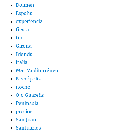
Dolmen
España
experiencia
fiesta
fin
Girona
Irlanda
italia
Mar Mediterráneo
Necrópolis
noche
Ojo Guareña
Península
precios
San Juan
Santuarios