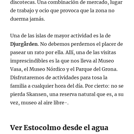
discotecas. Una combinación de mercado, lugar
de trabajo y ocio que provoca que la zona no
duerma jamás.
Una de las islas de mayor actividad es la de
Djurgården
. No debemos perdernos el placer de
pasear un rato por ella. Allí, una de las visitas
imprescindibles es la que nos lleva al Museo
Vasa, el Museo Nórdico y el Parque del Grona.
Disfrutaremos de actividades para tosa la
familia a cualquier hora del día. Por cierto: no se
pierda Skansen, una reserva natural que es, a su
vez, museo al aire libre-.
Ver Estocolmo desde el agua