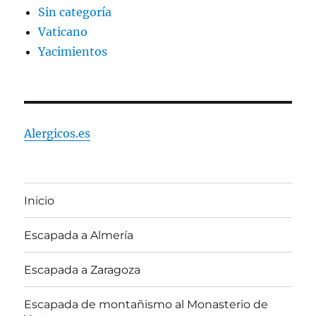
Sin categoría
Vaticano
Yacimientos
Alergicos.es
Inicio
Escapada a Almería
Escapada a Zaragoza
Escapada de montañismo al Monasterio de