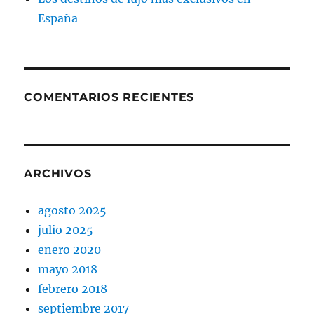
España
COMENTARIOS RECIENTES
ARCHIVOS
agosto 2025
julio 2025
enero 2020
mayo 2018
febrero 2018
septiembre 2017