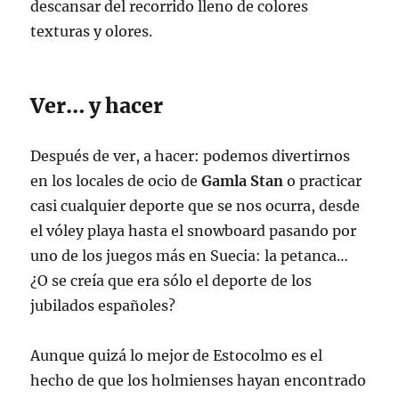
descansar del recorrido lleno de colores
texturas y olores.
Ver… y hacer
Después de ver, a hacer: podemos divertirnos
en los locales de ocio de
Gamla Stan
o practicar
casi cualquier deporte que se nos ocurra, desde
el vóley playa hasta el snowboard pasando por
uno de los juegos más en Suecia: la petanca…
¿O se creía que era sólo el deporte de los
jubilados españoles?
Aunque quizá lo mejor de Estocolmo es el
hecho de que los holmienses hayan encontrado