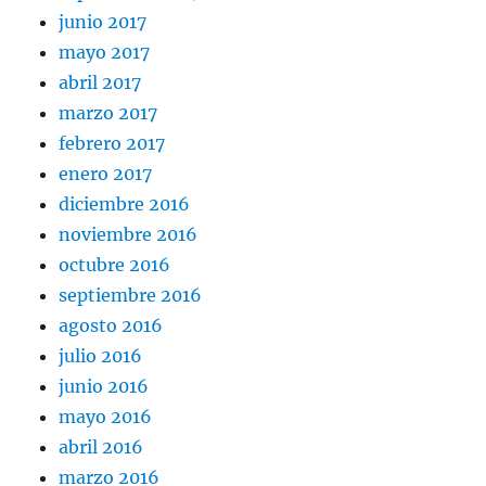
junio 2017
mayo 2017
abril 2017
marzo 2017
febrero 2017
enero 2017
diciembre 2016
noviembre 2016
octubre 2016
septiembre 2016
agosto 2016
julio 2016
junio 2016
mayo 2016
abril 2016
marzo 2016