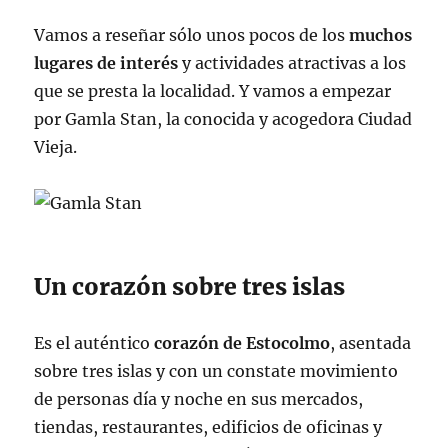
Vamos a reseñar sólo unos pocos de los
muchos
lugares de interés
y actividades atractivas a los
que se presta la localidad. Y vamos a empezar
por Gamla Stan, la conocida y acogedora Ciudad
Vieja.
Un corazón sobre tres islas
Es el auténtico
corazón de Estocolmo
, asentada
sobre tres islas y con un constate movimiento
de personas día y noche en sus mercados,
tiendas, restaurantes, edificios de oficinas y