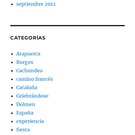
septiembre 2012
CATEGORÍAS
Atapuerca
Burgos
Cachondeo
camino francés
Cataluña
Celebrándose
Dolmen
España
experiencia
fiesta