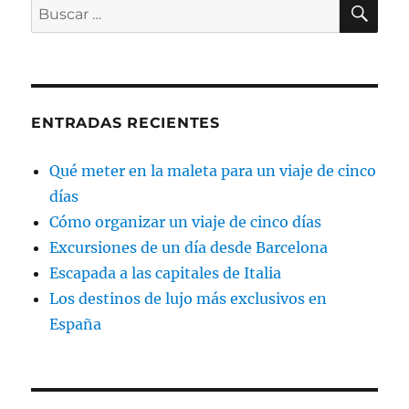
BU
Buscar
por:
ENTRADAS RECIENTES
Qué meter en la maleta para un viaje de cinco
días
Cómo organizar un viaje de cinco días
Excursiones de un día desde Barcelona
Escapada a las capitales de Italia
Los destinos de lujo más exclusivos en
España