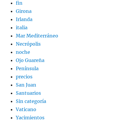
fin
Girona
Irlanda
italia
Mar Mediterráneo
Necrópolis
noche
Ojo Guareña
Península
precios
San Juan
Santuarios
Sin categoría
Vaticano
Yacimientos