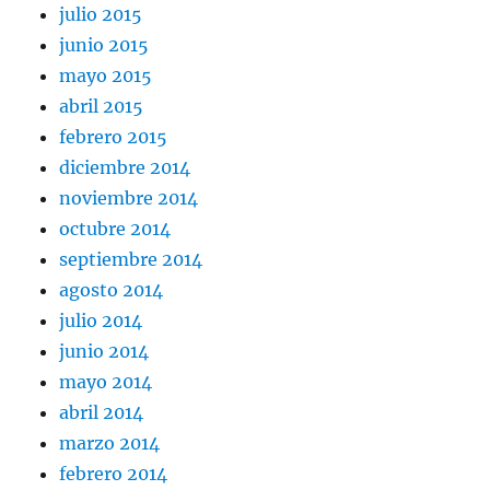
julio 2015
junio 2015
mayo 2015
abril 2015
febrero 2015
diciembre 2014
noviembre 2014
octubre 2014
septiembre 2014
agosto 2014
julio 2014
junio 2014
mayo 2014
abril 2014
marzo 2014
febrero 2014