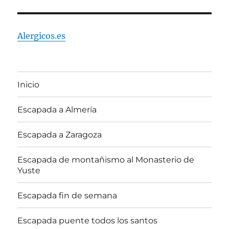
Alergicos.es
Inicio
Escapada a Almería
Escapada a Zaragoza
Escapada de montañismo al Monasterio de
Yuste
Escapada fin de semana
Escapada puente todos los santos