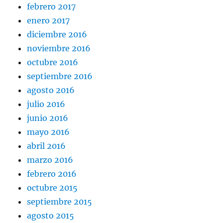
febrero 2017
enero 2017
diciembre 2016
noviembre 2016
octubre 2016
septiembre 2016
agosto 2016
julio 2016
junio 2016
mayo 2016
abril 2016
marzo 2016
febrero 2016
octubre 2015
septiembre 2015
agosto 2015