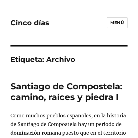
Cinco días
MENÚ
Etiqueta:
Archivo
Santiago de Compostela:
camino, raíces y piedra I
Como muchos pueblos españoles, en la historia
de Santiago de Compostela hay un periodo de
dominación romana
puesto que en el territorio