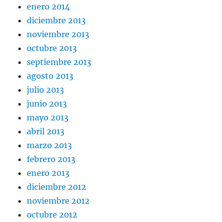
enero 2014
diciembre 2013
noviembre 2013
octubre 2013
septiembre 2013
agosto 2013
julio 2013
junio 2013
mayo 2013
abril 2013
marzo 2013
febrero 2013
enero 2013
diciembre 2012
noviembre 2012
octubre 2012