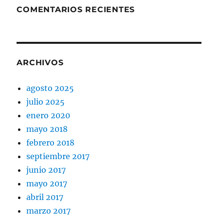
COMENTARIOS RECIENTES
ARCHIVOS
agosto 2025
julio 2025
enero 2020
mayo 2018
febrero 2018
septiembre 2017
junio 2017
mayo 2017
abril 2017
marzo 2017