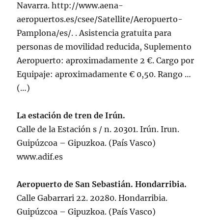
Navarra. http://www.aena-
aeropuertos.es/csee/Satellite/Aeropuerto-
Pamplona/es/. . Asistencia gratuita para
personas de movilidad reducida, Suplemento
Aeropuerto: aproximadamente 2 €. Cargo por
Equipaje: aproximadamente € 0,50. Rango …
(…)
La estación de tren de Irún.
Calle de la Estación s / n. 20301. Irún. Irun.
Guipúzcoa – Gipuzkoa. (País Vasco)
www.adif.es
Aeropuerto de San Sebastián. Hondarribia.
Calle Gabarrari 22. 20280. Hondarribia.
Guipúzcoa – Gipuzkoa. (País Vasco)