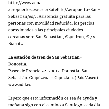
http://www.aena-
aeropuertos.es/csee/Satellite/Aeropuerto-San-
Sebastian/es/. . Asistencia gratuita para las
personas con movilidad reducida, los precios
aproximados a las principales ciudades
cercanas son: San Sebastián, € 30; Irún, € 7 y
Biarritz
La estación de tren de San Sebastián-
Donostia.
Paseo de Francia 22. 20012. Donostia-San
Sebastián. Guipúzcoa – Gipuzkoa. (País Vasco)
www.adif.es
Espero que esta información os sea de ayuda y
mañana sigo con el camino a Santiago, cada dia