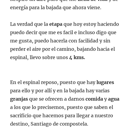
energía para la bajada que ahora viene.
La verdad que la
etapa
que hoy estoy haciendo
puedo decir que me es facil e incluso digo que
me gusta, puedo hacerla con facilidad y sin
perder el aire por el camino, bajando hacia el
espinal, llevo sobre unos
4 kms.
En el espinal reposo, puesto que hay
lugares
para ello y por allí y en la bajada hay varias
granjas
que se ofrecen a darnos
comida
y
agua
a los que lo precisemos, puesto que saben el
sacrificio que hacemos para llegar a nuestro
destino, Santiago de compostela.