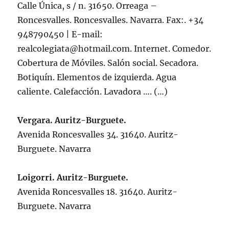
Calle Única, s / n. 31650. Orreaga –
Roncesvalles. Roncesvalles. Navarra. Fax:. +34
948790450 | E-mail:
realcolegiata@hotmail.com
. Internet. Comedor.
Cobertura de Móviles. Salón social. Secadora.
Botiquín. Elementos de izquierda. Agua
caliente. Calefacción. Lavadora …. (…)
Vergara. Auritz-Burguete.
Avenida Roncesvalles 34. 31640. Auritz-
Burguete. Navarra
Loigorri. Auritz-Burguete.
Avenida Roncesvalles 18. 31640. Auritz-
Burguete. Navarra