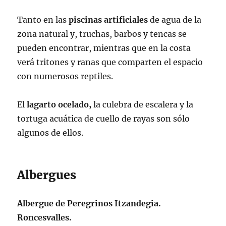
Tanto en las
piscinas artificiales
de agua de la
zona natural y, truchas, barbos y tencas se
pueden encontrar, mientras que en la costa
verá tritones y ranas que comparten el espacio
con numerosos reptiles.
El
lagarto ocelado,
la culebra de escalera y la
tortuga acuática de cuello de rayas son sólo
algunos de ellos.
Albergues
Albergue de Peregrinos Itzandegia.
Roncesvalles.