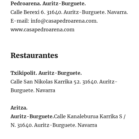
Pedroarena. Auritz-Burguete.
Calle Berexi 6. 31640. Auritz-Burguete. Navarra.
E-mail:
info@casapedroarena.com
.
www.casapedroarena.com
Restaurantes
Txikipolit. Auritz-Burguete.
Calle San Nikolas Karrika 52. 31640. Auritz-
Burguete. Navarra
Aritza.
Auritz-Burguete.
Calle Kanaleburua Karrika S /
N. 31640. Auritz-Burguete. Navarra