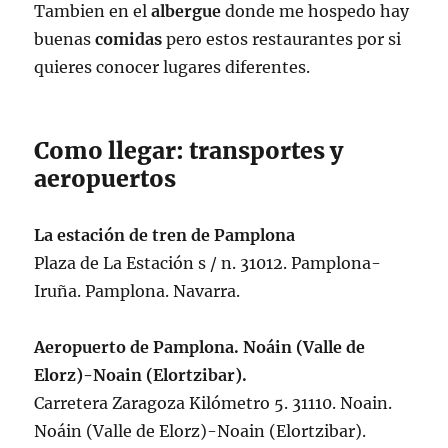
Tambien en el
albergue
donde me hospedo hay
buenas
comidas
pero estos restaurantes por si
quieres conocer lugares diferentes.
Como llegar: transportes y
aeropuertos
La estación de tren de Pamplona
Plaza de La Estación s / n. 31012. Pamplona-
Iruña. Pamplona. Navarra.
Aeropuerto de Pamplona. Noáin (Valle de
Elorz)-Noain (Elortzibar).
Carretera Zaragoza Kilómetro 5. 31110. Noain.
Noáin (Valle de Elorz)-Noain (Elortzibar).