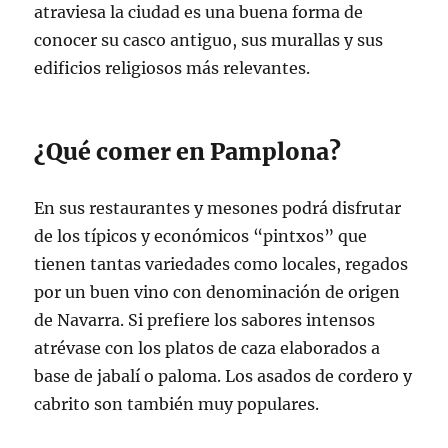
atraviesa la ciudad es una buena forma de
conocer su casco antiguo, sus murallas y sus
edificios religiosos más relevantes.
¿Qué comer en Pamplona?
En sus restaurantes y mesones podrá disfrutar
de los típicos y económicos “pintxos” que
tienen tantas variedades como locales, regados
por un buen vino con denominación de origen
de Navarra. Si prefiere los sabores intensos
atrévase con los platos de caza elaborados a
base de jabalí o paloma. Los asados de cordero y
cabrito son también muy populares.