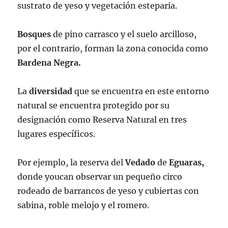
sustrato de yeso y vegetación esteparia.
Bosques
de pino carrasco y el suelo arcilloso,
por el contrario, forman la zona conocida como
Bardena Negra.
La
diversidad
que se encuentra en este entorno
natural se encuentra protegido por su
designación como Reserva Natural en tres
lugares específicos.
Por ejemplo, la reserva del
Vedado
de
Eguaras,
donde youcan observar un pequeño circo
rodeado de barrancos de yeso y cubiertas con
sabina, roble melojo y el romero.