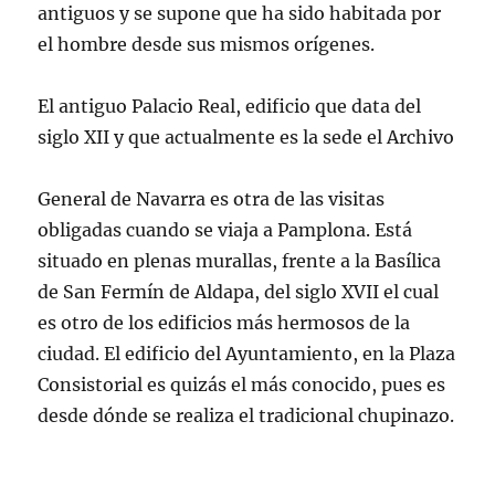
antiguos y se supone que ha sido habitada por
el hombre desde sus mismos orígenes.
El antiguo Palacio Real, edificio que data del
siglo XII y que actualmente es la sede el Archivo
General de Navarra es otra de las visitas
obligadas cuando se viaja a Pamplona. Está
situado en plenas murallas, frente a la Basílica
de San Fermín de Aldapa, del siglo XVII el cual
es otro de los edificios más hermosos de la
ciudad. El edificio del Ayuntamiento, en la Plaza
Consistorial es quizás el más conocido, pues es
desde dónde se realiza el tradicional chupinazo.