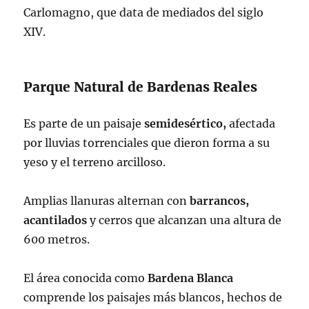
Carlomagno, que data de mediados del siglo
XIV.
Parque Natural de Bardenas Reales
Es parte de un paisaje
semidesértico,
afectada
por lluvias torrenciales que dieron forma a su
yeso y el terreno arcilloso.
Amplias llanuras alternan con
barrancos,
acantilados
y cerros que alcanzan una altura de
600 metros.
El área conocida como
Bardena Blanca
comprende los paisajes más blancos, hechos de