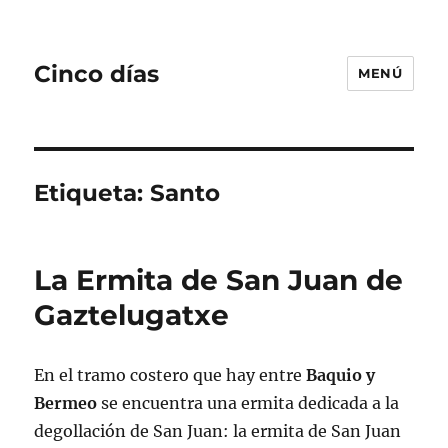
Cinco días
MENÚ
Etiqueta:
Santo
La Ermita de San Juan de
Gaztelugatxe
En el tramo costero que hay entre
Baquio y
Bermeo
se encuentra una ermita dedicada a la
degollación de San Juan: la ermita de San Juan