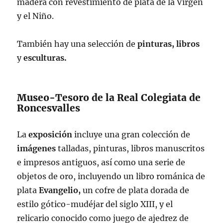
madera con revestimiento de plata de la Virgen
y el Niño.
También hay una selección de
pinturas, libros
y
esculturas.
Museo-Tesoro de la Real Colegiata de
Roncesvalles
La
exposición
incluye una gran colección de
imágenes
talladas, pinturas, libros manuscritos
e impresos antiguos, así como una serie de
objetos de oro, incluyendo un libro románica de
plata
Evangelio,
un cofre de plata dorada de
estilo gótico-mudéjar del siglo XIII, y el
relicario conocido como juego de ajedrez de