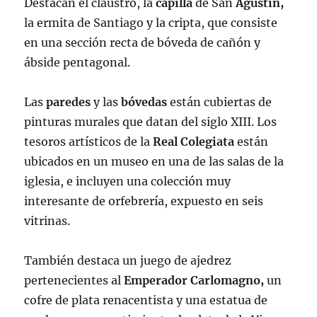
Destacan el claustro, la
capilla
de San
Agustín,
la ermita de Santiago y la cripta, que consiste
en una sección recta de bóveda de cañón y
ábside pentagonal.
Las
paredes
y las
bóvedas
están cubiertas de
pinturas murales que datan del siglo XIII. Los
tesoros artísticos de la
Real Colegiata
están
ubicados en un museo en una de las salas de la
iglesia, e incluyen una colección muy
interesante de orfebrería, expuesto en seis
vitrinas.
También destaca un juego de ajedrez
pertenecientes al
Emperador Carlomagno,
un
cofre de plata renacentista y una estatua de