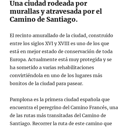
Una ciudad rodeada por
murallas y atravesada por el
Camino de Santiago.
El recinto amurallado de la ciudad, construido
entre los siglos XVI y XVIII es uno de los que
está en mejor estado de conservación de toda
Europa. Actualmente está muy protegida y se
ha sometido a varias rehabilitaciones
convirtiéndola en uno de los lugares más
bonitos de la ciudad para pasear.
Pamplona es la primera ciudad española que
encuentra el peregrino del Camino Francés, una
de las rutas más transitadas del Camino de
Santiago. Recorrer la ruta de este camino que