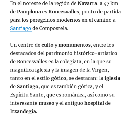
En el noreste de la región de
Navarra
, a 47 km
de
Pamplona
es
Roncesvalles
, punto de partida
para los peregrinos modernos en el camino a
Santiago
de Compostela.
Un centro de
culto
y
monumentos,
entre los
destacados del patrimonio histórico-artístico
de Roncesvalles es la colegiata, en la que su
magnífica iglesia y la imagen de la Virgen,
tanto en el estilo
gótico,
se destacan: la
iglesia
de
Santiago,
que es también gótica, y el
Espíritu Santo, que es románica, así como su
interesante
museo
y el antiguo
hospital
de
Itzandegia.