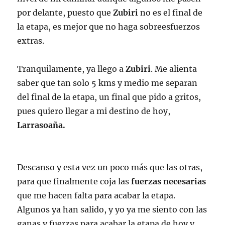
por delante, puesto que
Zubiri
no es el final de
la etapa, es mejor que no haga sobreesfuerzos
extras.
Tranquilamente, ya llego a
Zubiri
. Me alienta
saber que tan solo 5 kms y medio me separan
del final de la etapa, un final que pido a gritos,
pues quiero llegar a mi destino de hoy,
Larrasoaña.
Descanso y esta vez un poco más que las otras,
para que finalmente coja las
fuerzas necesarias
que me hacen falta para acabar la etapa.
Algunos ya han salido, y yo ya me siento con las
ganas y fuerzas para acabar la etapa de hoy y