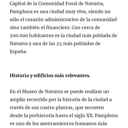
Capital de la Comunidad Foral de Navarra,
Pamplona es una ciudad muy viva, siendo no
sólo el corazón administrativo de la comunidad
sino también el financiero. Con cerca de
200.000 habitantes es la ciudad más poblada de
Navarra y una de las 25 más pobladas de
España.
Historia y edificios más relevantes.
En el Museo de Navarra se puede realizar un
amplio recorrido por la historia de la ciudad a
través de sus cuatro plantas, que recorren
desde la prehistoria hasta el siglo XX. Pamplona
es uno de los asentamientos humanos más