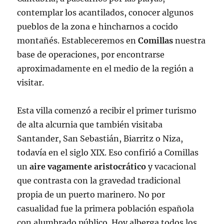
contemplar los acantilados, conocer algunos
pueblos de la zona e hincharnos a cocido
montañés. Estableceremos en
Comillas
nuestra
base de operaciones, por encontrarse
aproximadamente en el medio de la región a
visitar.
Esta villa comenzó a recibir el primer turismo
de alta alcurnia que también visitaba
Santander, San Sebastián, Biarritz o Niza,
todavía en el siglo XIX. Eso confirió a Comillas
un
aire vagamente aristocrático
y vacacional
que contrasta con la gravedad tradicional
propia de un puerto marinero. No por
casualidad fue la primera población española
con alumbrado público. Hoy alberga todos los