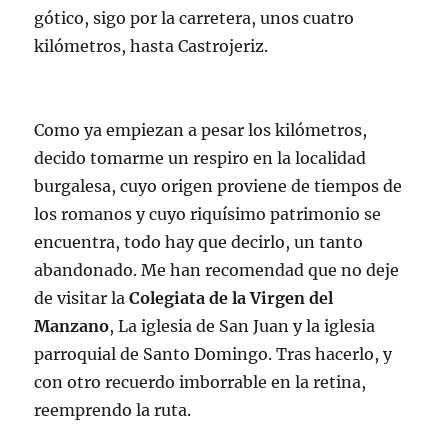
gótico, sigo por la carretera, unos cuatro
kilómetros, hasta Castrojeriz.
Como ya empiezan a pesar los kilómetros,
decido tomarme un respiro en la localidad
burgalesa, cuyo origen proviene de tiempos de
los romanos y cuyo riquísimo patrimonio se
encuentra, todo hay que decirlo, un tanto
abandonado. Me han recomendad que no deje
de visitar la
Colegiata de la Virgen del
Manzano
, La iglesia de San Juan y la iglesia
parroquial de Santo Domingo. Tras hacerlo, y
con otro recuerdo imborrable en la retina,
reemprendo la ruta.