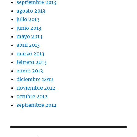
septiembre 2013
agosto 2013
julio 2013
junio 2013
mayo 2013
abril 2013
marzo 2013
febrero 2013
enero 2013
diciembre 2012
noviembre 2012
octubre 2012
septiembre 2012