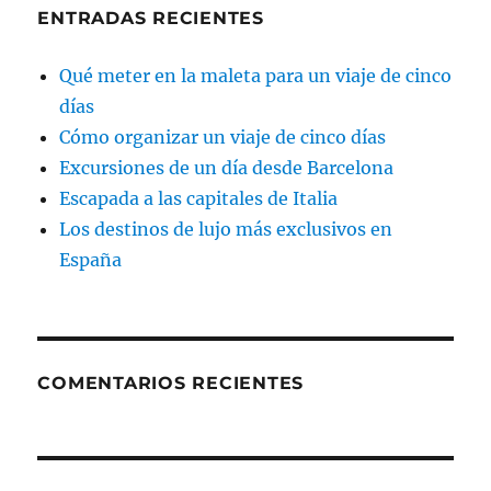
ENTRADAS RECIENTES
Qué meter en la maleta para un viaje de cinco
días
Cómo organizar un viaje de cinco días
Excursiones de un día desde Barcelona
Escapada a las capitales de Italia
Los destinos de lujo más exclusivos en
España
COMENTARIOS RECIENTES