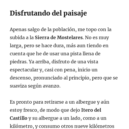
Disfrutando del paisaje
Apenas salgo de la población, me topo con la
subida a la
Sierra de Mostelares
. No es muy
larga, pero se hace dura, más aun tiendo en
cuenta que he de usar una pista llena de
piedras. Ya arriba, disfruto de una vista
espectacular y, casi con pena, inicio un
descenso, pronunciado al principio, pero que se
suaviza según avanzo.
Es pronto para retirarse a un albergue y aún
estoy fresco, de modo que dejo
Itero del
Castillo
y su albergue a un lado, como a un
kilómetro, y consumo otros nueve kilómetros