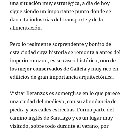
una situación muy estratégica, a día de hoy
sigue siendo un importante punto dónde se
dan cita industrias del transporte y de la
alimentación.
Pero lo realmente sorprendente y bonito de
esta ciudad cuya historia se remonta a antes del
imperio romano, es su casco histórico,
uno de
los mejor conservados de Galicia
y muy rico en
edificios de gran importancia arquitectónica.
Visitar Betanzos es sumergirse en lo que parece
una ciudad del medievo, con su abundancia de
piedra y sus calles estrechas. Forma parte del
camino inglés de Santiago y es un lugar muy
visitado, sobre todo durante el verano, por