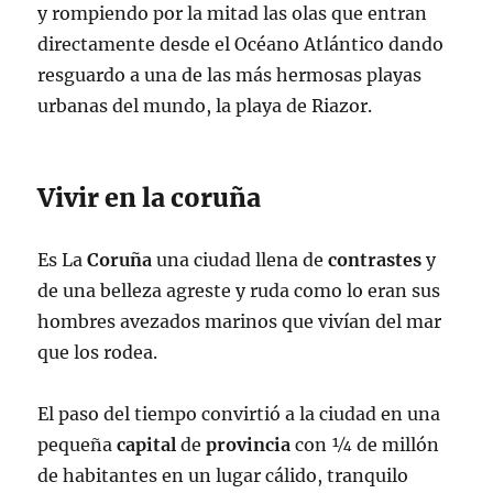
y rompiendo por la mitad las olas que entran
directamente desde el Océano Atlántico dando
resguardo a una de las más hermosas playas
urbanas del mundo, la playa de Riazor.
Vivir en la coruña
Es La
Coruña
una ciudad llena de
contrastes
y
de una belleza agreste y ruda como lo eran sus
hombres avezados marinos que vivían del mar
que los rodea.
El paso del tiempo convirtió a la ciudad en una
pequeña
capital
de
provincia
con ¼ de millón
de habitantes en un lugar cálido, tranquilo