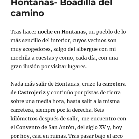
Hontanas- Boadilla del
camino
Tras hacer
noche en Hontanas
, un pueblo de lo
más sencillo del interior, cuyos vecinos son
muy acogedores, salgo del albergue con mi
mochila a cuestas y como, cada día, con una
gran ilusión por visitar lugares.
Nada más salir de Hontanas, cruzo la
carretera
de Castrojeriz
y continúo por pistas de tierra
sobre una media hora, hasta salir a la misma
carretera, siempre por la derecha. Seis
kilómetros después de salir, me encuentro con
el Convento de San Antón, del siglo XV y, hoy
por hoy, casi en ruinas. Tras pasar bajo el arco