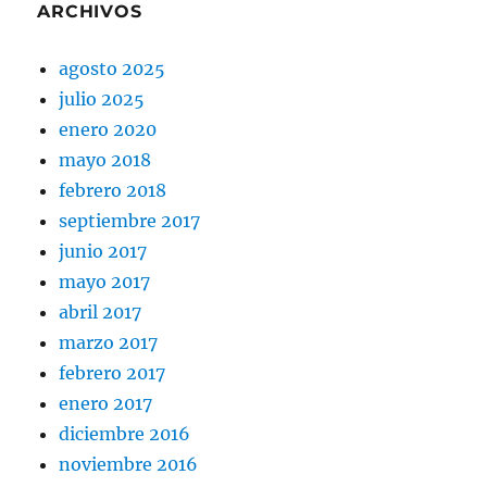
ARCHIVOS
agosto 2025
julio 2025
enero 2020
mayo 2018
febrero 2018
septiembre 2017
junio 2017
mayo 2017
abril 2017
marzo 2017
febrero 2017
enero 2017
diciembre 2016
noviembre 2016