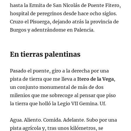
hasta la Ermita de San Nicolás de Puente Fitero,
hospital de peregrinos desde hace ocho siglos.
Cruzo el Pisuerga, dejando atrás la provincia de
Burgos y adentrándome en Palencia.
En tierras palentinas
Pasado el puente, giro a la derecha por una
pista de tierra que me lleva a
Itero de la Vega
,
un conjunto monumental de más de dos
milenios que me sobrecoge al pensar que piso
la tierra que holló la Legio VII Gemina. Uf.
Agua. Aliento. Comida. Adelante. Subo por una
pista agrícola y, tras unos kilómetros, se