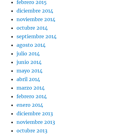
febrero 2015
diciembre 2014
noviembre 2014
octubre 2014
septiembre 2014
agosto 2014
julio 2014
junio 2014
mayo 2014
abril 2014
marzo 2014
febrero 2014
enero 2014
diciembre 2013
noviembre 2013
octubre 2013