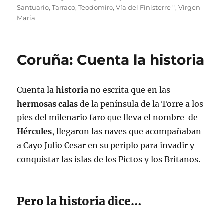
Santuario
,
Tarraco
,
Teodomiro
,
Vía del Finisterre ''
,
Virgen
María
Coruña: Cuenta la historia
Cuenta la
historia
no escrita que en las
hermosas
calas
de la península de la Torre a los
pies del milenario faro que lleva el nombre de
Hércules
, llegaron las naves que acompañaban
a Cayo Julio Cesar en su periplo para invadir y
conquistar las islas de los Pictos y los Britanos.
Pero la historia dice…