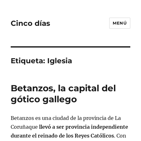
Cinco días
MENÚ
Etiqueta:
Iglesia
Betanzos, la capital del
gótico gallego
Betanzos es una ciudad de la provincia de La
Coruñaque
llevó a ser provincia independiente
durante el reinado de los Reyes Católicos
. Con