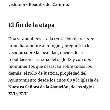
vislumbra
Boadilla del Camino
.
El fin de la etapa
Una vez aquí, resisto la tentación de retirare
inmediatamente al refugio y pregunto a los
vecinos sobre la localidad, nacida de la
repoblación cristiana del siglo IX y con dos
monumentos que destacan sobre todos los
demás: el rollo de justicia, propiedad del
Ayuntamiento desde los años 60 y la iglesia de
Nuestra Señora de la Asunción
, de los siglos
XVI y XVII.