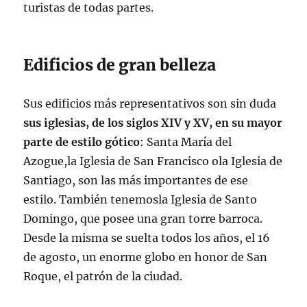
turistas de todas partes.
Edificios de gran belleza
Sus edificios más representativos son sin duda
sus iglesias, de los siglos XIV y XV, en su mayor
parte de estilo gótico
: Santa María del
Azogue,la Iglesia de San Francisco ola Iglesia de
Santiago, son las más importantes de ese
estilo. También tenemosla Iglesia de Santo
Domingo, que posee una gran torre barroca.
Desde la misma se suelta todos los años, el 16
de agosto, un enorme globo en honor de San
Roque, el patrón de la ciudad.