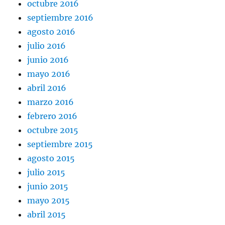
octubre 2016
septiembre 2016
agosto 2016
julio 2016
junio 2016
mayo 2016
abril 2016
marzo 2016
febrero 2016
octubre 2015
septiembre 2015
agosto 2015
julio 2015
junio 2015
mayo 2015
abril 2015