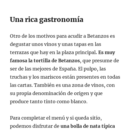
Una rica gastronomía
Otro de los motivos para acudir a Betanzos es
degustar unos vinos y unas tapas en las
terrazas que hay en la plaza principal
. Es muy
famosa la tortilla de Betanzos
, que presume de
ser de las mejores de España. El pulpo, las
truchas y los mariscos están presentes en todas
las cartas. También es una zona de vinos, con
su propia denominación de origen y que
produce tanto tinto como blanco.
Para completar el menú y si queda sitio,
podemos disfrutar de
una bolla de nata típica