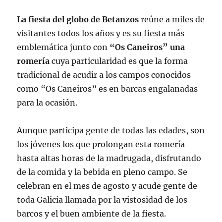
La fiesta del globo de Betanzos
reúne a miles de
visitantes todos los años y es su fiesta más
emblemática junto con
“Os Caneiros” una
romería
cuya particularidad es que la forma
tradicional de acudir a los campos conocidos
como “Os Caneiros” es en barcas engalanadas
para la ocasión.
Aunque participa gente de todas las edades, son
los jóvenes los que prolongan esta romería
hasta altas horas de la madrugada, disfrutando
de la comida y la bebida en pleno campo. Se
celebran en el mes de agosto y acude gente de
toda Galicia llamada por la vistosidad de los
barcos y el buen ambiente de la fiesta.