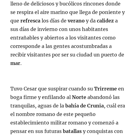
lleno de deliciosos y bucólicos rincones donde
se respira el aire marino que llega de poniente y
que
refresca
los días de
verano
y da
calidez
a
sus días de invierno con unos habitantes
entrañables y abiertos a los visitantes como
corresponde a las gentes acostumbradas a
recibir visitantes por ser su ciudad un puerto de
mar
.
Tuvo Cesar que suspirar cuando su
Trirreme
en
boga firme y enfilando al
Norte
abandonó las
tranquilas, aguas de la
bahía de Crunia
, cuál era
el nombre romano de este pequeño
establecimiento militar romano y comenzó a
pensar en sus futuras
batallas
y conquistas con