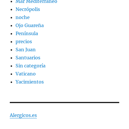
Mar Mediterráneo
Necrópolis
noche
Ojo Guareña
Península
precios
San Juan
Santuarios
Sin categoría
Vaticano
Yacimientos
Alergicos.es