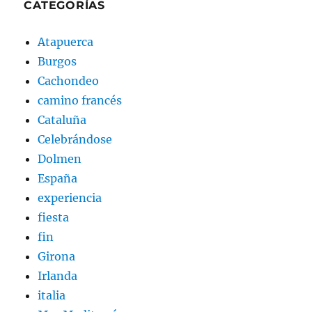
CATEGORÍAS
Atapuerca
Burgos
Cachondeo
camino francés
Cataluña
Celebrándose
Dolmen
España
experiencia
fiesta
fin
Girona
Irlanda
italia