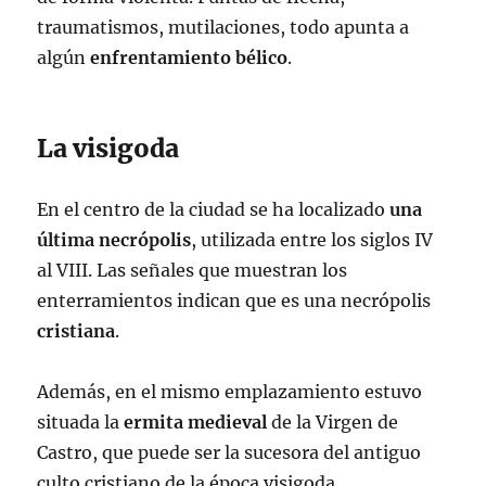
traumatismos, mutilaciones, todo apunta a
algún
enfrentamiento bélico
.
La visigoda
En el centro de la ciudad se ha localizado
una
última necrópolis
, utilizada entre los siglos IV
al VIII. Las señales que muestran los
enterramientos indican que es una necrópolis
cristiana
.
Además, en el mismo emplazamiento estuvo
situada la
ermita medieval
de la Virgen de
Castro, que puede ser la sucesora del antiguo
culto cristiano de la época visigoda.