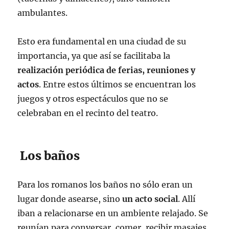
ambulantes.
Esto era fundamental en una ciudad de su
importancia, ya que así se facilitaba la
realización periódica de ferias, reuniones y
actos
. Entre estos últimos se encuentran los
juegos y otros espectáculos que no se
celebraban en el recinto del teatro.
Los baños
Para los romanos los baños no sólo eran un
lugar donde asearse, sino
un acto social
. Allí
iban a relacionarse en un ambiente relajado. Se
reunían para conversar, comer, recibir masajes