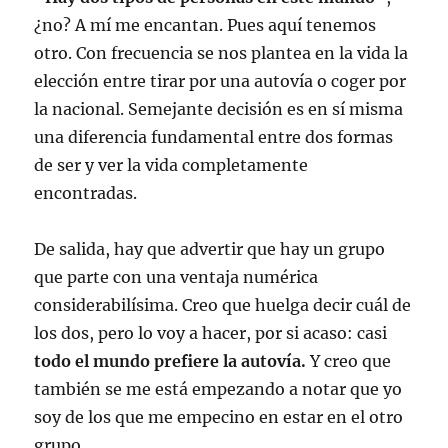
¿no? A mí me encantan. Pues aquí tenemos
otro. Con frecuencia se nos plantea en la vida la
elección entre tirar por una autovía o coger por
la nacional. Semejante decisión es en sí misma
una diferencia fundamental entre dos formas
de ser y ver la vida completamente
encontradas.
De salida, hay que advertir que hay un grupo
que parte con una ventaja numérica
considerabilísima. Creo que huelga decir cuál de
los dos, pero lo voy a hacer, por si acaso: casi
todo el mundo prefiere la autovía.
Y creo que
también se me está empezando a notar que yo
soy de los que me empecino en estar en el otro
grupo.