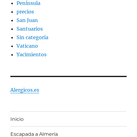
Península
precios
San Juan
Santuarios
Sin categoría
Vaticano
Yacimientos
Alergicos.es
Inicio
Escapada a Almería