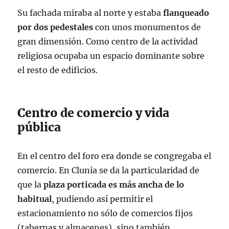
Su fachada miraba al norte y estaba
flanqueado
por dos pedestales
con unos monumentos de
gran dimensión. Como centro de la actividad
religiosa ocupaba un espacio dominante sobre
el resto de edificios.
Centro de comercio y vida
pública
En el centro del foro era donde se congregaba el
comercio. En Clunia se da la particularidad de
que la
plaza porticada es más ancha de lo
habitual
, pudiendo así permitir el
estacionamiento no sólo de comercios fijos
(tabernas y almacenes), sino también