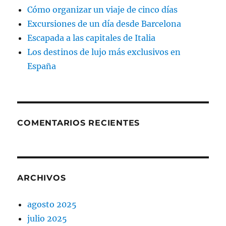
Cómo organizar un viaje de cinco días
Excursiones de un día desde Barcelona
Escapada a las capitales de Italia
Los destinos de lujo más exclusivos en
España
COMENTARIOS RECIENTES
ARCHIVOS
agosto 2025
julio 2025