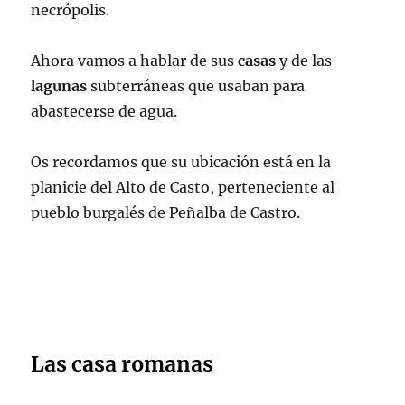
necrópolis.
Ahora vamos a hablar de sus
casas
y de las
lagunas
subterráneas que usaban para
abastecerse de agua.
Os recordamos que su ubicación está en la
planicie del Alto de Casto, perteneciente al
pueblo burgalés de Peñalba de Castro.
Las casa romanas