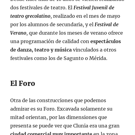
dos festivales de teatro. El
Festival Juvenil de
teatro grecolatino
, realizado en el mes de mayo
por los alumnos de secundaria, y el
Festival de
Verano
, que durante los meses de verano ofrece
una programación de calidad con
espectáculos
de danza, teatro y música
vinculados a otros
festivales como los de Sagunto o Mérida.
El Foro
Otra de las construcciones que podemos
admirar es su Foro. Excavada solamente su
mitad orientan, por las dimensiones que
presenta se puede ver que Clunia era una gran
ciudad comercial muy importante
en la zona.