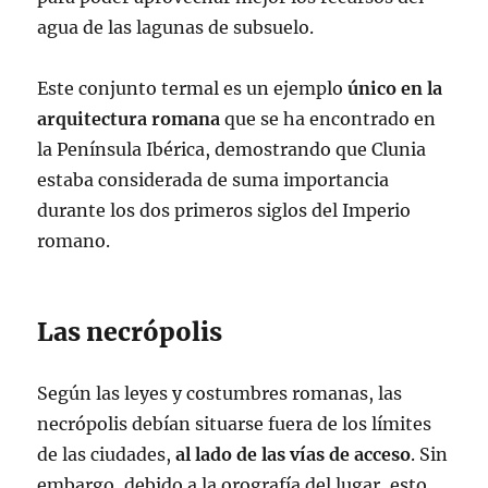
agua de las lagunas de subsuelo.
Este conjunto termal es un ejemplo
único en la
arquitectura romana
que se ha encontrado en
la Península Ibérica, demostrando que Clunia
estaba considerada de suma importancia
durante los dos primeros siglos del Imperio
romano.
Las necrópolis
Según las leyes y costumbres romanas, las
necrópolis debían situarse fuera de los límites
de las ciudades,
al lado de las vías de acceso
. Sin
embargo, debido a la orografía del lugar, esto