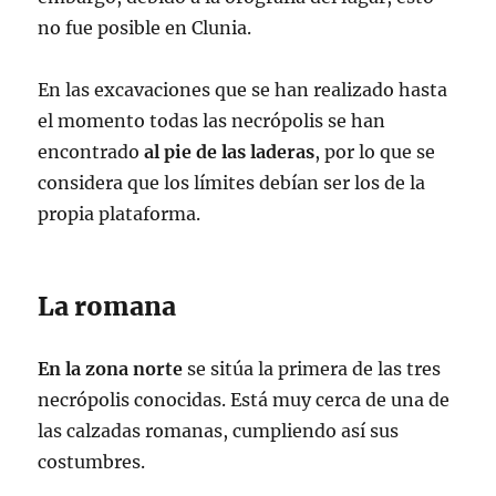
no fue posible en Clunia.
En las excavaciones que se han realizado hasta
el momento todas las necrópolis se han
encontrado
al pie de las laderas
, por lo que se
considera que los límites debían ser los de la
propia plataforma.
La romana
En la zona norte
se sitúa la primera de las tres
necrópolis conocidas. Está muy cerca de una de
las calzadas romanas, cumpliendo así sus
costumbres.