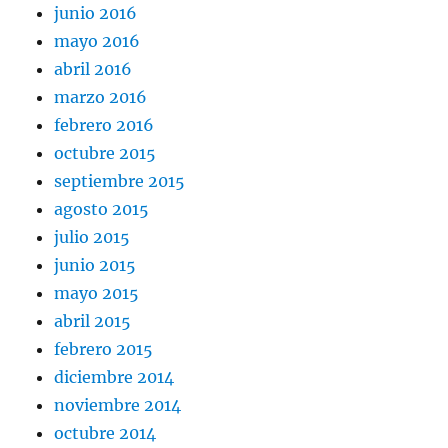
junio 2016
mayo 2016
abril 2016
marzo 2016
febrero 2016
octubre 2015
septiembre 2015
agosto 2015
julio 2015
junio 2015
mayo 2015
abril 2015
febrero 2015
diciembre 2014
noviembre 2014
octubre 2014