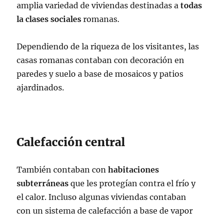
amplia variedad de viviendas destinadas a
todas
la clases sociales
romanas.
Dependiendo de la riqueza de los visitantes, las
casas romanas contaban con decoración en
paredes y suelo a base de mosaicos y patios
ajardinados.
Calefacción central
También contaban con
habitaciones
subterráneas
que les protegían contra el frío y
el calor. Incluso algunas viviendas contaban
con un sistema de calefacción a base de vapor