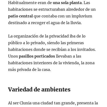
Habitualmente eran de
una sola planta
. Las
habitaciones se estructuraban alrededor de un
patio central
que contaba con un impluvium
destinado a recoger el agua de la lluvia.
La organización de la privacidad iba de lo
público a lo privado, siendo las primeras
habitaciones donde se recibían a los invitados.
Unos
pasillos porticados
llevaban a las
habitaciones interiores de la vivienda, la zona
más privada de la casa.
Variedad de ambientes
Al ser Clunia una ciudad tan grande, presenta la