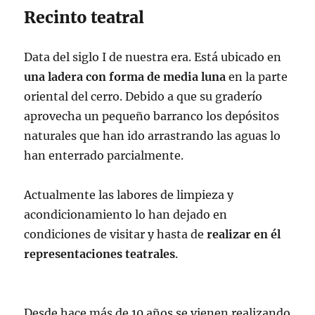
Recinto teatral
Data del siglo I de nuestra era. Está ubicado en
una ladera con forma de media luna
en la parte
oriental del cerro. Debido a que su graderío
aprovecha un pequeño barranco los depósitos
naturales que han ido arrastrando las aguas lo
han enterrado parcialmente.
Actualmente las labores de limpieza y
acondicionamiento lo han dejado en
condiciones de visitar y hasta de
realizar en él
representaciones teatrales
.
Desde hace más de 10 años se vienen realizando