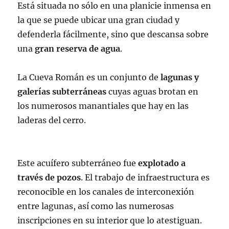
Está situada no sólo en una planicie inmensa en
la que se puede ubicar una gran ciudad y
defenderla fácilmente, sino que descansa sobre
una
gran reserva de agua
.
La Cueva Román es un conjunto de
lagunas y
galerías subterráneas
cuyas aguas brotan en
los numerosos manantiales que hay en las
laderas del cerro.
Este acuífero subterráneo fue
explotado a
través de pozos
. El trabajo de infraestructura es
reconocible en los canales de interconexión
entre lagunas, así como las numerosas
inscripciones en su interior que lo atestiguan.