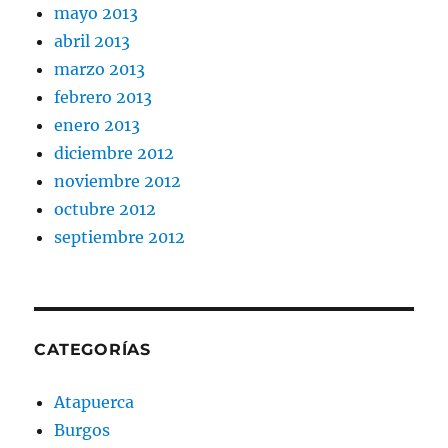
mayo 2013
abril 2013
marzo 2013
febrero 2013
enero 2013
diciembre 2012
noviembre 2012
octubre 2012
septiembre 2012
CATEGORÍAS
Atapuerca
Burgos