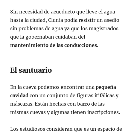
Sin necesidad de acueducto que lleve el agua
hasta la ciudad, Clunia podía resistir un asedio
sin problemas de agua ya que los magistrados
que la gobernaban cuidaban del
mantenimiento de las conducciones
.
El santuario
En la cueva podemos encontrar una
pequeña
cavidad
con un conjunto de figuras itifálicas y
máscaras. Están hechas con barro de las
mismas cuevas y algunas tienen inscripciones.
Los estudiosos consideran que es un espacio de