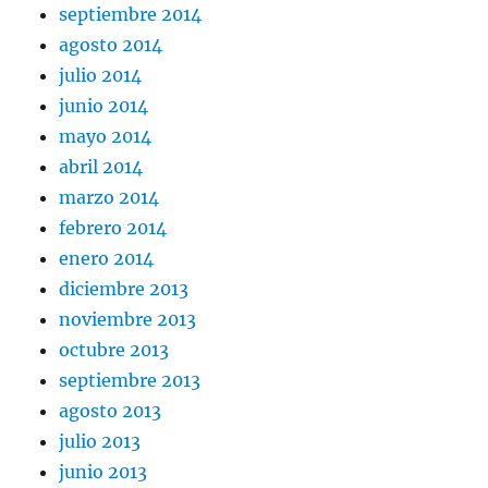
septiembre 2014
agosto 2014
julio 2014
junio 2014
mayo 2014
abril 2014
marzo 2014
febrero 2014
enero 2014
diciembre 2013
noviembre 2013
octubre 2013
septiembre 2013
agosto 2013
julio 2013
junio 2013