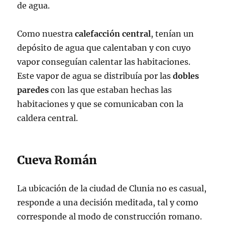
de agua.
Como nuestra
calefacción central
, tenían un
depósito de agua que calentaban y con cuyo
vapor conseguían calentar las habitaciones.
Este vapor de agua se distribuía por las
dobles
paredes
con las que estaban hechas las
habitaciones y que se comunicaban con la
caldera central.
Cueva Román
La ubicación de la ciudad de Clunia no es casual,
responde a una decisión meditada, tal y como
corresponde al modo de construcción romano.