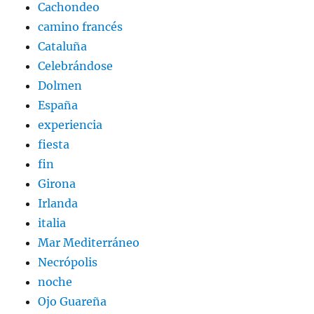
Cachondeo
camino francés
Cataluña
Celebrándose
Dolmen
España
experiencia
fiesta
fin
Girona
Irlanda
italia
Mar Mediterráneo
Necrópolis
noche
Ojo Guareña