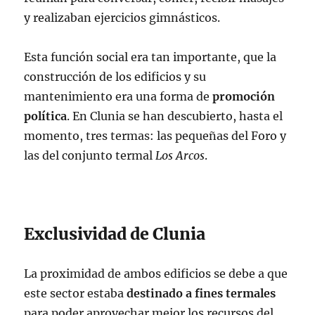
y realizaban ejercicios gimnásticos.
Esta función social era tan importante, que la
construcción de los edificios y su
mantenimiento era una forma de
promoción
política
. En Clunia se han descubierto, hasta el
momento, tres termas: las pequeñas del Foro y
las del conjunto termal
Los Arcos
.
Exclusividad de Clunia
La proximidad de ambos edificios se debe a que
este sector estaba
destinado a fines termales
para poder aprovechar mejor los recursos del