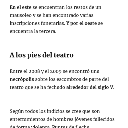
En el este
se encuentran los restos de un
mausoleo y se han encontrado varias
inscripciones funerarias.
Y por el oeste
se
encuentra la tercera.
A los pies del teatro
Entre el 2008 y el 2009 se encontró una
necrópolis
sobre los escombros de parte del
teatro que se ha fechado
alrededor del siglo V
.
Según todos los indicios se cree que son
enterramientos de hombres jóvenes fallecidos
de forma violenta. Puntas de flecha,