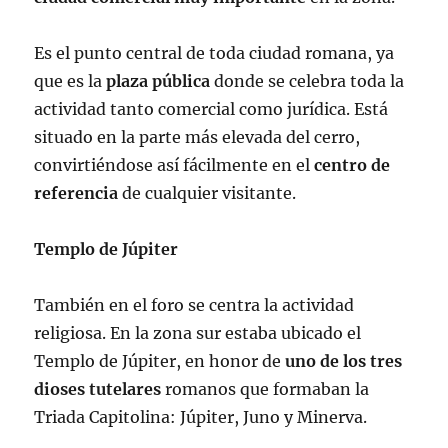
Es el punto central de toda ciudad romana, ya
que es la
plaza pública
donde se celebra toda la
actividad tanto comercial como jurídica. Está
situado en la parte más elevada del cerro,
convirtiéndose así fácilmente en el
centro de
referencia
de cualquier visitante.
Templo de Júpiter
También en el foro se centra la actividad
religiosa. En la zona sur estaba ubicado el
Templo de Júpiter, en honor de
uno de los tres
dioses tutelares
romanos que formaban la
Triada Capitolina: Júpiter, Juno y Minerva.