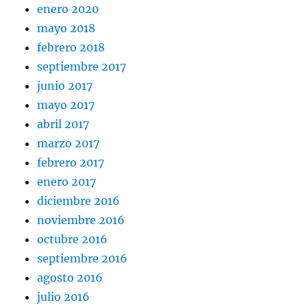
enero 2020
mayo 2018
febrero 2018
septiembre 2017
junio 2017
mayo 2017
abril 2017
marzo 2017
febrero 2017
enero 2017
diciembre 2016
noviembre 2016
octubre 2016
septiembre 2016
agosto 2016
julio 2016