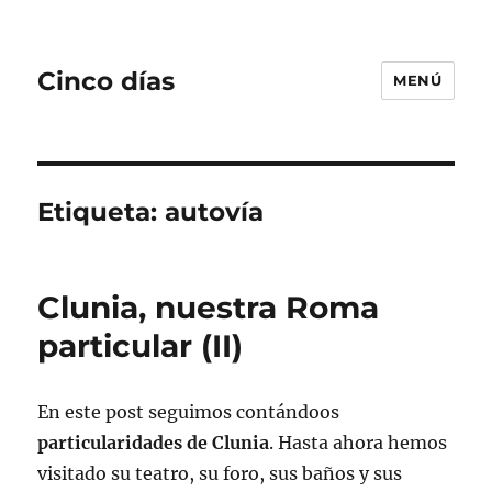
Cinco días
MENÚ
Etiqueta:
autovía
Clunia, nuestra Roma
particular (II)
En este post seguimos contándoos
particularidades de Clunia
. Hasta ahora hemos
visitado su teatro, su foro, sus baños y sus