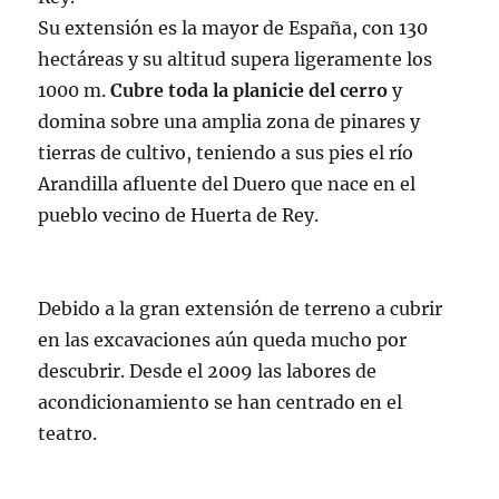
Su extensión es la mayor de España, con 130
hectáreas y su altitud supera ligeramente los
1000 m.
Cubre toda la planicie del cerro
y
domina sobre una amplia zona de pinares y
tierras de cultivo, teniendo a sus pies el río
Arandilla afluente del Duero que nace en el
pueblo vecino de Huerta de Rey.
Debido a la gran extensión de terreno a cubrir
en las excavaciones aún queda mucho por
descubrir. Desde el 2009 las labores de
acondicionamiento se han centrado en el
teatro.