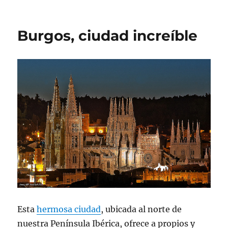
Burgos, ciudad increíble
Esta
hermosa ciudad
, ubicada al norte de
nuestra Península Ibérica, ofrece a propios y