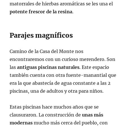
matorrales de hierbas aromáticas se les una el
potente frescor de la resina
.
Parajes magníficos
Camino de la Casa del Monte nos
encontraremos con un curioso merendero. Son
las
antiguas piscinas naturales
. Este espacio
también cuenta con otra fuente-manantial que
era la que abastecía de agua constante a las 2
piscinas, una de adultos y otra para niños.
Estas piscinas hace muchos años que se
clausuraron. La construcción de
unas más
modernas
mucho más cerca del pueblo, con