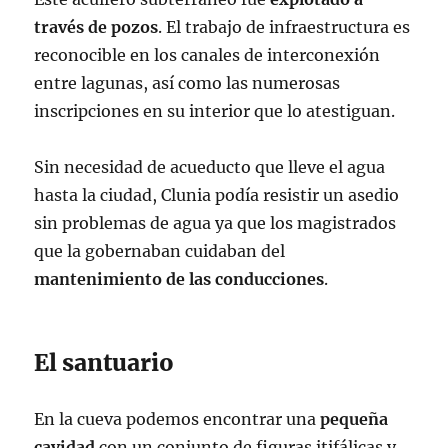
través de pozos
. El trabajo de infraestructura es
reconocible en los canales de interconexión
entre lagunas, así como las numerosas
inscripciones en su interior que lo atestiguan.
Sin necesidad de acueducto que lleve el agua
hasta la ciudad, Clunia podía resistir un asedio
sin problemas de agua ya que los magistrados
que la gobernaban cuidaban del
mantenimiento de las conducciones
.
El santuario
En la cueva podemos encontrar una
pequeña
cavidad
con un conjunto de figuras itifálicas y