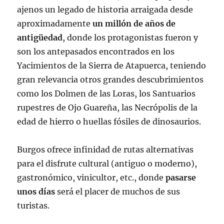
ajenos un legado de historia arraigada desde
aproximadamente
un millón de años de
antigüedad
, donde los protagonistas fueron y
son los antepasados encontrados en los
Yacimientos de la Sierra de Atapuerca, teniendo
gran relevancia otros grandes descubrimientos
como los Dolmen de las Loras, los Santuarios
rupestres de Ojo Guareña, las Necrópolis de la
edad de hierro o huellas fósiles de dinosaurios.
Burgos ofrece infinidad de rutas alternativas
para el disfrute cultural (antiguo o moderno),
gastronómico, vinicultor, etc., donde
pasarse
unos días
será el placer de muchos de sus
turistas.