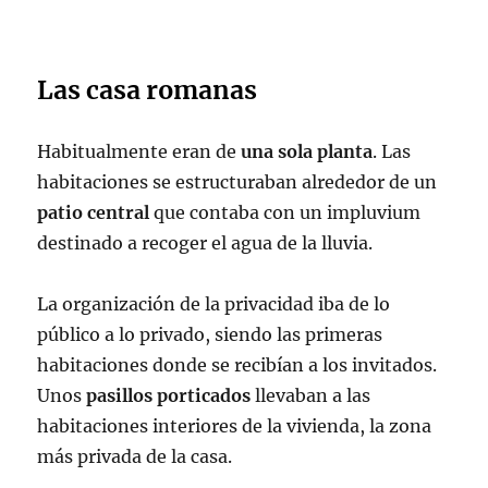
Las casa romanas
Habitualmente eran de
una sola planta
. Las
habitaciones se estructuraban alrededor de un
patio central
que contaba con un impluvium
destinado a recoger el agua de la lluvia.
La organización de la privacidad iba de lo
público a lo privado, siendo las primeras
habitaciones donde se recibían a los invitados.
Unos
pasillos porticados
llevaban a las
habitaciones interiores de la vivienda, la zona
más privada de la casa.