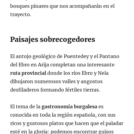
bosques pinares que nos acompañarán en el
trayecto.
Paisajes sobrecogedores
El antojo geológico de Puentedey y el Pantano
del Ebro en Arija completan una interesante
ruta provincial
donde los ríos Ebro y Nela
dibujaron numerosos valles y angostos
desfiladeros formando fértiles tierras.
El tema de la
gastronomía burgalesa
es
conocida en toda la región española, con sus
ricos y gustosos platos que hacen que el paladar
esté en la gloria: podemos encontrar guisos