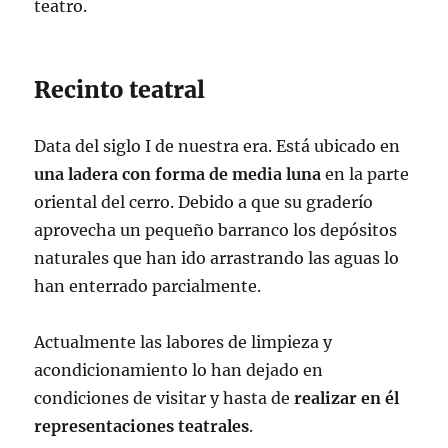
teatro.
Recinto teatral
Data del siglo I de nuestra era. Está ubicado en
una ladera con forma de media luna
en la parte
oriental del cerro. Debido a que su graderío
aprovecha un pequeño barranco los depósitos
naturales que han ido arrastrando las aguas lo
han enterrado parcialmente.
Actualmente las labores de limpieza y
acondicionamiento lo han dejado en
condiciones de visitar y hasta de
realizar en él
representaciones teatrales
.