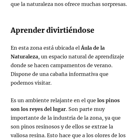
que la naturaleza nos ofrece muchas sorpresas.
Aprender divirtiéndose
En esta zona está ubicada el
Áula de la
Naturaleza
, un espacio natural de aprendizaje
donde se hacen campamentos de verano.
Dispone de una cabaña informativa que
podemos visitar.
Es un ambiente relajante en el que
los pinos
son los reyes del lugar
. Son parte muy
importante de la industria de la zona, ya que
son pinos resinosos y de ellos se extrae la
valiosa resina. Esto hace que a los olores de los