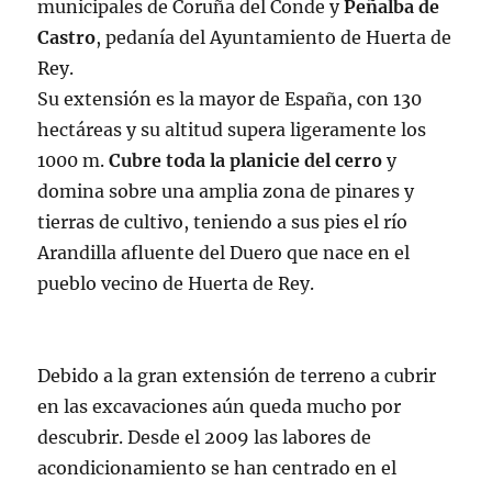
municipales de Coruña del Conde y
Peñalba de
Castro
, pedanía del Ayuntamiento de Huerta de
Rey.
Su extensión es la mayor de España, con 130
hectáreas y su altitud supera ligeramente los
1000 m.
Cubre toda la planicie del cerro
y
domina sobre una amplia zona de pinares y
tierras de cultivo, teniendo a sus pies el río
Arandilla afluente del Duero que nace en el
pueblo vecino de Huerta de Rey.
Debido a la gran extensión de terreno a cubrir
en las excavaciones aún queda mucho por
descubrir. Desde el 2009 las labores de
acondicionamiento se han centrado en el