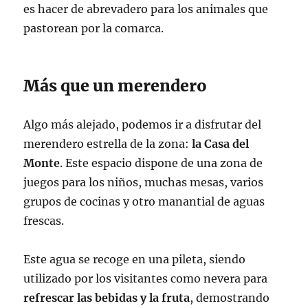
es hacer de abrevadero para los animales que
pastorean por la comarca.
Más que un merendero
Algo más alejado, podemos ir a disfrutar del
merendero estrella de la zona:
la Casa del
Monte
. Este espacio dispone de una zona de
juegos para los niños, muchas mesas, varios
grupos de cocinas y otro manantial de aguas
frescas.
Este agua se recoge en una pileta, siendo
utilizado por los visitantes como nevera para
refrescar las bebidas y la fruta
, demostrando