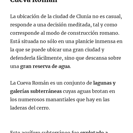
La ubicación de la ciudad de Clunia no es casual,
responde a una decisión meditada, tal y como
corresponde al modo de construcción romano.
Está situada no sólo en una planicie inmensa en
la que se puede ubicar una gran ciudad y
defenderla fácilmente, sino que descansa sobre
una
gran reserva de agua
.
La Cueva Román es un conjunto de
lagunas y
galerías subterráneas
cuyas aguas brotan en
los numerosos manantiales que hay en las
laderas del cerro.
Este acuífero subterráneo fue
explotado a