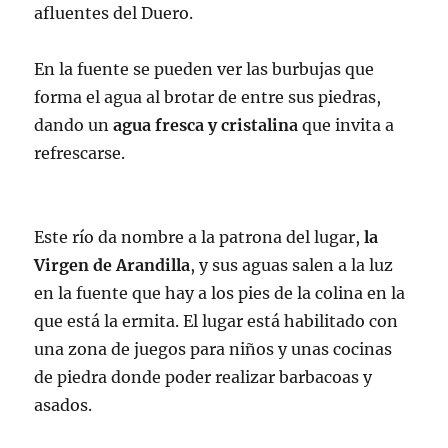
afluentes del Duero.
En la fuente se pueden ver las burbujas que
forma el agua al brotar de entre sus piedras,
dando un
agua fresca y cristalina
que invita a
refrescarse.
Este río da nombre a la patrona del lugar,
la
Virgen de Arandilla
, y sus aguas salen a la luz
en la fuente que hay a los pies de la colina en la
que está la ermita. El lugar está habilitado con
una zona de juegos para niños y unas cocinas
de piedra donde poder realizar barbacoas y
asados.