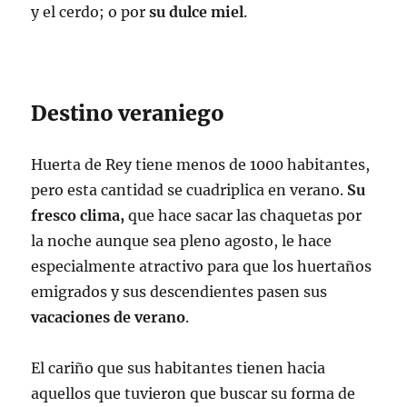
y el cerdo; o por
su dulce miel
.
Destino veraniego
Huerta de Rey tiene menos de 1000 habitantes,
pero esta cantidad se cuadriplica en verano.
Su
fresco clima,
que hace sacar las chaquetas por
la noche aunque sea pleno agosto, le hace
especialmente atractivo para que los huertaños
emigrados y sus descendientes pasen sus
vacaciones de verano
.
El cariño que sus habitantes tienen hacia
aquellos que tuvieron que buscar su forma de