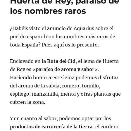
Huerta de Rey, paraíso de
los nombres raros
¿Habéis visto el anuncio de Aquarius sobre el
pueblo español con los nombres más raros de
toda España? Pues aquí os lo presento.
Enclavado en
la Ruta del Cid
, el lema de Huerta
de Rey es «
paraíso de aroma y sabor
«.
Haciendo honor a este lema podemos disfrutar
del aroma de la salvia, romero, tomillo,
espliego, manzanilla, menta y otras plantas que
cubren la zona.
Y en cuanto al sabor, podemos optar por los
productos de carnicería de la tierra
: el cordero