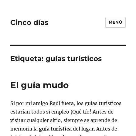
Cinco días
MENÚ
Etiqueta:
guías turísticos
El guía mudo
Si por mi amigo Raúl fuera, los guías turísticos
estarían todos si empleo ¡Qué tío! Antes de
visitar cualquier sitio, siempre se aprende de
memoria la
guía turística
del lugar. Antes de