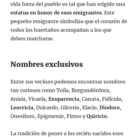
vida fuera del pueblo es tal que han erigido una
estatua en honor de esos emigrantes
. Este
pequeño emigrante simboliza que el corazón de
todos los huertaños acompañan a los que
deben marcharse.
Nombres exclusivos
Entre sus vecinos podemos encontrar nombres
tan curiosos como Toíla, Burgundónfora,
Anisia, Vicaela,
Exuparencia
, Canuta, Fidícula,
Leocricia
, Dulcardo, Glicerio, Elacio,
Diodoro
,
Onesiforo, Epigmenio, Firmo y
Quiricio
.
La tradición de poner a los recién nacidos esos