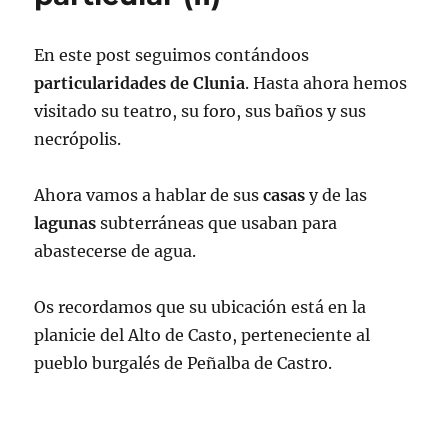
En este post seguimos contándoos
particularidades de Clunia
. Hasta ahora hemos
visitado su teatro, su foro, sus baños y sus
necrópolis.
Ahora vamos a hablar de sus
casas
y de las
lagunas
subterráneas que usaban para
abastecerse de agua.
Os recordamos que su ubicación está en la
planicie del Alto de Casto, perteneciente al
pueblo burgalés de Peñalba de Castro.