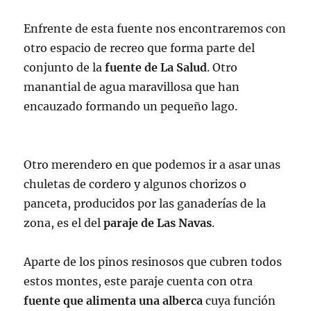
Enfrente de esta fuente nos encontraremos con
otro espacio de recreo que forma parte del
conjunto de la
fuente de La Salud
. Otro
manantial de agua maravillosa que han
encauzado formando un pequeño lago.
Otro merendero en que podemos ir a asar unas
chuletas de cordero y algunos chorizos o
panceta, producidos por las ganaderías de la
zona, es el del
paraje de Las Navas
.
Aparte de los pinos resinosos que cubren todos
estos montes, este paraje cuenta con otra
fuente que alimenta una alberca
cuya función