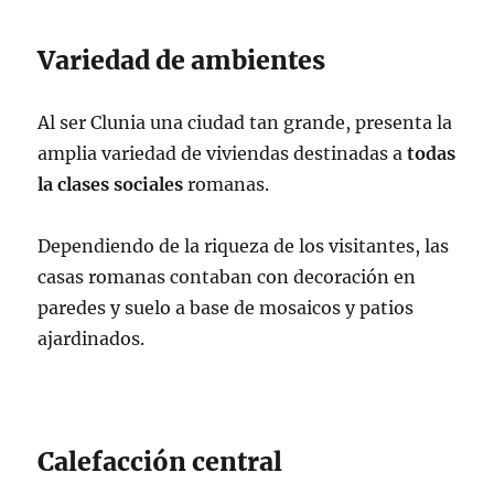
Variedad de ambientes
Al ser Clunia una ciudad tan grande, presenta la
amplia variedad de viviendas destinadas a
todas
la clases sociales
romanas.
Dependiendo de la riqueza de los visitantes, las
casas romanas contaban con decoración en
paredes y suelo a base de mosaicos y patios
ajardinados.
Calefacción central