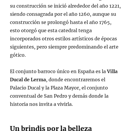
su construcción se inició alrededor del año 1221,
siendo consagrada por el año 1260, aunque su
construcción se prolongó hasta el año 1765,
esto otorgó que esta catedral tenga
incorporados otros estilos artísticos de épocas
siguientes, pero siempre predominando el arte
gótico.
El conjunto barroco único en España es la
Villa
Ducal de Lerma
, donde encontraremos el
Palacio Ducal y la Plaza Mayor, el conjunto
conventual de San Pedro y demás donde la
historia nos invita a vivirla.
Un brindis por la belleza