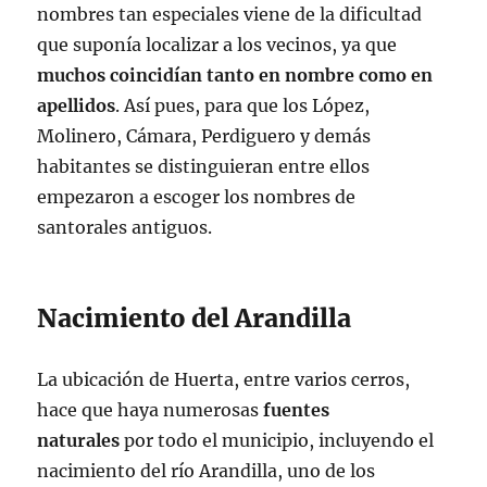
nombres tan especiales viene de la dificultad
que suponía localizar a los vecinos, ya que
muchos coincidían tanto en nombre como en
apellidos
. Así pues, para que los López,
Molinero, Cámara, Perdiguero y demás
habitantes se distinguieran entre ellos
empezaron a escoger los nombres de
santorales antiguos.
Nacimiento del Arandilla
La ubicación de Huerta, entre varios cerros,
hace que haya numerosas
fuentes
naturales
por todo el municipio, incluyendo el
nacimiento del río Arandilla, uno de los