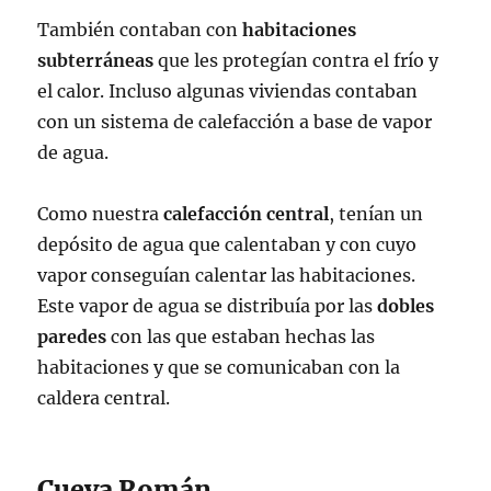
También contaban con
habitaciones
subterráneas
que les protegían contra el frío y
el calor. Incluso algunas viviendas contaban
con un sistema de calefacción a base de vapor
de agua.
Como nuestra
calefacción central
, tenían un
depósito de agua que calentaban y con cuyo
vapor conseguían calentar las habitaciones.
Este vapor de agua se distribuía por las
dobles
paredes
con las que estaban hechas las
habitaciones y que se comunicaban con la
caldera central.
Cueva Román