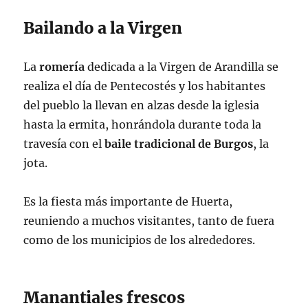
Bailando a la Virgen
La
romería
dedicada a la Virgen de Arandilla se
realiza el día de Pentecostés y los habitantes
del pueblo la llevan en alzas desde la iglesia
hasta la ermita, honrándola durante toda la
travesía con el
baile tradicional de Burgos
, la
jota.
Es la fiesta más importante de Huerta,
reuniendo a muchos visitantes, tanto de fuera
como de los municipios de los alrededores.
Manantiales frescos