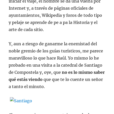
iniciar el viaje, el hombre se da una vuelta por
Internet y, a través de páginas oficiales de
ayuntamientos, Wikipedia y foros de todo tipo
y pelaje se aprende de pe a pa la Historia y el
arte de cada sitio.
Y, aun a riesgo de ganarme la enemistad del
noble gremio de los guías turísticos, me parece
maravilloso lo que hace Raúl. Yo mismo lo he
probado en una visita a la catedral de Santiago
de Compostela y, oye, que
no es lo mismo saber
qué estás viendo
que que te lo cuente un señor
a tanto el minuto.