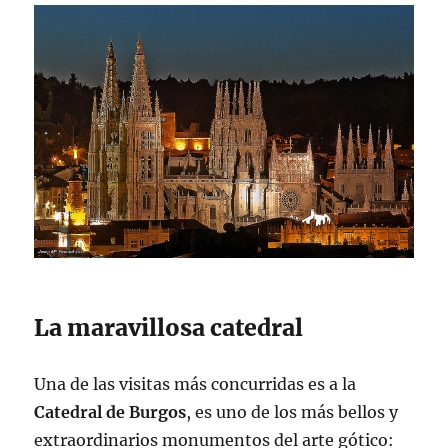
La maravillosa catedral
Una de las visitas más concurridas es a la
Catedral de Burgos
, es uno de los más bellos y
extraordinarios monumentos del arte gótico: