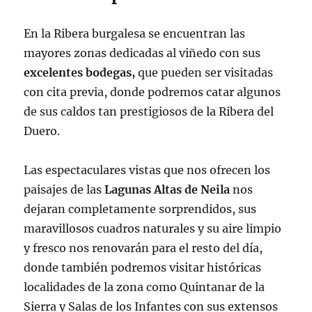
En la Ribera burgalesa se encuentran las
mayores zonas dedicadas al viñedo con sus
excelentes bodegas,
que pueden ser visitadas
con cita previa, donde podremos catar algunos
de sus caldos tan prestigiosos de la Ribera del
Duero.
Las espectaculares vistas que nos ofrecen los
paisajes de las
Lagunas Altas de Neila
nos
dejaran completamente sorprendidos, sus
maravillosos cuadros naturales y su aire limpio
y fresco nos renovarán para el resto del día,
donde también podremos visitar históricas
localidades de la zona como Quintanar de la
Sierra y Salas de los Infantes con sus extensos