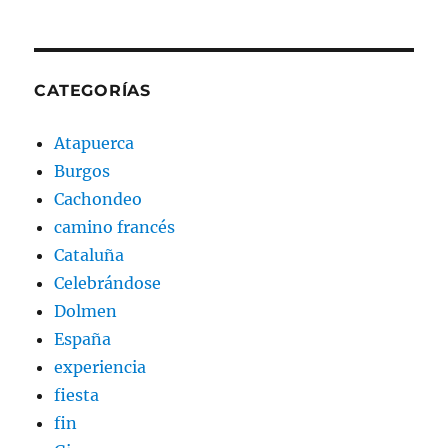
CATEGORÍAS
Atapuerca
Burgos
Cachondeo
camino francés
Cataluña
Celebrándose
Dolmen
España
experiencia
fiesta
fin