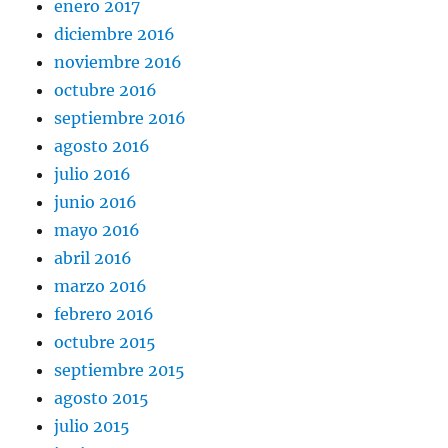
enero 2017
diciembre 2016
noviembre 2016
octubre 2016
septiembre 2016
agosto 2016
julio 2016
junio 2016
mayo 2016
abril 2016
marzo 2016
febrero 2016
octubre 2015
septiembre 2015
agosto 2015
julio 2015