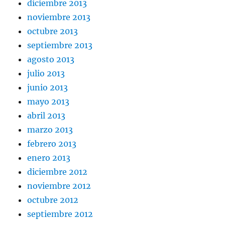
diciembre 2013
noviembre 2013
octubre 2013
septiembre 2013
agosto 2013
julio 2013
junio 2013
mayo 2013
abril 2013
marzo 2013
febrero 2013
enero 2013
diciembre 2012
noviembre 2012
octubre 2012
septiembre 2012