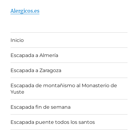
Alergicos.es
Inicio
Escapada a Almería
Escapada a Zaragoza
Escapada de montañismo al Monasterio de
Yuste
Escapada fin de semana
Escapada puente todos los santos