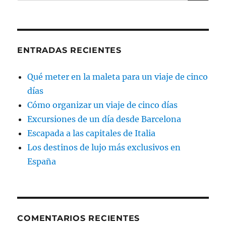
por:
ENTRADAS RECIENTES
Qué meter en la maleta para un viaje de cinco
días
Cómo organizar un viaje de cinco días
Excursiones de un día desde Barcelona
Escapada a las capitales de Italia
Los destinos de lujo más exclusivos en
España
COMENTARIOS RECIENTES