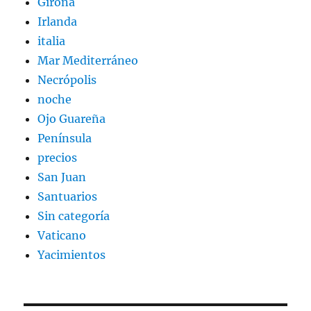
Girona
Irlanda
italia
Mar Mediterráneo
Necrópolis
noche
Ojo Guareña
Península
precios
San Juan
Santuarios
Sin categoría
Vaticano
Yacimientos