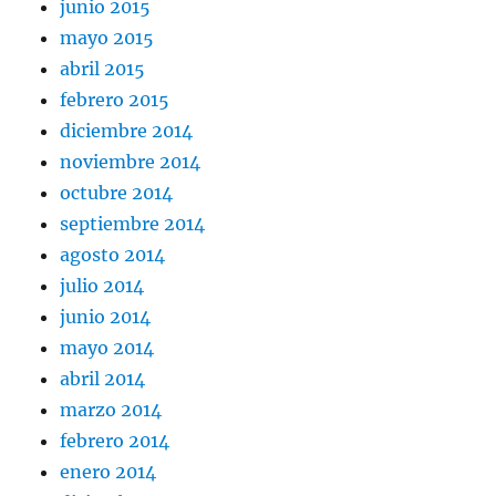
junio 2015
mayo 2015
abril 2015
febrero 2015
diciembre 2014
noviembre 2014
octubre 2014
septiembre 2014
agosto 2014
julio 2014
junio 2014
mayo 2014
abril 2014
marzo 2014
febrero 2014
enero 2014