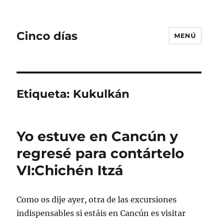
Cinco días
MENÚ
Etiqueta:
Kukulkán
Yo estuve en Cancún y
regresé para contártelo
VI:Chichén Itzá
Como os dije ayer, otra de las excursiones
indispensables si estáis en Cancún es visitar