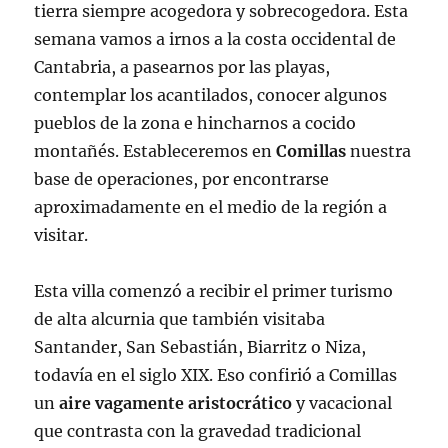
tierra siempre acogedora y sobrecogedora. Esta
semana vamos a irnos a la costa occidental de
Cantabria, a pasearnos por las playas,
contemplar los acantilados, conocer algunos
pueblos de la zona e hincharnos a cocido
montañés. Estableceremos en
Comillas
nuestra
base de operaciones, por encontrarse
aproximadamente en el medio de la región a
visitar.
Esta villa comenzó a recibir el primer turismo
de alta alcurnia que también visitaba
Santander, San Sebastián, Biarritz o Niza,
todavía en el siglo XIX. Eso confirió a Comillas
un
aire vagamente aristocrático
y vacacional
que contrasta con la gravedad tradicional