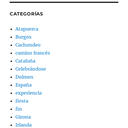
CATEGORÍAS
Atapuerca
Burgos
Cachondeo
camino francés
Cataluña
Celebrándose
Dolmen
España
experiencia
fiesta
fin
Girona
Irlanda