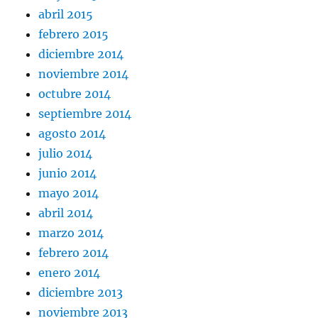
abril 2015
febrero 2015
diciembre 2014
noviembre 2014
octubre 2014
septiembre 2014
agosto 2014
julio 2014
junio 2014
mayo 2014
abril 2014
marzo 2014
febrero 2014
enero 2014
diciembre 2013
noviembre 2013