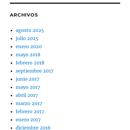
ARCHIVOS
agosto 2025
julio 2025
enero 2020
mayo 2018
febrero 2018
septiembre 2017
junio 2017
mayo 2017
abril 2017
marzo 2017
febrero 2017
enero 2017
diciembre 2016