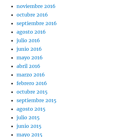
noviembre 2016
octubre 2016
septiembre 2016
agosto 2016
julio 2016
junio 2016
mayo 2016
abril 2016
marzo 2016
febrero 2016
octubre 2015
septiembre 2015
agosto 2015
julio 2015
junio 2015
mayo 2015