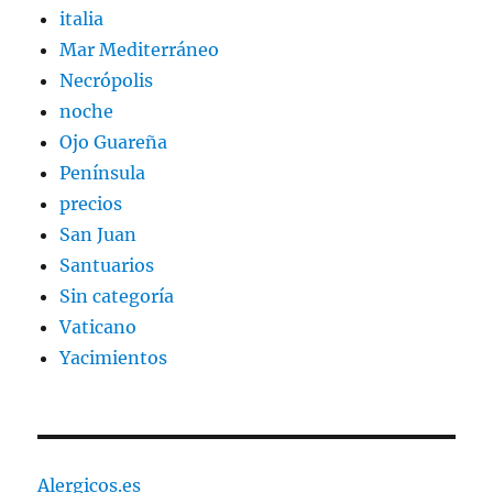
italia
Mar Mediterráneo
Necrópolis
noche
Ojo Guareña
Península
precios
San Juan
Santuarios
Sin categoría
Vaticano
Yacimientos
Alergicos.es