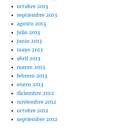
octubre 2013
septiembre 2013
agosto 2013
julio 2013
junio 2013
mayo 2013
abril 2013
marzo 2013
febrero 2013
enero 2013
diciembre 2012
noviembre 2012
octubre 2012
septiembre 2012