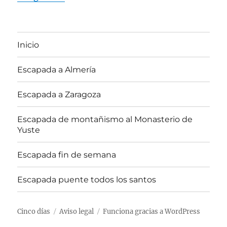
Inicio
Escapada a Almería
Escapada a Zaragoza
Escapada de montañismo al Monasterio de
Yuste
Escapada fin de semana
Escapada puente todos los santos
Cinco días
Aviso legal
Funciona gracias a WordPress