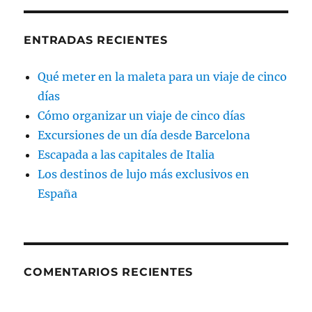
ENTRADAS RECIENTES
Qué meter en la maleta para un viaje de cinco
días
Cómo organizar un viaje de cinco días
Excursiones de un día desde Barcelona
Escapada a las capitales de Italia
Los destinos de lujo más exclusivos en
España
COMENTARIOS RECIENTES