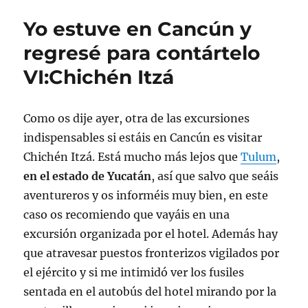
Yo estuve en Cancún y
regresé para contártelo
VI:Chichén Itzá
Como os dije ayer, otra de las excursiones
indispensables si estáis en Cancún es visitar
Chichén Itzá. Está mucho más lejos que
Tulum
,
en el estado de Yucatán
, así que salvo que seáis
aventureros y os informéis muy bien, en este
caso os recomiendo que vayáis en una
excursión organizada por el hotel. Además hay
que atravesar puestos fronterizos vigilados por
el ejército y si me intimidó ver los fusiles
sentada en el autobús del hotel mirando por la