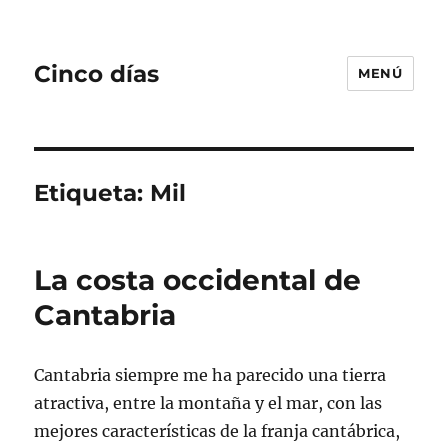
Cinco días
MENÚ
Etiqueta:
Mil
La costa occidental de
Cantabria
Cantabria siempre me ha parecido una tierra
atractiva, entre la montaña y el mar, con las
mejores características de la franja cantábrica,