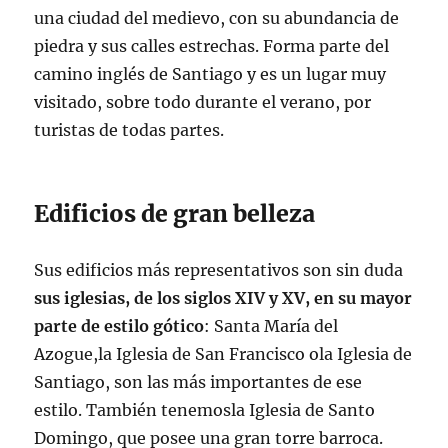
una ciudad del medievo, con su abundancia de
piedra y sus calles estrechas. Forma parte del
camino inglés de Santiago y es un lugar muy
visitado, sobre todo durante el verano, por
turistas de todas partes.
Edificios de gran belleza
Sus edificios más representativos son sin duda
sus iglesias, de los siglos XIV y XV, en su mayor
parte de estilo gótico
: Santa María del
Azogue,la Iglesia de San Francisco ola Iglesia de
Santiago, son las más importantes de ese
estilo. También tenemosla Iglesia de Santo
Domingo, que posee una gran torre barroca.