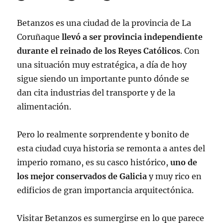
Betanzos es una ciudad de la provincia de La
Coruñaque
llevó a ser provincia independiente
durante el reinado de los Reyes Católicos
. Con
una situación muy estratégica, a día de hoy
sigue siendo un importante punto dónde se
dan cita industrias del transporte y de la
alimentación.
Pero lo realmente sorprendente y bonito de
esta ciudad cuya historia se remonta a antes del
imperio romano, es su casco histórico,
uno de
los mejor conservados de Galicia
y muy rico en
edificios de gran importancia arquitectónica.
Visitar Betanzos es sumergirse en lo que parece