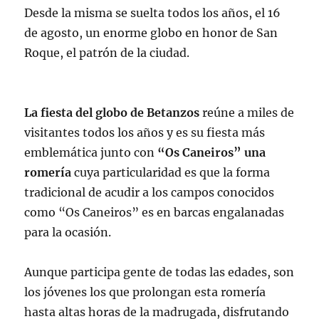
Desde la misma se suelta todos los años, el 16
de agosto, un enorme globo en honor de San
Roque, el patrón de la ciudad.
La fiesta del globo de Betanzos
reúne a miles de
visitantes todos los años y es su fiesta más
emblemática junto con
“Os Caneiros” una
romería
cuya particularidad es que la forma
tradicional de acudir a los campos conocidos
como “Os Caneiros” es en barcas engalanadas
para la ocasión.
Aunque participa gente de todas las edades, son
los jóvenes los que prolongan esta romería
hasta altas horas de la madrugada, disfrutando