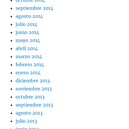
septiembre 2014
agosto 2014
julio 2014
junio 2014
mayo 2014
abril 2014
marzo 2014
febrero 2014
enero 2014
diciembre 2013
noviembre 2013
octubre 2013
septiembre 2013
agosto 2013
julio 2013
junio 2013