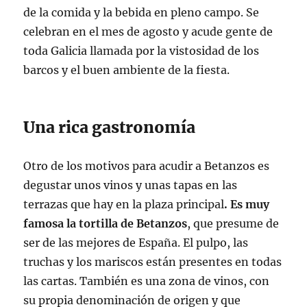
de la comida y la bebida en pleno campo. Se
celebran en el mes de agosto y acude gente de
toda Galicia llamada por la vistosidad de los
barcos y el buen ambiente de la fiesta.
Una rica gastronomía
Otro de los motivos para acudir a Betanzos es
degustar unos vinos y unas tapas en las
terrazas que hay en la plaza principal
. Es muy
famosa la tortilla de Betanzos
, que presume de
ser de las mejores de España. El pulpo, las
truchas y los mariscos están presentes en todas
las cartas. También es una zona de vinos, con
su propia denominación de origen y que