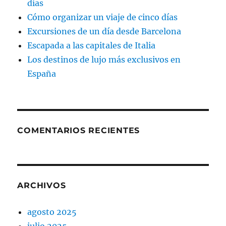
días
Cómo organizar un viaje de cinco días
Excursiones de un día desde Barcelona
Escapada a las capitales de Italia
Los destinos de lujo más exclusivos en
España
COMENTARIOS RECIENTES
ARCHIVOS
agosto 2025
julio 2025