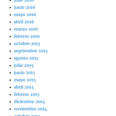
junio 2016
mayo 2016
abril 2016
marzo 2016
febrero 2016
octubre 2015
septiembre 2015
agosto 2015
julio 2015
junio 2015
mayo 2015
abril 2015
febrero 2015
diciembre 2014
noviembre 2014
octubre 2014