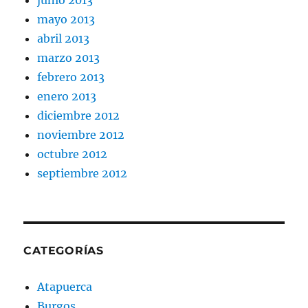
mayo 2013
abril 2013
marzo 2013
febrero 2013
enero 2013
diciembre 2012
noviembre 2012
octubre 2012
septiembre 2012
CATEGORÍAS
Atapuerca
Burgos