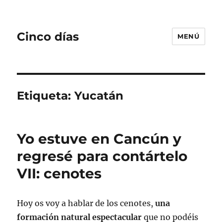
Cinco días
MENÚ
Etiqueta:
Yucatán
Yo estuve en Cancún y
regresé para contártelo
VII: cenotes
Hoy os voy a hablar de los cenotes,
una
formación natural espectacular
que no podéis