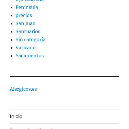
Península
precios
San Juan
Santuarios
Sin categoría
Vaticano
Yacimientos
Alergicos.es
Inicio