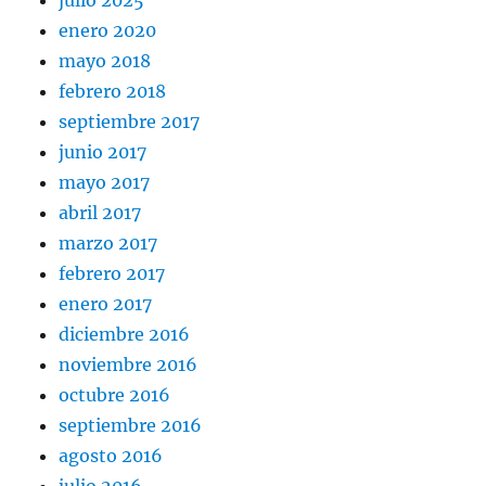
enero 2020
mayo 2018
febrero 2018
septiembre 2017
junio 2017
mayo 2017
abril 2017
marzo 2017
febrero 2017
enero 2017
diciembre 2016
noviembre 2016
octubre 2016
septiembre 2016
agosto 2016
julio 2016