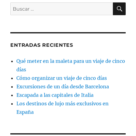
BU
Buscar
por:
ENTRADAS RECIENTES
Qué meter en la maleta para un viaje de cinco
días
Cómo organizar un viaje de cinco días
Excursiones de un día desde Barcelona
Escapada a las capitales de Italia
Los destinos de lujo más exclusivos en
España