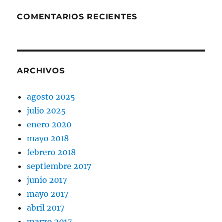
COMENTARIOS RECIENTES
ARCHIVOS
agosto 2025
julio 2025
enero 2020
mayo 2018
febrero 2018
septiembre 2017
junio 2017
mayo 2017
abril 2017
marzo 2017