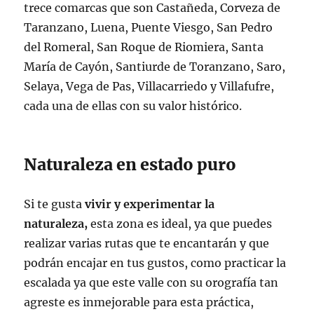
trece comarcas que son Castañeda, Corveza de
Taranzano, Luena, Puente Viesgo, San Pedro
del Romeral, San Roque de Riomiera, Santa
María de Cayón, Santiurde de Toranzano, Saro,
Selaya, Vega de Pas, Villacarriedo y Villafufre,
cada una de ellas con su valor histórico.
Naturaleza en estado puro
Si te gusta
vivir y experimentar la
naturaleza,
esta zona es ideal, ya que puedes
realizar varias rutas que te encantarán y que
podrán encajar en tus gustos, como practicar la
escalada ya que este valle con su orografía tan
agreste es inmejorable para esta práctica,