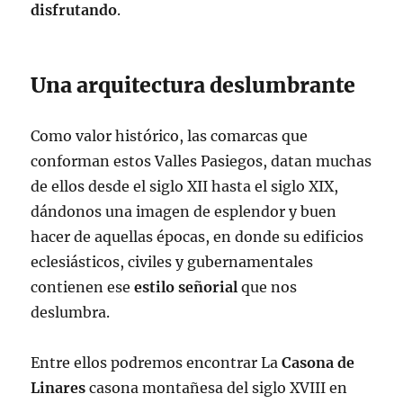
disfrutando
.
Una arquitectura deslumbrante
Como valor histórico, las comarcas que
conforman estos Valles Pasiegos, datan muchas
de ellos desde el siglo XII hasta el siglo XIX,
dándonos una imagen de esplendor y buen
hacer de aquellas épocas, en donde su edificios
eclesiásticos, civiles y gubernamentales
contienen ese
estilo señorial
que nos
deslumbra.
Entre ellos podremos encontrar La
Casona de
Linares
casona montañesa del siglo XVIII en