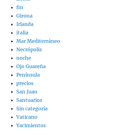
fin
Girona
Irlanda
italia
Mar Mediterráneo
Necrópolis
noche
Ojo Guareña
Península
precios
San Juan
Santuarios
Sin categoría
Vaticano
Yacimientos