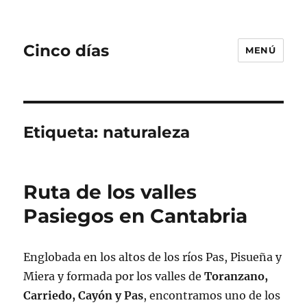
Cinco días
MENÚ
Etiqueta:
naturaleza
Ruta de los valles
Pasiegos en Cantabria
Englobada en los altos de los ríos Pas, Pisueña y
Miera y formada por los valles de
Toranzano,
Carriedo, Cayón y Pas
, encontramos uno de los