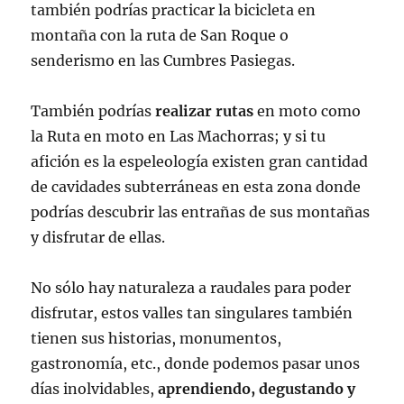
también podrías practicar la bicicleta en
montaña con la ruta de San Roque o
senderismo en las Cumbres Pasiegas.
También podrías
realizar rutas
en moto como
la Ruta en moto en Las Machorras; y si tu
afición es la espeleología existen gran cantidad
de cavidades subterráneas en esta zona donde
podrías descubrir las entrañas de sus montañas
y disfrutar de ellas.
No sólo hay naturaleza a raudales para poder
disfrutar, estos valles tan singulares también
tienen sus historias, monumentos,
gastronomía, etc., donde podemos pasar unos
días inolvidables,
aprendiendo, degustando y