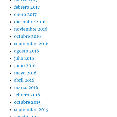
febrero 2017
enero 2017
diciembre 2016
noviembre 2016
octubre 2016
septiembre 2016
agosto 2016
julio 2016
junio 2016
mayo 2016
abril 2016
marzo 2016
febrero 2016
octubre 2015
septiembre 2015
agosto 2015