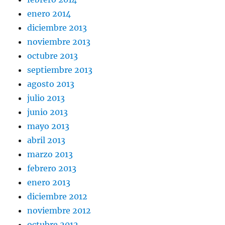
enero 2014
diciembre 2013
noviembre 2013
octubre 2013
septiembre 2013
agosto 2013
julio 2013
junio 2013
mayo 2013
abril 2013
marzo 2013
febrero 2013
enero 2013
diciembre 2012
noviembre 2012
octubre 2012