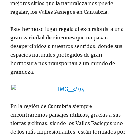
mejores sitios que la naturaleza nos puede
regalar, los Valles Pasiegos en Cantabria.
Este hermoso lugar regala al excursionista una
gran variedad de rincones
que no pasan
desapercibidos a nuestros sentidos, donde sus
espacios naturales protegidos de gran
hermosura nos transportan a un mundo de
grandeza.
En la región de Cantabria siempre
encontraremos
paisajes idílicos
, gracias a sus
tierras y climas, siendo los Valles Pasiegos uno
de los más impresionantes, están formados por