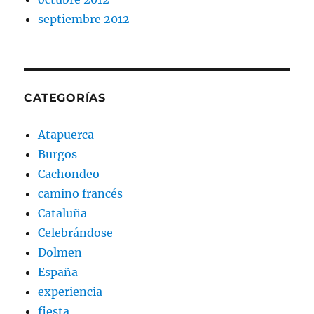
septiembre 2012
CATEGORÍAS
Atapuerca
Burgos
Cachondeo
camino francés
Cataluña
Celebrándose
Dolmen
España
experiencia
fiesta