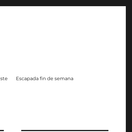
ste
Escapada fin de semana