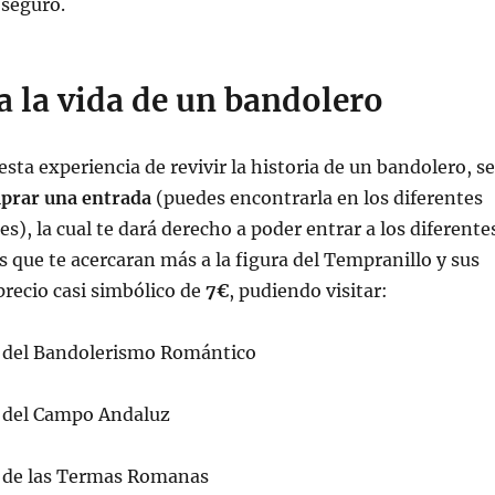
y seguro.
a la vida de un bandolero
esta experiencia de revivir la historia de un bandolero, se
prar una entrada
(puedes encontrarla en los diferentes
s), la cual te dará derecho a poder entrar a los diferente
 que te acercaran más a la figura del Tempranillo y sus
recio casi simbólico de
7€
, pudiendo visitar:
 del Bandolerismo Romántico
 del Campo Andaluz
 de las Termas Romanas