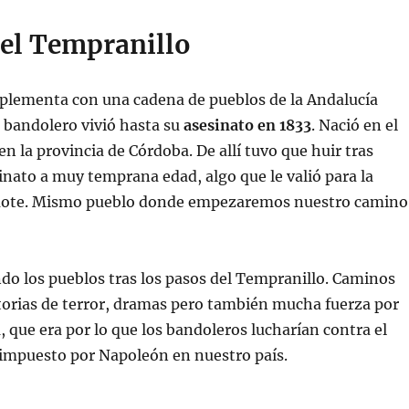
del Tempranillo
mplementa con una cadena de pueblos de la Andalucía
 bandolero vivió hasta su
asesinato en 1833
. Nació en el
 en la provincia de Córdoba. De allí tuvo que huir tras
nato a muy temprana edad, algo que le valió para la
mote. Mismo pueblo donde empezaremos nuestro camino
do los pueblos tras los pasos del Tempranillo. Caminos
torias de terror, dramas pero también mucha fuerza por
n
, que era por lo que los bandoleros lucharían contra el
impuesto por Napoleón en nuestro país.