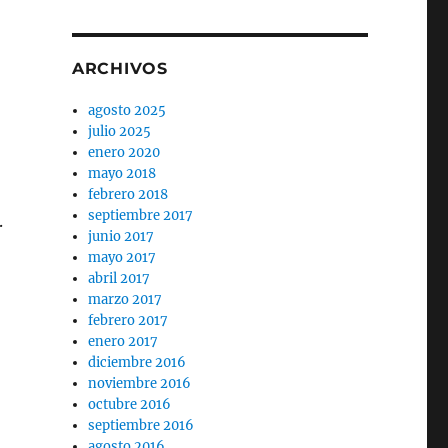
ARCHIVOS
agosto 2025
julio 2025
enero 2020
mayo 2018
febrero 2018
septiembre 2017
.
junio 2017
mayo 2017
abril 2017
marzo 2017
febrero 2017
enero 2017
diciembre 2016
noviembre 2016
octubre 2016
septiembre 2016
agosto 2016