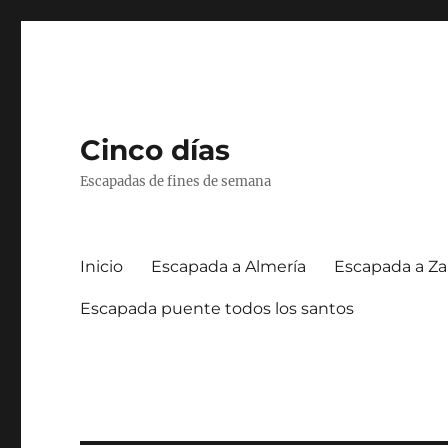
Cinco días
Escapadas de fines de semana
Inicio
Escapada a Almería
Escapada a Za
Escapada puente todos los santos