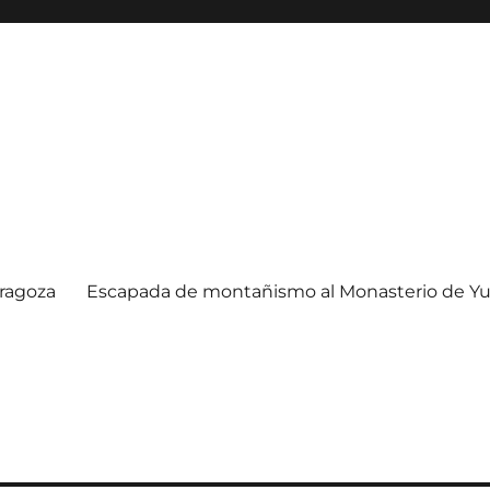
ragoza
Escapada de montañismo al Monasterio de Yu