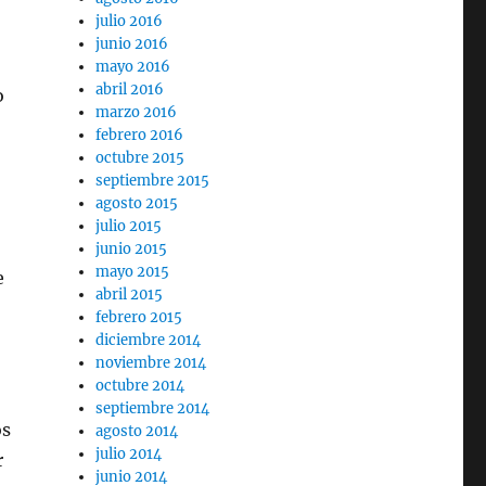
julio 2016
junio 2016
mayo 2016
abril 2016
o
marzo 2016
febrero 2016
octubre 2015
septiembre 2015
agosto 2015
julio 2015
junio 2015
mayo 2015
e
abril 2015
febrero 2015
diciembre 2014
noviembre 2014
octubre 2014
septiembre 2014
os
agosto 2014
julio 2014
r
junio 2014