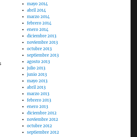
mayo 2014
abril 2014
marzo 2014
febrero 2014
enero 2014
diciembre 2013
noviembre 2013
octubre 2013
septiembre 2013
agosto 2013
s
julio 2013
junio 2013
mayo 2013
abril 2013
marzo 2013
febrero 2013
enero 2013
diciembre 2012
noviembre 2012
octubre 2012
septiembre 2012