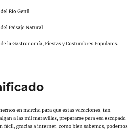
del Río Genil
del Paisaje Natural
 de la Gastronomía, Fiestas y Costumbres Populares.
nificado
nernos en marcha para que estas vacaciones, tan
algan a las mil maravillas, prepararse para esa escapada
n fácil, gracias a internet, como bien sabemos, podemos