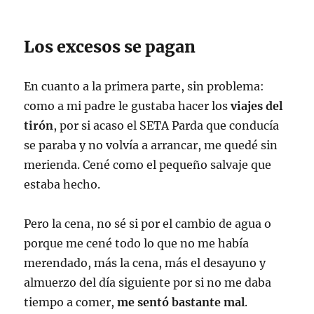
Los excesos se pagan
En cuanto a la primera parte, sin problema:
como a mi padre le gustaba hacer los
viajes del
tirón
, por si acaso el SETA Parda que conducía
se paraba y no volvía a arrancar, me quedé sin
merienda. Cené como el pequeño salvaje que
estaba hecho.
Pero la cena, no sé si por el cambio de agua o
porque me cené todo lo que no me había
merendado, más la cena, más el desayuno y
almuerzo del día siguiente por si no me daba
tiempo a comer,
me sentó bastante mal
.