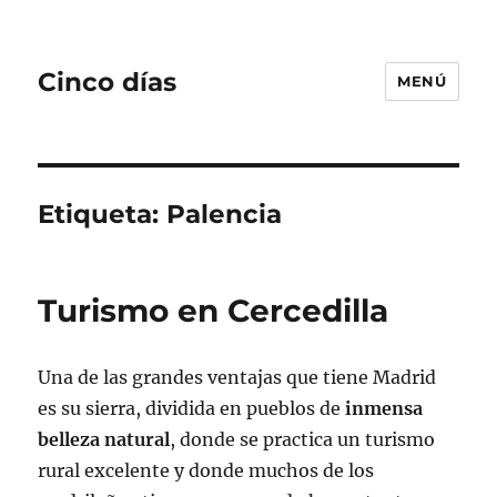
Cinco días
MENÚ
Etiqueta:
Palencia
Turismo en Cercedilla
Una de las grandes ventajas que tiene Madrid
es su sierra, dividida en pueblos de
inmensa
belleza natural
, donde se practica un turismo
rural excelente y donde muchos de los