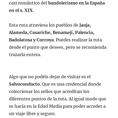
casi romántico del
bandolerismo en la España
en el s. XIX.
Esta ruta atraviesa los pueblos de
Jauja,
Alameda, Casariche, Benamejí, Palencia,
Badolatosa y Corcoya
. Puedes realizar la ruta
desde el punto que desees, pero se recomienda
trazarla entera.
Algo que no podéis dejar de visitar es el
Salvoconducto
. Que es una credencial donde
coleccionar los sellos que acreditan los
diferentes puntos de la ruta. Al igual modo que
se hacía en la Edad Media para poder acceder a
un viaje libre y seguro.