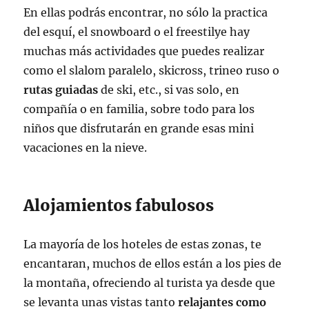
En ellas podrás encontrar, no sólo la practica
del esquí, el snowboard o el freestilye hay
muchas más actividades que puedes realizar
como el slalom paralelo, skicross, trineo ruso o
rutas guiadas
de ski, etc., si vas solo, en
compañía o en familia, sobre todo para los
niños que disfrutarán en grande esas mini
vacaciones en la nieve.
Alojamientos fabulosos
La mayoría de los hoteles de estas zonas, te
encantaran, muchos de ellos están a los pies de
la montaña, ofreciendo al turista ya desde que
se levanta unas vistas tanto
relajantes como