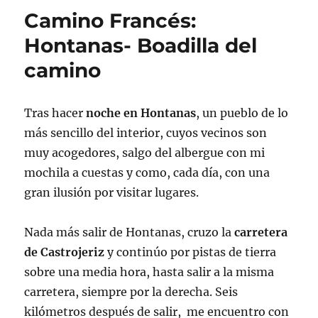
Camino Francés:
Hontanas- Boadilla del
camino
Tras hacer
noche en Hontanas
, un pueblo de lo
más sencillo del interior, cuyos vecinos son
muy acogedores, salgo del albergue con mi
mochila a cuestas y como, cada día, con una
gran ilusión por visitar lugares.
Nada más salir de Hontanas, cruzo la
carretera
de Castrojeriz
y continúo por pistas de tierra
sobre una media hora, hasta salir a la misma
carretera, siempre por la derecha. Seis
kilómetros después de salir, me encuentro con