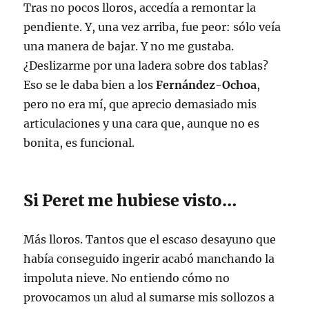
Tras no pocos lloros, accedía a remontar la
pendiente. Y, una vez arriba, fue peor: sólo veía
una manera de bajar. Y no me gustaba.
¿Deslizarme por una ladera sobre dos tablas?
Eso se le daba bien a los
Fernández-Ochoa
,
pero no era mí, que aprecio demasiado mis
articulaciones y una cara que, aunque no es
bonita, es funcional.
Si Peret me hubiese visto…
Más lloros. Tantos que el escaso desayuno que
había conseguido ingerir acabó manchando la
impoluta nieve. No entiendo cómo no
provocamos un alud al sumarse mis sollozos a