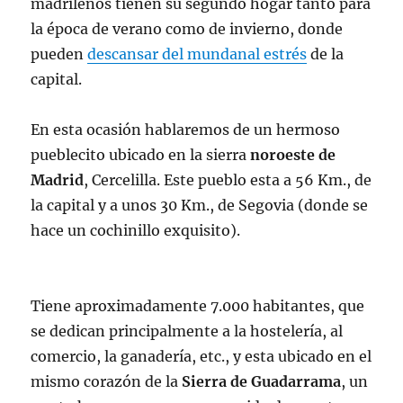
madrileños tienen su segundo hogar tanto para
la época de verano como de invierno, donde
pueden
descansar del mundanal estrés
de la
capital.
En esta ocasión hablaremos de un hermoso
pueblecito ubicado en la sierra
noroeste de
Madrid
, Cercelilla. Este pueblo esta a 56 Km., de
la capital y a unos 30 Km., de Segovia (donde se
hace un cochinillo exquisito).
Tiene aproximadamente 7.000 habitantes, que
se dedican principalmente a la hostelería, al
comercio, la ganadería, etc., y esta ubicado en el
mismo corazón de la
Sierra de Guadarrama
, un