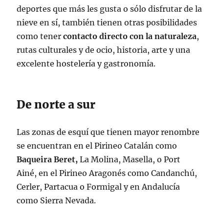
deportes que más les gusta o sólo disfrutar de la
nieve en sí, también tienen otras posibilidades
como tener
contacto directo con la naturaleza
,
rutas culturales y de ocio, historia, arte y una
excelente hostelería y gastronomía.
De norte a sur
Las zonas de esquí que tienen mayor renombre
se encuentran en el Pirineo Catalán como
Baqueira Beret,
La Molina, Masella, o Port
Ainé, en el Pirineo Aragonés como Candanchú,
Cerler, Partacua o Formigal y en Andalucía
como Sierra Nevada.