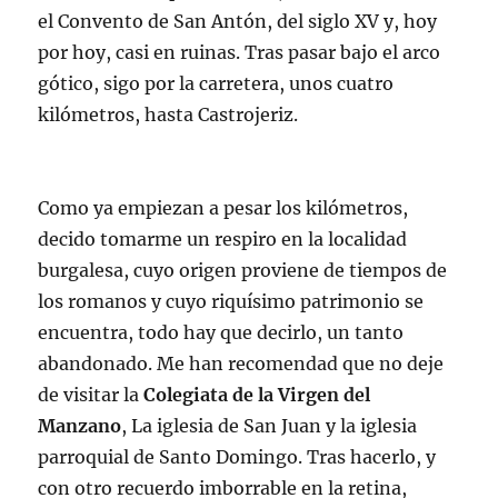
el Convento de San Antón, del siglo XV y, hoy
por hoy, casi en ruinas. Tras pasar bajo el arco
gótico, sigo por la carretera, unos cuatro
kilómetros, hasta Castrojeriz.
Como ya empiezan a pesar los kilómetros,
decido tomarme un respiro en la localidad
burgalesa, cuyo origen proviene de tiempos de
los romanos y cuyo riquísimo patrimonio se
encuentra, todo hay que decirlo, un tanto
abandonado. Me han recomendad que no deje
de visitar la
Colegiata de la Virgen del
Manzano
, La iglesia de San Juan y la iglesia
parroquial de Santo Domingo. Tras hacerlo, y
con otro recuerdo imborrable en la retina,