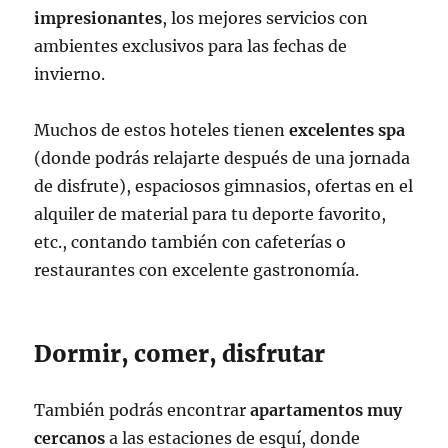
impresionantes
, los mejores servicios con
ambientes exclusivos para las fechas de
invierno.
Muchos de estos hoteles tienen
excelentes spa
(donde podrás relajarte después de una jornada
de disfrute), espaciosos gimnasios, ofertas en el
alquiler de material para tu deporte favorito,
etc., contando también con cafeterías o
restaurantes con excelente gastronomía.
Dormir, comer, disfrutar
También podrás encontrar
apartamentos muy
cercanos
a las estaciones de esquí, donde