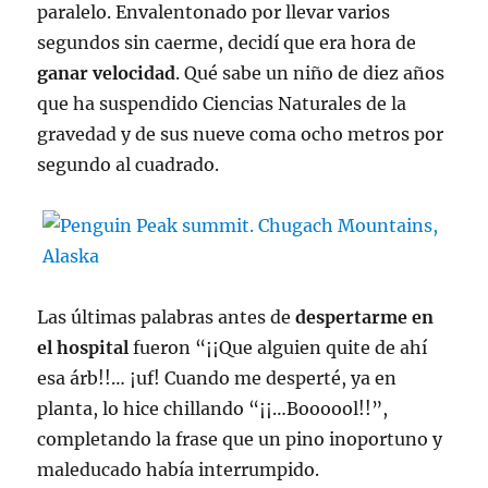
paralelo. Envalentonado por llevar varios
segundos sin caerme, decidí que era hora de
ganar velocidad
. Qué sabe un niño de diez años
que ha suspendido Ciencias Naturales de la
gravedad y de sus nueve coma ocho metros por
segundo al cuadrado.
Las últimas palabras antes de
despertarme en
el hospital
fueron “¡¡Que alguien quite de ahí
esa árb!!… ¡uf! Cuando me desperté, ya en
planta, lo hice chillando “¡¡…Boooool!!”,
completando la frase que un pino inoportuno y
maleducado había interrumpido.