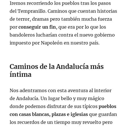
Iremos recorriendo los pueblos tras los pasos
del Tempranillo. Caminos que cuentan historias
de terror, dramas pero también mucha fuerza
por
conseguir un fin
, que era por lo que los
bandoleros lucharían contra el nuevo gobierno
impuesto por Napoleón en nuestro país.
Caminos de la Andalucía más
íntima
Nos adentramos con esta aventura al interior
de Andalucía. Un lugar bello y muy mágico
donde podemos disfrutar de sus típicos
pueblos
con casas blancas, plazas e iglesias
que guardan
los recuerdos de un tiempo muy revuelto pero