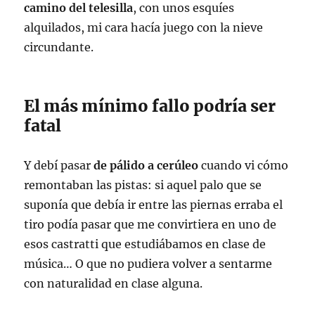
camino del telesilla
, con unos esquíes
alquilados, mi cara hacía juego con la nieve
circundante.
El más mínimo fallo podría ser
fatal
Y debí pasar
de pálido a cerúleo
cuando vi cómo
remontaban las pistas: si aquel palo que se
suponía que debía ir entre las piernas erraba el
tiro podía pasar que me convirtiera en uno de
esos castratti que estudiábamos en clase de
música… O que no pudiera volver a sentarme
con naturalidad en clase alguna.