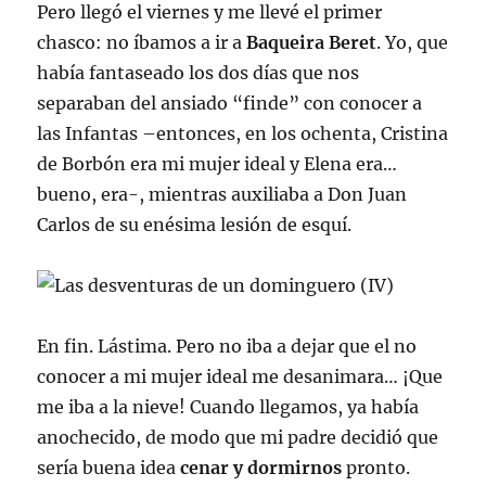
Pero llegó el viernes y me llevé el primer
chasco: no íbamos a ir a
Baqueira Beret
. Yo, que
había fantaseado los dos días que nos
separaban del ansiado “finde” con conocer a
las Infantas –entonces, en los ochenta, Cristina
de Borbón era mi mujer ideal y Elena era…
bueno, era-, mientras auxiliaba a Don Juan
Carlos de su enésima lesión de esquí.
En fin. Lástima. Pero no iba a dejar que el no
conocer a mi mujer ideal me desanimara… ¡Que
me iba a la nieve! Cuando llegamos, ya había
anochecido, de modo que mi padre decidió que
sería buena idea
cenar y dormirnos
pronto.