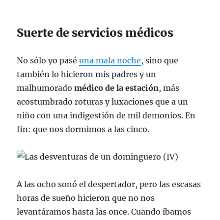
Suerte de servicios médicos
No sólo yo pasé
una mala noche
, sino que
también lo hicieron mis padres y un
malhumorado
médico de la estación
, más
acostumbrado roturas y luxaciones que a un
niño con una indigestión de mil demonios. En
fin: que nos dormimos a las cinco.
A las ocho sonó el despertador, pero las escasas
horas de sueño hicieron que no nos
levantáramos hasta las once. Cuando íbamos