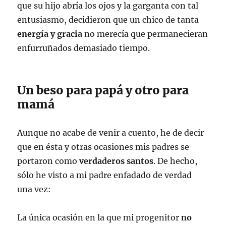
que su hijo abría los ojos y la garganta con tal
entusiasmo, decidieron que un chico de tanta
energía y gracia
no merecía que permanecieran
enfurruñados demasiado tiempo.
Un beso para papá y otro para
mamá
Aunque no acabe de venir a cuento, he de decir
que en ésta y otras ocasiones mis padres se
portaron como
verdaderos santos
. De hecho,
sólo he visto a mi padre enfadado de verdad
una vez:
La única ocasión en la que mi progenitor
no