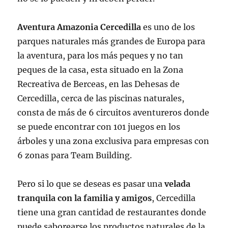
Aventura Amazonia Cercedilla
es uno de los
parques naturales más grandes de Europa para
la aventura, para los más peques y no tan
peques de la casa, esta situado en la Zona
Recreativa de Berceas, en las Dehesas de
Cercedilla, cerca de las piscinas naturales,
consta de más de 6 circuitos aventureros donde
se puede encontrar con 101 juegos en los
árboles y una zona exclusiva para empresas con
6 zonas para Team Building.
Pero si lo que se deseas es pasar una
velada
tranquila con la familia y amigos
, Cercedilla
tiene una gran cantidad de restaurantes donde
puede saborearse los productos naturales de la