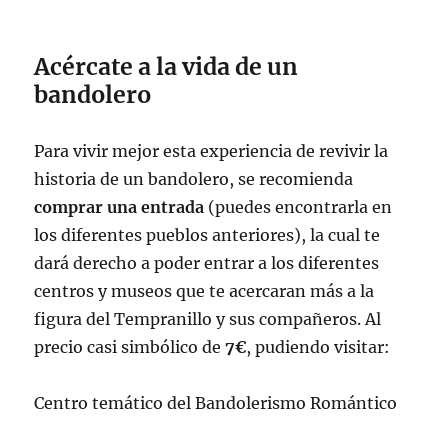
Acércate a la vida de un
bandolero
Para vivir mejor esta experiencia de revivir la
historia de un bandolero, se recomienda
comprar una entrada
(puedes encontrarla en
los diferentes pueblos anteriores), la cual te
dará derecho a poder entrar a los diferentes
centros y museos que te acercaran más a la
figura del Tempranillo y sus compañeros. Al
precio casi simbólico de
7€
, pudiendo visitar:
Centro temático del Bandolerismo Romántico