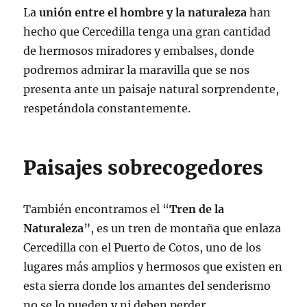
La
unión entre el hombre y la naturaleza
han
hecho que Cercedilla tenga una gran cantidad
de hermosos miradores y embalses, donde
podremos admirar la maravilla que se nos
presenta ante un paisaje natural sorprendente,
respetándola constantemente.
Paisajes sobrecogedores
También encontramos el “
Tren de la
Naturaleza
”, es un tren de montaña que enlaza
Cercedilla con el Puerto de Cotos, uno de los
lugares más amplios y hermosos que existen en
esta sierra donde los amantes del senderismo
no se lo pueden y ni deben perder.