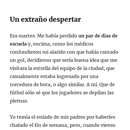
Un extraño despertar
Era martes. Me había perdido
un par de días de
escuela
y, encima, como los médicos
confundieron mi alarido con que había cantado
un gol, decidieron que sería buena idea que me
visitara la estrella del equipo de la ciudad, que
casualmente estaba ingresado por una
torcedura de bota, o algo similar. A mí. Que de
fútbol sólo sé que los jugadores se depilan las
piernas.
Yo temía el enfado de mis padres por haberles
chafado el fin de semana, pero, cuando vieron