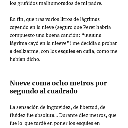
los gruñidos malhumorados de mi padre.
En fin, que tras varios litros de lágrimas
cayendo en la nieve (seguro que Peret habría
compuesto una buena canción: “uuuuna
lágrima cayó en la nieeve”) me decidía a probar
a deslizarme, con los
esquíes en cuña
, como me
habían dicho.
Nueve coma ocho metros por
segundo al cuadrado
La sensación de ingravidez, de libertad, de
fluidez fue absoluta… Durante diez metros, que
fue lo que tardé en poner los esquíes en