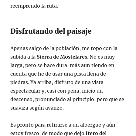
reemprendo la ruta.
Disfrutando del paisaje
Apenas salgo de la población, me topo con la
subida a la
Sierra de Mostelares
. No es muy
larga, pero se hace dura, más aun tiendo en
cuenta que he de usar una pista llena de
piedras. Ya arriba, disfruto de una vista
espectacular y, casi con pena, inicio un
descenso, pronunciado al principio, pero que se
suaviza según avanzo.
Es pronto para retirarse a un albergue y aún
estoy fresco, de modo que dejo
Itero del