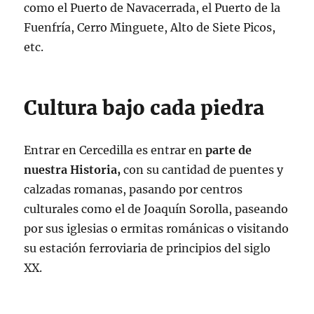
como el Puerto de Navacerrada, el Puerto de la
Fuenfría, Cerro Minguete, Alto de Siete Picos,
etc.
Cultura bajo cada piedra
Entrar en Cercedilla es entrar en
parte de
nuestra Historia,
con su cantidad de puentes y
calzadas romanas, pasando por centros
culturales como el de Joaquín Sorolla, paseando
por sus iglesias o ermitas románicas o visitando
su estación ferroviaria de principios del siglo
XX.