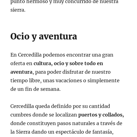
punto hermoso y muy concurrido de nuestra
sierra.
Ocio y aventura
En Cercedilla podemos encontrar una gran
oferta en
cultura, ocio y sobre todo en
aventura
, para poder disfrutar de nuestro
tiempo libre, unas vacaciones o simplemente
de un fin de semana.
Cercedilla queda definido por su cantidad
cumbres donde se localizan
puertos y collados,
donde constituyen pasos naturales a través de
la Sierra dando un espectáculo de fantasía,