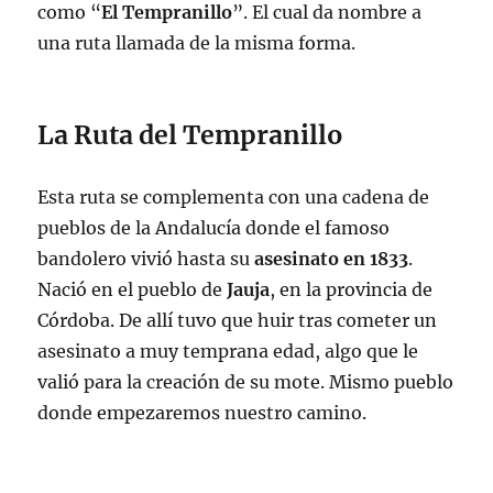
como “
El Tempranillo
”. El cual da nombre a
una ruta llamada de la misma forma.
La Ruta del Tempranillo
Esta ruta se complementa con una cadena de
pueblos de la Andalucía donde el famoso
bandolero vivió hasta su
asesinato en 1833
.
Nació en el pueblo de
Jauja
, en la provincia de
Córdoba. De allí tuvo que huir tras cometer un
asesinato a muy temprana edad, algo que le
valió para la creación de su mote. Mismo pueblo
donde empezaremos nuestro camino.