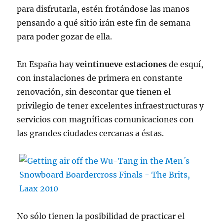
para disfrutarla, estén frotándose las manos
pensando a qué sitio irán este fin de semana
para poder gozar de ella.
En España hay
veintinueve estaciones
de esquí,
con instalaciones de primera en constante
renovación, sin descontar que tienen el
privilegio de tener excelentes infraestructuras y
servicios con magníficas comunicaciones con
las grandes ciudades cercanas a éstas.
No sólo tienen la posibilidad de practicar el