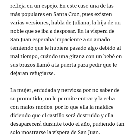
refleja en un espejo. En este caso una de las
más populares en Santa Cruz, pues existen
varias versiones, habla de Juliana, la hija de un
noble que se iba a desposar. En la víspera de
San Juan esperaba impaciente a su amado
temiendo que le hubiera pasado algo debido al
mal tiempo, cuándo una gitana con un bebé en
sus brazos llamó a la puerta para pedir que le
dejaran refugiarse.
La mujer, enfadada y nerviosa por no saber de
su prometido, no le permite entrar y la echa
con malos modos, por lo que ella la maldice
diciendo que el castillo será destruido y ella
desaparecerá durante todo el año, pudiendo tan
solo mostrarse la víspera de San Juan.