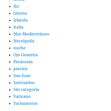
fin
Girona
Irlanda
italia
Mar Mediterráneo
Necrópolis
noche
Ojo Guareña
Península
precios
San Juan
Santuarios
Sin categoría
Vaticano
Yacimientos