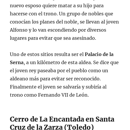
nuevo esposo quiere matar a su hijo para
hacerse con el trono. Un grupo de nobles que
conocían los planes del noble, se llevan al joven
Alfonso y lo van escondiendo por diversos
lugares para evitar que sea asesinado.
Uno de estos sitios resulta ser el
Palacio de la
Serna
, a un kilómetro de esta aldea. Se dice que
el joven rey paseaba por el pueblo como un
aldeano más para evitar ser reconocido.
Finalmente el joven se salvaría y subiría al
trono como Fernando VII de León.
Cerro de La Encantada en Santa
Cruz de la Zarza (Toledo)