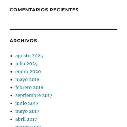
COMENTARIOS RECIENTES
ARCHIVOS
agosto 2025
julio 2025
enero 2020
mayo 2018
febrero 2018
septiembre 2017
junio 2017
mayo 2017
abril 2017