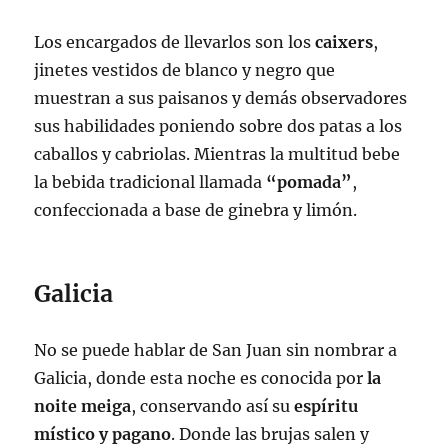
Los encargados de llevarlos son los
caixers
,
jinetes vestidos de blanco y negro que
muestran a sus paisanos y demás observadores
sus habilidades poniendo sobre dos patas a los
caballos y cabriolas. Mientras la multitud bebe
la bebida tradicional llamada
“pomada”
,
confeccionada a base de ginebra y limón.
Galicia
No se puede hablar de San Juan sin nombrar a
Galicia, donde esta noche es conocida por
la
noite meiga
, conservando así su
espíritu
místico y pagano
. Donde las brujas salen y