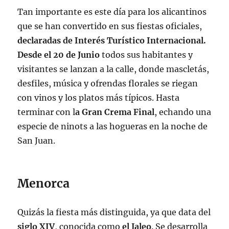
Tan importante es este día para los alicantinos
que se han convertido en sus fiestas oficiales,
declaradas de Interés Turístico Internacional.
Desde el 20 de Junio
todos sus habitantes y
visitantes se lanzan a la calle, donde mascletás,
desfiles, música y ofrendas florales se riegan
con vinos y los platos más típicos. Hasta
terminar con l
a Gran Crema Final
, echando una
especie de ninots a las hogueras en la noche de
San Juan.
Menorca
Quizás la fiesta más distinguida, ya que data del
siglo XIV
, conocida como
el Jaleo
. Se desarrolla