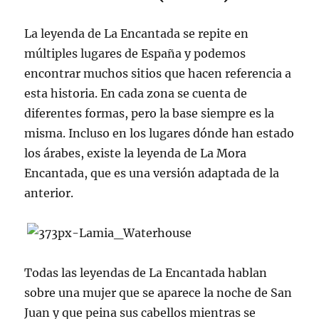
La leyenda de La Encantada se repite en
múltiples lugares de España y podemos
encontrar muchos sitios que hacen referencia a
esta historia. En cada zona se cuenta de
diferentes formas, pero la base siempre es la
misma. Incluso en los lugares dónde han estado
los árabes, existe la leyenda de La Mora
Encantada, que es una versión adaptada de la
anterior.
Todas las leyendas de La Encantada hablan
sobre una mujer que se aparece la noche de San
Juan y que peina sus cabellos mientras se