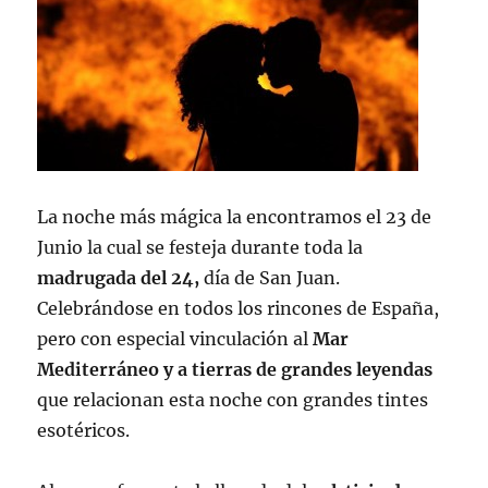
La noche más mágica la encontramos el 23 de
Junio la cual se festeja durante toda la
madrugada del 24,
día de San Juan.
Celebrándose en todos los rincones de España,
pero con especial vinculación al
Mar
Mediterráneo y a tierras de grandes leyendas
que relacionan esta noche con grandes tintes
esotéricos.