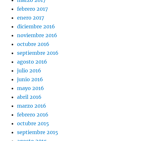
marzo 2017
febrero 2017
enero 2017
diciembre 2016
noviembre 2016
octubre 2016
septiembre 2016
agosto 2016
julio 2016
junio 2016
mayo 2016
abril 2016
marzo 2016
febrero 2016
octubre 2015
septiembre 2015