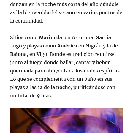
danzan en la noche más corta del año dándole
así la bienvenida del verano en varios puntos de
la comunidad.
Sitios como
Marineda
, en A Coruña;
Sarria
Lugo y
playas como América
en Nigrán y la de
Baiona
, en Vigo. Donde es tradición reunirse
junto al fuego donde bailar, cantar y
beber
queimada
para ahuyentar a los malos espíritus.
Lo que se complementa con un baño en sus
playas a las
12 de la noche
, purificándose con
un
total de 9 olas
.