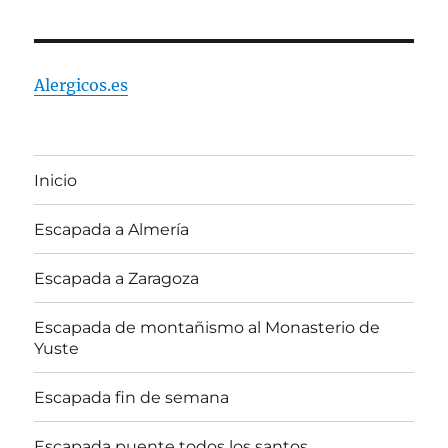
Alergicos.es
Inicio
Escapada a Almería
Escapada a Zaragoza
Escapada de montañismo al Monasterio de
Yuste
Escapada fin de semana
Escapada puente todos los santos