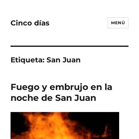
Cinco días
MENÚ
Etiqueta:
San Juan
Fuego y embrujo en la
noche de San Juan