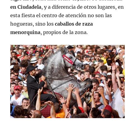
en Ciudadela
, y a diferencia de otros lugares, en
esta fiesta el centro de atención no son las
hogueras, sino los
caballos de raza
menorquina
, propios de la zona.