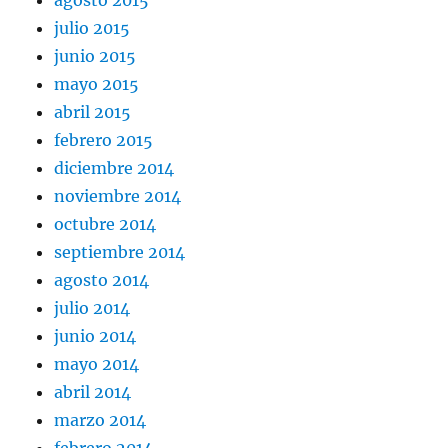
agosto 2015
julio 2015
junio 2015
mayo 2015
abril 2015
febrero 2015
diciembre 2014
noviembre 2014
octubre 2014
septiembre 2014
agosto 2014
julio 2014
junio 2014
mayo 2014
abril 2014
marzo 2014