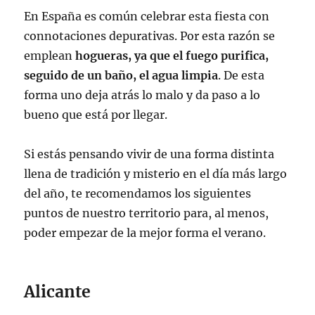
En España es común celebrar esta fiesta con
connotaciones depurativas. Por esta razón se
emplean
hogueras, ya que el fuego purifica,
seguido de un baño, el agua limpia
. De esta
forma uno deja atrás lo malo y da paso a lo
bueno que está por llegar.
Si estás pensando vivir de una forma distinta
llena de tradición y misterio en el día más largo
del año, te recomendamos los siguientes
puntos de nuestro territorio para, al menos,
poder empezar de la mejor forma el verano.
Alicante