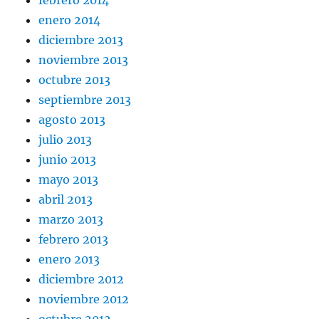
febrero 2014
enero 2014
diciembre 2013
noviembre 2013
octubre 2013
septiembre 2013
agosto 2013
julio 2013
junio 2013
mayo 2013
abril 2013
marzo 2013
febrero 2013
enero 2013
diciembre 2012
noviembre 2012