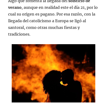
Algo que fomenta la llegada del
solsticio de
verano
, aunque en realidad este el día 21, por lo
cual su origen es pagano. Por esa razón, con la
llegada del catolicismo a Europa se ligó al
santoral, como otras muchas fiestas y
tradiciones.