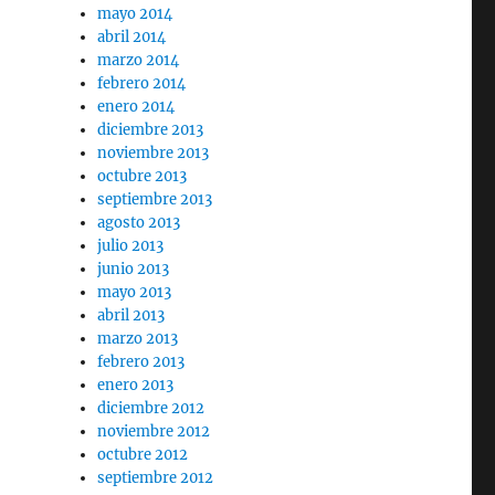
mayo 2014
abril 2014
marzo 2014
febrero 2014
enero 2014
diciembre 2013
noviembre 2013
octubre 2013
septiembre 2013
agosto 2013
julio 2013
junio 2013
mayo 2013
abril 2013
marzo 2013
febrero 2013
enero 2013
diciembre 2012
noviembre 2012
octubre 2012
septiembre 2012