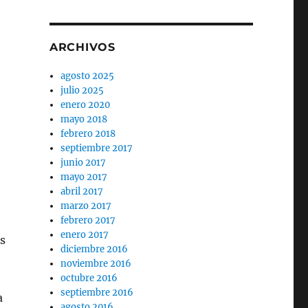
ARCHIVOS
agosto 2025
julio 2025
enero 2020
mayo 2018
febrero 2018
septiembre 2017
junio 2017
mayo 2017
abril 2017
marzo 2017
febrero 2017
enero 2017
as
diciembre 2016
noviembre 2016
octubre 2016
septiembre 2016
a
agosto 2016