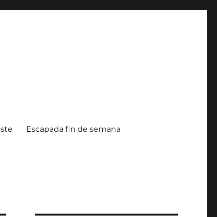
ste
Escapada fin de semana