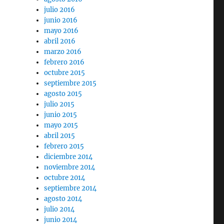
julio 2016
junio 2016
mayo 2016
abril 2016
marzo 2016
o I»
febrero 2016
octubre 2015
septiembre 2015
agosto 2015
julio 2015
junio 2015
mayo 2015
abril 2015
febrero 2015
diciembre 2014
noviembre 2014
octubre 2014
septiembre 2014
agosto 2014
julio 2014
junio 2014