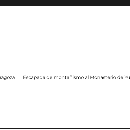
ragoza
Escapada de montañismo al Monasterio de Yu