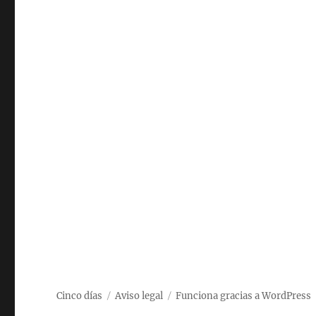
Cinco días
Aviso legal
Funciona gracias a WordPress