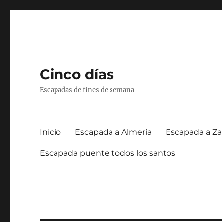
Cinco días
Escapadas de fines de semana
Inicio
Escapada a Almería
Escapada a Za
Escapada puente todos los santos