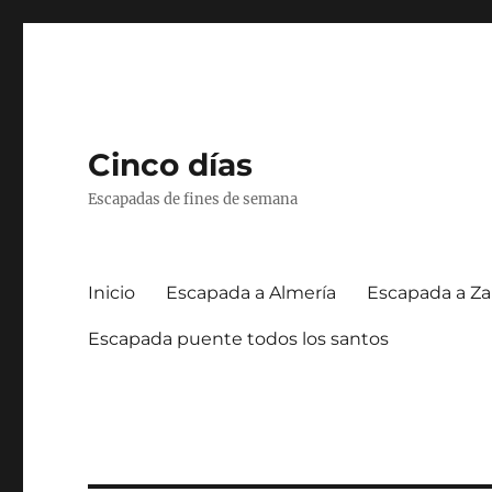
Cinco días
Escapadas de fines de semana
Inicio
Escapada a Almería
Escapada a Za
Escapada puente todos los santos