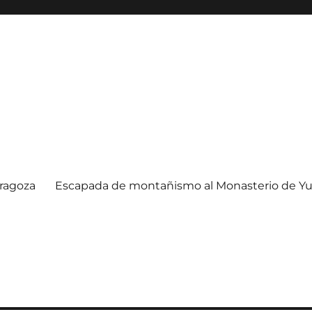
ragoza
Escapada de montañismo al Monasterio de Yu