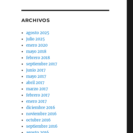
ARCHIVOS
agosto 2025
julio 2025
enero 2020
mayo 2018
febrero 2018
septiembre 2017
junio 2017
mayo 2017
abril 2017
marzo 2017
febrero 2017
enero 2017
diciembre 2016
noviembre 2016
octubre 2016
septiembre 2016
agosto 2016