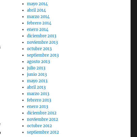
mayo 2014
abril 2014
marzo 2014
febrero 2014
enero 2014
diciembre 2013
noviembre 2013
s
octubre 2013
septiembre 2013
agosto 2013
julio 2013
junio 2013
mayo 2013
abril 2013
marzo 2013
febrero 2013
enero 2013
diciembre 2012
noviembre 2012
e
octubre 2012
o
septiembre 2012