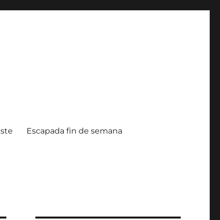
ste
Escapada fin de semana