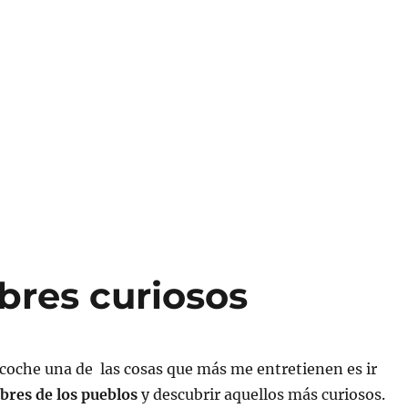
res curiosos
coche una de las cosas que más me entretienen es ir
res de los pueblos
y descubrir aquellos más curiosos.