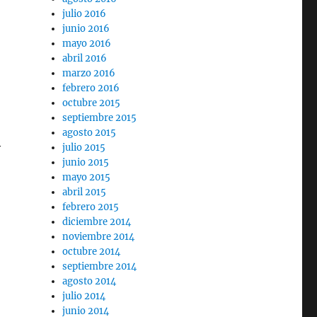
julio 2016
junio 2016
mayo 2016
abril 2016
marzo 2016
febrero 2016
octubre 2015
septiembre 2015
agosto 2015
y
julio 2015
junio 2015
mayo 2015
abril 2015
febrero 2015
diciembre 2014
noviembre 2014
octubre 2014
septiembre 2014
agosto 2014
julio 2014
junio 2014