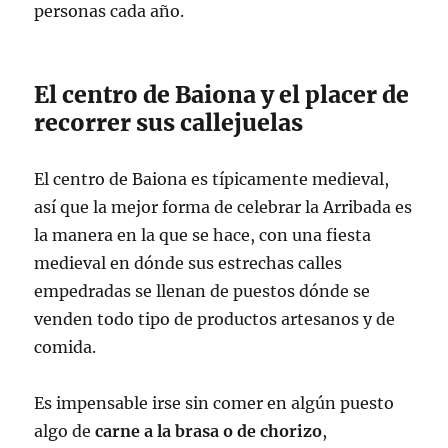
personas cada año.
El centro de Baiona y el placer de
recorrer sus callejuelas
El centro de Baiona es típicamente medieval,
así que la mejor forma de celebrar la Arribada es
la manera en la que se hace, con una fiesta
medieval en dónde sus estrechas calles
empedradas se llenan de puestos dónde se
venden todo tipo de productos artesanos y de
comida.
Es impensable irse sin comer en algún puesto
algo de
carne a la brasa o de chorizo
,