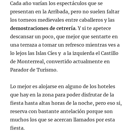
Cada año varían los espectáculos que se
presentan en la Arribada, pero no suelen faltar
los torneos medievales entre caballeros y las
demostraciones de cetrería
. Y si te apetece
descansar un poco, que mejor que sentarte en
una terraza a tomar un refresco mientras ves a
lo lejos las Islas Cíes y a la izquierda el Castillo
de Monterreal, convertido actualmente en
Parador de Turismo.
Lo mejor es alojarse en alguno de los hoteles
que hay en la zona para poder disfrutar de la
fiesta hasta altas horas de la noche, pero eso si,
reserva con bastante antelación porque son
muchos los que se acercan llamados por esta
fiesta.