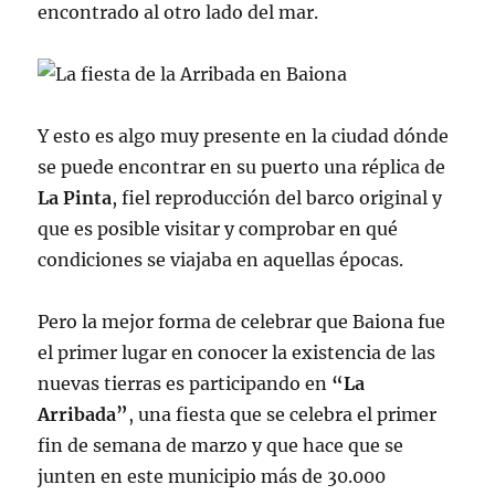
encontrado al otro lado del mar.
Y esto es algo muy presente en la ciudad dónde
se puede encontrar en su puerto una réplica de
La Pinta
, fiel reproducción del barco original y
que es posible visitar y comprobar en qué
condiciones se viajaba en aquellas épocas.
Pero la mejor forma de celebrar que Baiona fue
el primer lugar en conocer la existencia de las
nuevas tierras es participando en
“La
Arribada”
, una fiesta que se celebra el primer
fin de semana de marzo y que hace que se
junten en este municipio más de 30.000