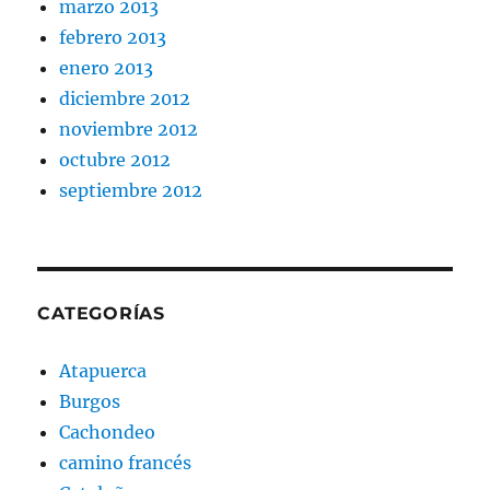
marzo 2013
febrero 2013
enero 2013
diciembre 2012
noviembre 2012
octubre 2012
septiembre 2012
CATEGORÍAS
Atapuerca
Burgos
Cachondeo
camino francés