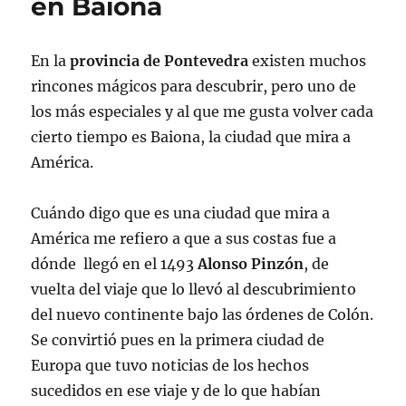
en Baiona
En la
provincia de Pontevedra
existen muchos
rincones mágicos para descubrir, pero uno de
los más especiales y al que me gusta volver cada
cierto tiempo es Baiona, la ciudad que mira a
América.
Cuándo digo que es una ciudad que mira a
América me refiero a que a sus costas fue a
dónde llegó en el 1493
Alonso Pinzón
, de
vuelta del viaje que lo llevó al descubrimiento
del nuevo continente bajo las órdenes de Colón.
Se convirtió pues en la primera ciudad de
Europa que tuvo noticias de los hechos
sucedidos en ese viaje y de lo que habían