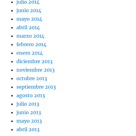
julio 2014
junio 2014
mayo 2014
abril 2014
marzo 2014
febrero 2014
enero 2014
diciembre 2013
noviembre 2013
octubre 2013
septiembre 2013
agosto 2013
julio 2013
junio 2013
mayo 2013
abril 2013