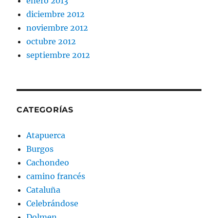
enero 2013
diciembre 2012
noviembre 2012
octubre 2012
septiembre 2012
CATEGORÍAS
Atapuerca
Burgos
Cachondeo
camino francés
Cataluña
Celebrándose
Dolmen