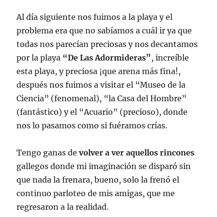
Al día siguiente nos fuimos a la playa y el
problema era que no sabíamos a cuál ir ya que
todas nos parecían preciosas y nos decantamos
por la playa
“De Las Adormideras”
, increíble
esta playa, y preciosa ¡que arena más fina!,
después nos fuimos a visitar el “Museo de la
Ciencia” (fenomenal), “la Casa del Hombre”
(fantástico) y el “Acuario” (precioso), donde
nos lo pasamos como si fuéramos crías.
Tengo ganas de
volver a ver aquellos rincones
gallegos donde mi imaginación se disparó sin
que nada la frenara, bueno, solo la frenó el
continuo parloteo de mis amigas, que me
regresaron a la realidad.