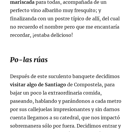
mariscada
para todas, acompañada de un
perfecto vino albariño muy fresquito; y
finalizanda con un postre típico de allí, del cual
no recuerdo el nombre pero que me encantaría
recordar, ¡estaba delicioso!
Po-las rúas
Después de este suculento banquete decidimos
visitar algo de Santiago
de Compostela, para
bajar un poco la extraordinaria comida,
paseando, hablando y parándonos a cada metro
por sus callejuelas impresionantes y sin darnos
cuenta llegamos a su catedral, que nos impactó
sobremanera sólo por fuera. Decidimos entrar y