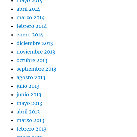
mayo 2014
abril 2014
marzo 2014
febrero 2014
enero 2014
diciembre 2013
noviembre 2013
octubre 2013
septiembre 2013
agosto 2013
julio 2013
junio 2013
mayo 2013
abril 2013
marzo 2013
febrero 2013