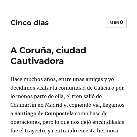
Cinco días
MENÚ
A Coruña, ciudad
Cautivadora
Hace muchos años, entre unas amigas y yo
decidimos visitar la comunidad de Galicia o por
lo menos parte de ella, el tren salió de
Chamartín en Madrid y, cogiendo vía, llegamos
a
Santiago de Compostela
como base de
operaciones, pero lo que nos dejó encandiladas
fue el trayecto, ya entrando en esta hermosa