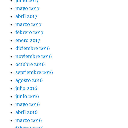
junio 2017
mayo 2017
abril 2017
marzo 2017
febrero 2017
enero 2017
diciembre 2016
noviembre 2016
octubre 2016
septiembre 2016
agosto 2016
julio 2016
junio 2016
mayo 2016
abril 2016
marzo 2016