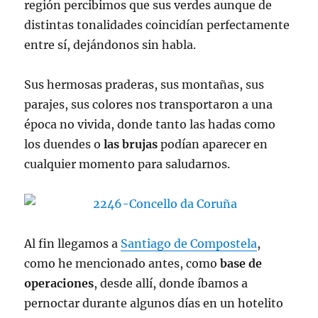
región percibimos que sus verdes aunque de
distintas tonalidades coincidían perfectamente
entre sí, dejándonos sin habla.
Sus hermosas praderas, sus montañas, sus
parajes, sus colores nos transportaron a una
época no vivida, donde tanto las hadas como
los duendes o
las brujas
podían aparecer en
cualquier momento para saludarnos.
Al fin llegamos a
Santiago de Compostela
,
como he mencionado antes, como
base de
operaciones
, desde allí, donde íbamos a
pernoctar durante algunos días en un hotelito