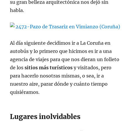
su gran belleza arquitectónica nos dejó sin
habla.
Al día siguiente decidimos ir a La Coruña en
autobús y lo primero que hicimos es ir a una
agencia de viajes para que nos dieran un folleto
de los
sitios más turísticos
y visitados, pero
para hacerlo nosotras mismas, o sea, ir a
nuestro aire, parar dónde y cuánto tiempo
quisiéramos.
Lugares inolvidables