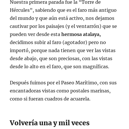
Nuestra primera parada fue la “Torre de
Hércules”, sabiendo que es el faro más antiguo
del mundo y que aún está activo, nos dejamos
cautivar por los paisajes (y el ventarrón) que se
pueden ver desde esta
hermosa atalaya,
decidimos subir al faro (agotador) pero no
importó, porque nada tienen que ver las vistas
desde abajo, que son preciosas, con las vistas
desde lo alto en el faro, que son magníficas.
Después fuimos por el Paseo Marítimo, con sus
encantadoras vistas como postales marinas,
como si fueran cuadros de acuarela.
Volvería una y mil veces