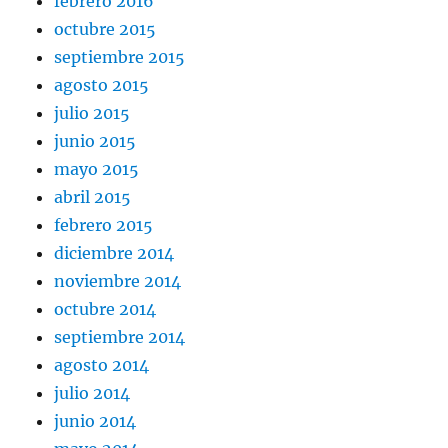
febrero 2016
octubre 2015
septiembre 2015
agosto 2015
julio 2015
junio 2015
mayo 2015
abril 2015
febrero 2015
diciembre 2014
noviembre 2014
octubre 2014
septiembre 2014
agosto 2014
julio 2014
junio 2014