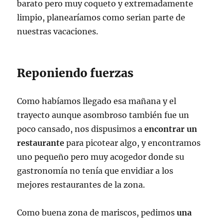
barato pero muy coqueto y extremadamente
limpio, planearíamos como serian parte de
nuestras vacaciones.
Reponiendo fuerzas
Como habíamos llegado esa mañana y el
trayecto aunque asombroso también fue un
poco cansado, nos dispusimos a
encontrar un
restaurante
para picotear algo, y encontramos
uno pequeño pero muy acogedor donde su
gastronomía no tenía que envidiar a los
mejores restaurantes de la zona.
Como buena zona de mariscos, pedimos
una