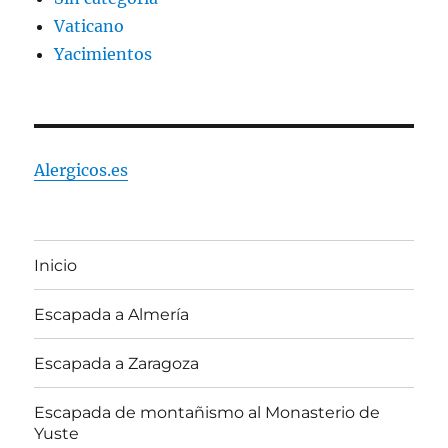
Vaticano
Yacimientos
Alergicos.es
Inicio
Escapada a Almería
Escapada a Zaragoza
Escapada de montañismo al Monasterio de
Yuste