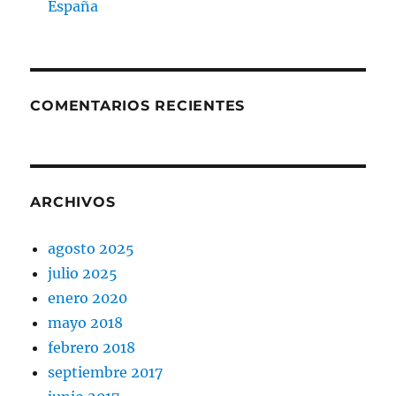
España
COMENTARIOS RECIENTES
ARCHIVOS
agosto 2025
julio 2025
enero 2020
mayo 2018
febrero 2018
septiembre 2017