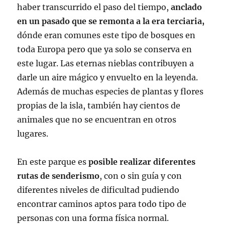
haber transcurrido el paso del tiempo,
anclado
en un pasado que se remonta a la era terciaria,
dónde eran comunes este tipo de bosques en
toda Europa pero que ya solo se conserva en
este lugar. Las eternas nieblas contribuyen a
darle un aire mágico y envuelto en la leyenda.
Además de muchas especies de plantas y flores
propias de la isla, también hay cientos de
animales que no se encuentran en otros
lugares.
En este parque es
posible realizar diferentes
rutas de senderismo
, con o sin guía y con
diferentes niveles de dificultad pudiendo
encontrar caminos aptos para todo tipo de
personas con una forma física normal.