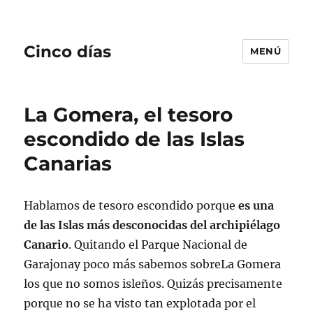
Cinco días
MENÚ
La Gomera, el tesoro
escondido de las Islas
Canarias
Hablamos de tesoro escondido porque
es una
de las Islas más desconocidas del archipiélago
Canario
. Quitando el Parque Nacional de
Garajonay poco más sabemos sobreLa Gomera
los que no somos isleños. Quizás precisamente
porque no se ha visto tan explotada por el