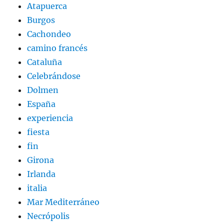
Atapuerca
Burgos
Cachondeo
camino francés
Cataluña
Celebrándose
Dolmen
España
experiencia
fiesta
fin
Girona
Irlanda
italia
Mar Mediterráneo
Necrópolis