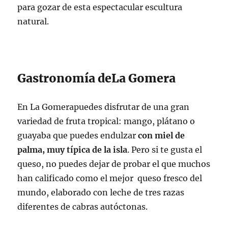
para gozar de esta espectacular escultura
natural.
Gastronomía deLa Gomera
En La Gomerapuedes disfrutar de una gran
variedad de fruta tropical: mango, plátano o
guayaba que puedes endulzar
con miel de
palma, muy típica de la isla
. Pero si te gusta el
queso, no puedes dejar de probar el que muchos
han calificado como el mejor queso fresco del
mundo, elaborado con leche de tres razas
diferentes de cabras autóctonas.