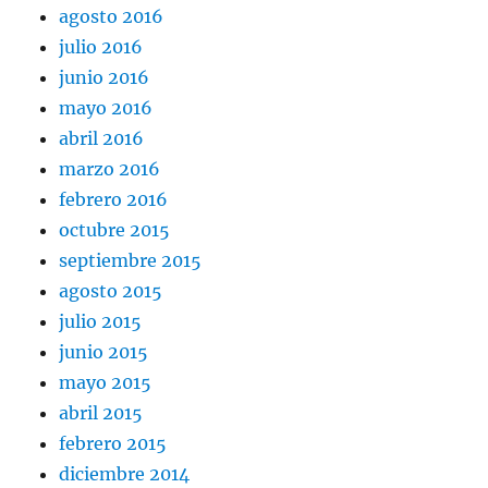
agosto 2016
julio 2016
junio 2016
mayo 2016
abril 2016
marzo 2016
febrero 2016
octubre 2015
septiembre 2015
agosto 2015
julio 2015
junio 2015
mayo 2015
abril 2015
febrero 2015
diciembre 2014