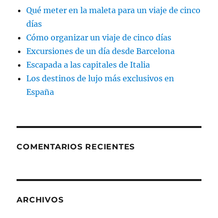
Qué meter en la maleta para un viaje de cinco
días
Cómo organizar un viaje de cinco días
Excursiones de un día desde Barcelona
Escapada a las capitales de Italia
Los destinos de lujo más exclusivos en
España
COMENTARIOS RECIENTES
ARCHIVOS