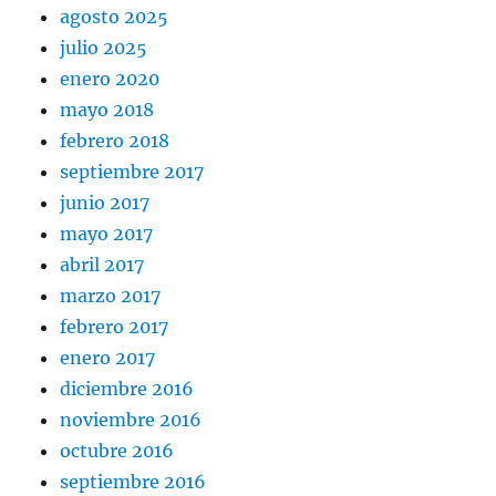
agosto 2025
julio 2025
enero 2020
mayo 2018
febrero 2018
septiembre 2017
junio 2017
mayo 2017
abril 2017
marzo 2017
febrero 2017
enero 2017
diciembre 2016
noviembre 2016
octubre 2016
septiembre 2016