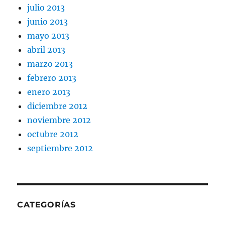
julio 2013
junio 2013
mayo 2013
abril 2013
marzo 2013
febrero 2013
enero 2013
diciembre 2012
noviembre 2012
octubre 2012
septiembre 2012
CATEGORÍAS