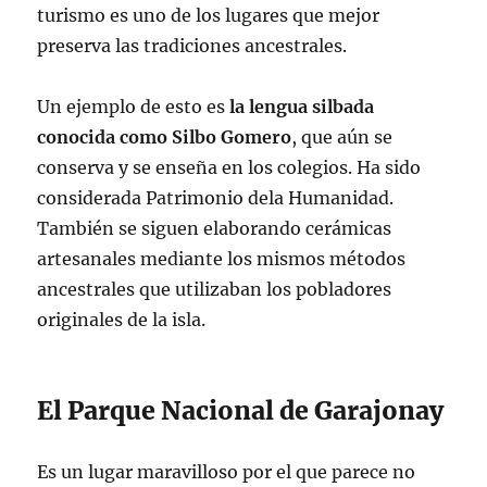
turismo es uno de los lugares que mejor
preserva las tradiciones ancestrales.
Un ejemplo de esto es
la lengua silbada
conocida como Silbo Gomero
, que aún se
conserva y se enseña en los colegios. Ha sido
considerada Patrimonio dela Humanidad.
También se siguen elaborando cerámicas
artesanales mediante los mismos métodos
ancestrales que utilizaban los pobladores
originales de la isla.
El Parque Nacional de Garajonay
Es un lugar maravilloso por el que parece no