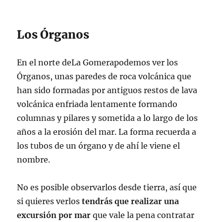
Los Órganos
En el norte deLa Gomerapodemos ver los
Órganos, unas paredes de roca volcánica que
han sido formadas por antiguos restos de lava
volcánica enfriada lentamente formando
columnas y pilares y sometida a lo largo de los
años a la erosión del mar. La forma recuerda a
los tubos de un órgano y de ahí le viene el
nombre.
No es posible observarlos desde tierra, así que
si quieres verlos
tendrás que realizar una
excursión por mar
que vale la pena contratar