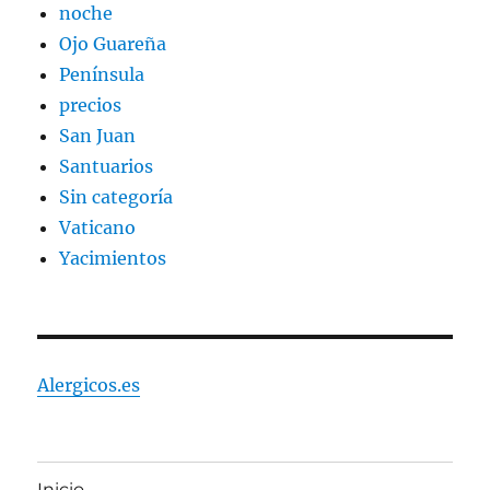
noche
Ojo Guareña
Península
precios
San Juan
Santuarios
Sin categoría
Vaticano
Yacimientos
Alergicos.es
Inicio