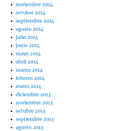
noviembre 2014
octubre 2014
septiembre 2014
agosto 2014
julio 2014
junio 2014
mayo 2014
abril 2014
marzo 2014
febrero 2014
enero 2014
diciembre 2013
noviembre 2013
octubre 2013
septiembre 2013
agosto 2013