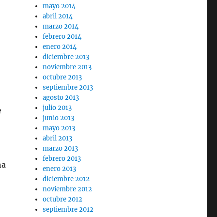
mayo 2014
abril 2014
marzo 2014
febrero 2014
enero 2014
diciembre 2013
noviembre 2013
octubre 2013
septiembre 2013
agosto 2013
julio 2013
e
junio 2013
mayo 2013
abril 2013
marzo 2013
febrero 2013
na
enero 2013
diciembre 2012
noviembre 2012
octubre 2012
septiembre 2012