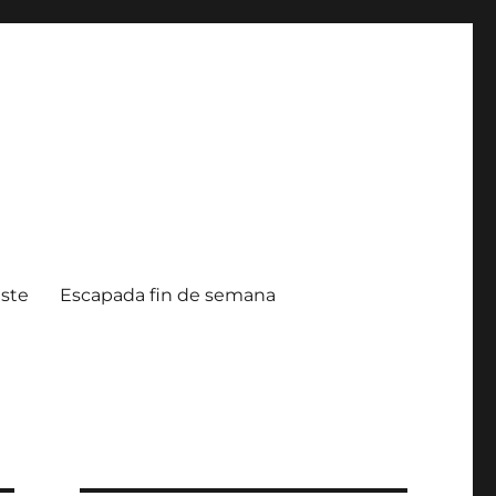
ste
Escapada fin de semana