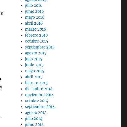
julio 2016
junio 2016
os
mayo 2016
abril 2016
marzo 2016
febrero 2016
octubre 2015
septiembre 2015
agosto 2015
julio 2015
junio 2015
mayo 2015
abril 2015
de
febrero 2015
 y
diciembre 2014
noviembre 2014
octubre 2014
septiembre 2014
agosto 2014
r
julio 2014
junio 2014