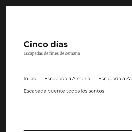
Cinco días
Escapadas de fines de semana
Inicio
Escapada a Almería
Escapada a Za
Escapada puente todos los santos