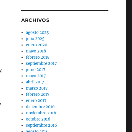
ARCHIVOS
agosto 2025
julio 2025
enero 2020
mayo 2018
febrero 2018
septiembre 2017
junio 2017
el
mayo 2017
abril 2017
marzo 2017
febrero 2017
enero 2017
y
diciembre 2016
noviembre 2016
octubre 2016
septiembre 2016
agosto 2016