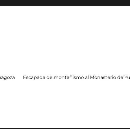
ragoza
Escapada de montañismo al Monasterio de Yu