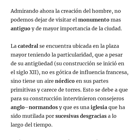
Admirando ahora la creación del hombre, no
podemos dejar de visitar el
monumento
mas
antiguo
y de mayor importancia de la ciudad.
La
catedral
se encuentra ubicada en la plaza
mayor teniendo la particularidad, que a pesar
de su antigüedad (su construcción se inició en
el siglo XII), no es gótica de influencia francesa,
sino tiene un aire
nórdico
en sus partes
primitivas y carece de torres. Esto se debe a que
para su construcción intervinieron consejeros
anglo
–
normandos
y que es una
iglesia
que ha
sido mutilada por
sucesivas desgracias
a lo
largo del tiempo.