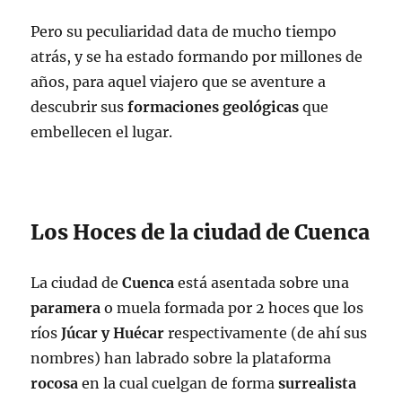
Pero su peculiaridad data de mucho tiempo
atrás, y se ha estado formando por millones de
años, para aquel viajero que se aventure a
descubrir sus
formaciones
geológicas
que
embellecen el lugar.
Los Hoces de la ciudad de Cuenca
La ciudad de
Cuenca
está asentada sobre una
paramera
o muela formada por 2 hoces que los
ríos
Júcar y Huécar
respectivamente (de ahí sus
nombres) han labrado sobre la plataforma
rocosa
en la cual cuelgan de forma
surrealista