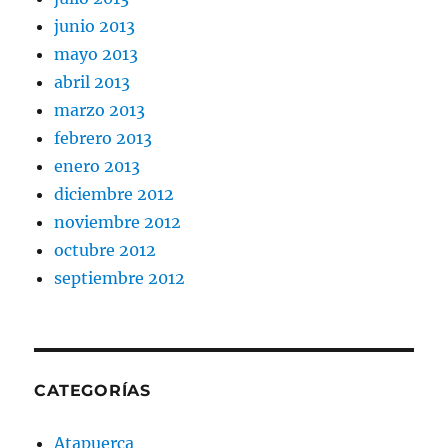
junio 2013
mayo 2013
abril 2013
marzo 2013
febrero 2013
enero 2013
diciembre 2012
noviembre 2012
octubre 2012
septiembre 2012
CATEGORÍAS
Atapuerca