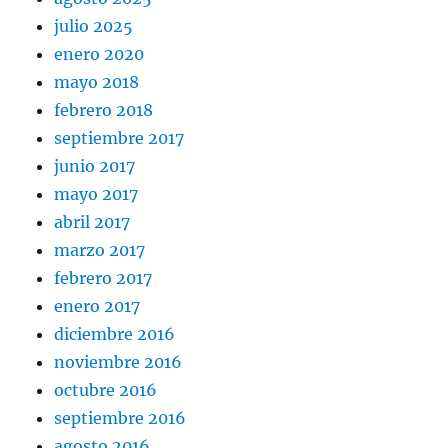
julio 2025
enero 2020
mayo 2018
febrero 2018
septiembre 2017
junio 2017
mayo 2017
abril 2017
marzo 2017
febrero 2017
enero 2017
diciembre 2016
noviembre 2016
octubre 2016
septiembre 2016
agosto 2016