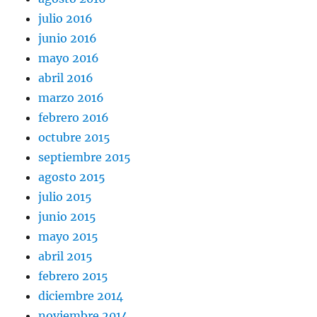
julio 2016
junio 2016
mayo 2016
abril 2016
marzo 2016
febrero 2016
octubre 2015
septiembre 2015
agosto 2015
julio 2015
junio 2015
mayo 2015
abril 2015
febrero 2015
diciembre 2014
noviembre 2014