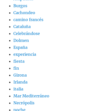
Burgos
Cachondeo
camino francés
Cataluña
Celebrándose
Dolmen
España
experiencia
fiesta
fin
Girona
Irlanda
italia
Mar Mediterráneo
Necrópolis
noche