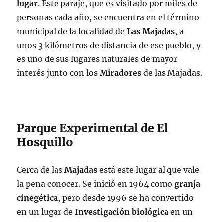
lugar
. Este paraje, que es visitado por miles de
personas cada año, se encuentra en el término
municipal de la localidad de
Las Majadas
, a
unos 3 kilómetros de distancia de ese pueblo, y
es uno de sus lugares naturales de mayor
interés junto con los
Miradores
de las Majadas.
Parque Experimental de El
Hosquillo
Cerca de las
Majadas
está este lugar al que vale
la pena conocer. Se inició en 1964 como
granja
cinegética
, pero desde 1996 se ha convertido
en un lugar de
Investigación
biológica
en un