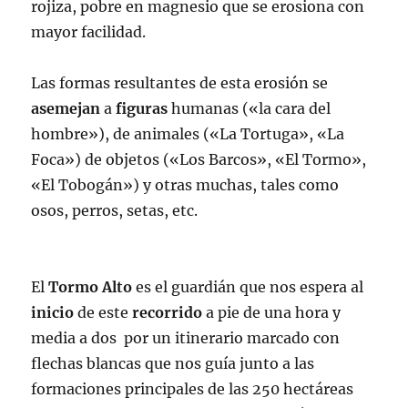
rojiza, pobre en magnesio que se erosiona con
mayor facilidad.
Las formas resultantes de esta erosión se
asemejan
a
figuras
humanas («la cara del
hombre»), de animales («La Tortuga», «La
Foca») de objetos («Los Barcos», «El Tormo»,
«El Tobogán») y otras muchas, tales como
osos, perros, setas, etc.
El
Tormo
Alto
es el guardián que nos espera al
inicio
de este
recorrido
a pie de una hora y
media a dos por un itinerario marcado con
flechas blancas que nos guía junto a las
formaciones principales de las 250 hectáreas