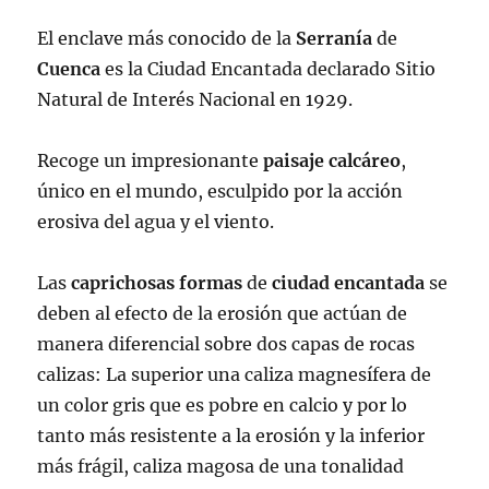
El enclave más conocido de la
Serranía
de
Cuenca
es la Ciudad Encantada declarado Sitio
Natural de Interés Nacional en 1929.
Recoge un impresionante
paisaje
calcáreo
,
único en el mundo, esculpido por la acción
erosiva del agua y el viento.
Las
caprichosas
formas
de
ciudad
encantada
se
deben al efecto de la erosión que actúan de
manera diferencial sobre dos capas de rocas
calizas: La superior una caliza magnesífera de
un color gris que es pobre en calcio y por lo
tanto más resistente a la erosión y la inferior
más frágil, caliza magosa de una tonalidad