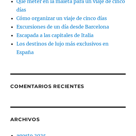
Qué meter en la maleta para un viaje de cinco
días
Cómo organizar un viaje de cinco días
Excursiones de un día desde Barcelona
Escapada a las capitales de Italia
Los destinos de lujo más exclusivos en
España
COMENTARIOS RECIENTES
ARCHIVOS
agosto 2025