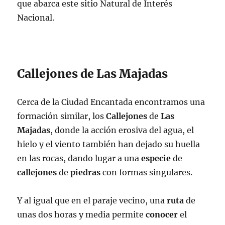
que abarca este sitio Natural de Interés
Nacional.
Callejones de Las Majadas
Cerca de la Ciudad Encantada encontramos una
formación similar, los
Callejones
de
Las
Majadas
, donde la acción erosiva del agua, el
hielo y el viento también han dejado su huella
en las rocas, dando lugar a una
especie
de
callejones
de
piedras
con formas singulares.
Y al igual que en el paraje vecino, una
ruta
de
unas dos horas y media permite
conocer
el