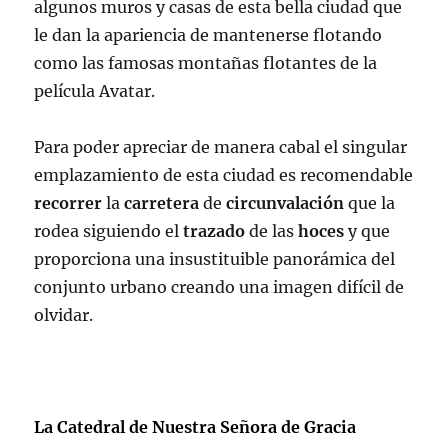
algunos muros y casas de esta bella ciudad que
le dan la apariencia de mantenerse flotando
como las famosas montañas flotantes de la
película Avatar.
Para poder apreciar de manera cabal el singular
emplazamiento de esta ciudad es recomendable
recorrer
la
carretera
de
circunvalación
que la
rodea siguiendo el
trazado
de las
hoces
y que
proporciona una insustituible panorámica del
conjunto urbano creando una imagen difícil de
olvidar.
La Catedral de Nuestra Señora de Gracia