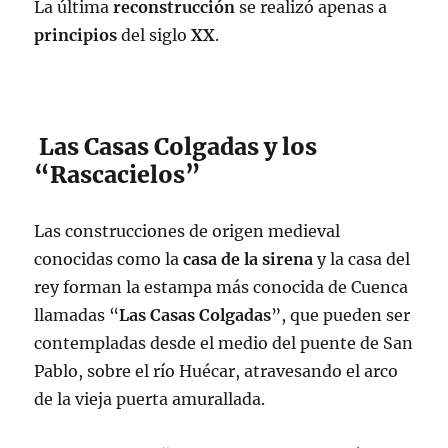
La última
reconstrucción
se realizó apenas a
principios
del siglo
XX
.
Las Casas Colgadas y los
“Rascacielos”
Las construcciones de origen medieval
conocidas como la
casa de la sirena
y la casa del
rey forman la estampa más conocida de Cuenca
llamadas “
Las Casas Colgadas
”, que pueden ser
contempladas desde el medio del puente de San
Pablo, sobre el río Huécar, atravesando el arco
de la vieja puerta amurallada.