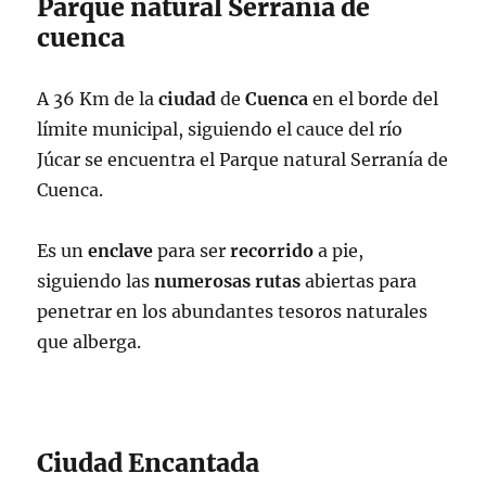
Parque natural Serranía de
cuenca
A 36 Km de la
ciudad
de
Cuenca
en el borde del
límite municipal, siguiendo el cauce del río
Júcar se encuentra el Parque natural Serranía de
Cuenca.
Es un
enclave
para ser
recorrido
a pie,
siguiendo las
numerosas
rutas
abiertas para
penetrar en los abundantes tesoros naturales
que alberga.
Ciudad Encantada