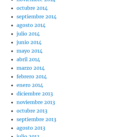
octubre 2014
septiembre 2014
agosto 2014
julio 2014
junio 2014
mayo 2014
abril 2014
marzo 2014
febrero 2014
enero 2014
diciembre 2013
noviembre 2013
octubre 2013
septiembre 2013
agosto 2013
julio 2013