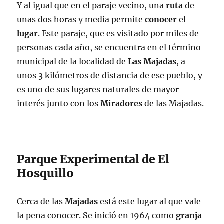
Y al igual que en el paraje vecino, una
ruta
de
unas dos horas y media permite
conocer
el
lugar
. Este paraje, que es visitado por miles de
personas cada año, se encuentra en el término
municipal de la localidad de
Las Majadas
, a
unos 3 kilómetros de distancia de ese pueblo, y
es uno de sus lugares naturales de mayor
interés junto con los
Miradores
de las Majadas.
Parque Experimental de El
Hosquillo
Cerca de las
Majadas
está este lugar al que vale
la pena conocer. Se inició en 1964 como
granja