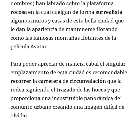
nombres) han labrado sobre la plataforma
rocosa
en la cual cuelgan de forma
surrealista
algunos muros y casas de esta bella ciudad que
le dan la apariencia de mantenerse flotando
como las famosas montañas flotantes de la
película Avatar.
Para poder apreciar de manera cabal el singular
emplazamiento de esta ciudad es recomendable
recorrer
la
carretera
de
circunvalación
que la
rodea siguiendo el
trazado
de las
hoces
y que
proporciona una insustituible panorámica del
conjunto urbano creando una imagen difícil de
olvidar.