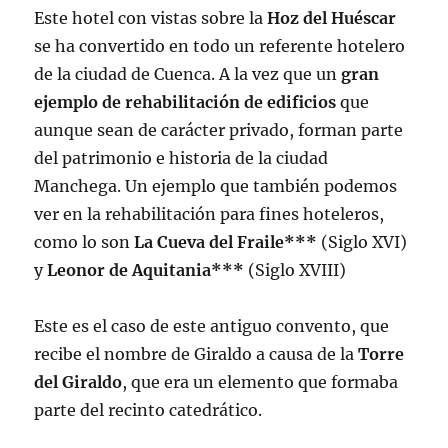
Este hotel con vistas sobre la
Hoz del Huéscar
se ha convertido en todo un referente hotelero
de la ciudad de Cuenca. A la vez que un
gran
ejemplo de rehabilitación de edificios
que
aunque sean de carácter privado, forman parte
del patrimonio e historia de la ciudad
Manchega. Un ejemplo que también podemos
ver en la rehabilitación para fines hoteleros,
como lo son
La Cueva del Fraile***
(Siglo XVI)
y
Leonor de Aquitania***
(Siglo XVIII)
Este es el caso de este antiguo convento, que
recibe el nombre de Giraldo a causa de la
Torre
del Giraldo
, que era un elemento que formaba
parte del recinto catedrático.