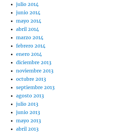
julio 2014
junio 2014
mayo 2014
abril 2014
marzo 2014
febrero 2014
enero 2014
diciembre 2013
noviembre 2013
octubre 2013
septiembre 2013
agosto 2013
julio 2013
junio 2013
mayo 2013
abril 2013