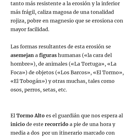
tanto más resistente a la erosión y la inferior
más frágil, caliza magosa de una tonalidad
rojiza, pobre en magnesio que se erosiona con
mayor facilidad.
Las formas resultantes de esta erosión se
asemejan
a
figuras
humanas («la cara del
hombre»), de animales («La Tortuga», «La
Foca») de objetos («Los Barcos», «El Tormo»,
«El Tobogán») y otras muchas, tales como
osos, perros, setas, etc.
El
Tormo
Alto
es el guardián que nos espera al
inicio
de este
recorrido
a pie de una hora y
media a dos por un itinerario marcado con