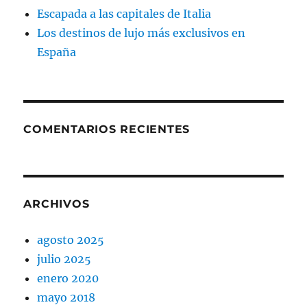
Escapada a las capitales de Italia
Los destinos de lujo más exclusivos en
España
COMENTARIOS RECIENTES
ARCHIVOS
agosto 2025
julio 2025
enero 2020
mayo 2018