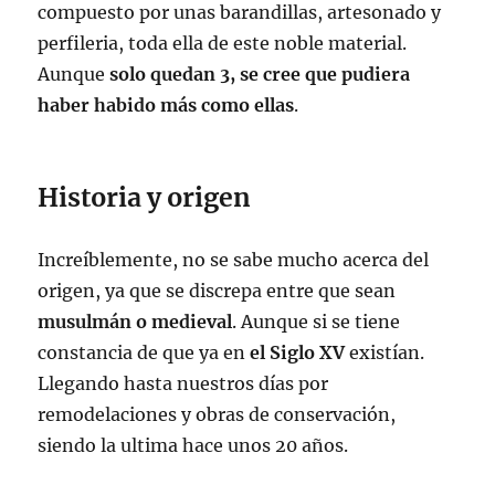
compuesto por unas barandillas, artesonado y
perfileria, toda ella de este noble material.
Aunque
solo quedan 3, se cree que pudiera
haber habido más como ellas
.
Historia y origen
Increíblemente, no se sabe mucho acerca del
origen, ya que se discrepa entre que sean
musulmán o medieval
. Aunque si se tiene
constancia de que ya en
el Siglo XV
existían.
Llegando hasta nuestros días por
remodelaciones y obras de conservación,
siendo la ultima hace unos 20 años.