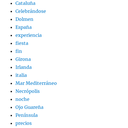
Cataluña
Celebrándose
Dolmen
España
experiencia
fiesta
fin
Girona
Irlanda
italia
Mar Mediterráneo
Necrópolis
noche
Ojo Guareña
Península
precios