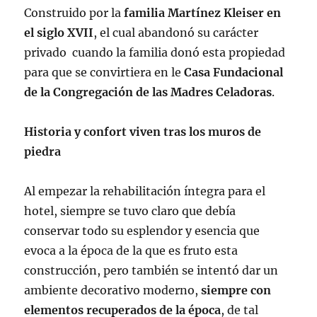
Construido por la
familia Martínez Kleiser en
el siglo XVII
, el cual abandonó su carácter
privado cuando la familia donó esta propiedad
para que se convirtiera en le
Casa Fundacional
de la Congregación de las Madres Celadoras
.
Historia y confort viven tras los muros de
piedra
Al empezar la rehabilitación íntegra para el
hotel, siempre se tuvo claro que debía
conservar todo su esplendor y esencia que
evoca a la época de la que es fruto esta
construcción, pero también se intentó dar un
ambiente decorativo moderno,
siempre con
elementos recuperados de la época
, de tal