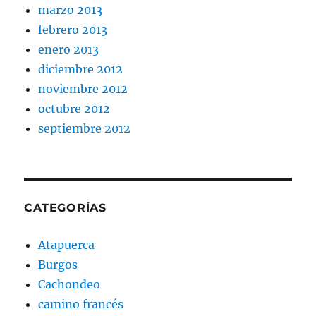
marzo 2013
febrero 2013
enero 2013
diciembre 2012
noviembre 2012
octubre 2012
septiembre 2012
CATEGORÍAS
Atapuerca
Burgos
Cachondeo
camino francés