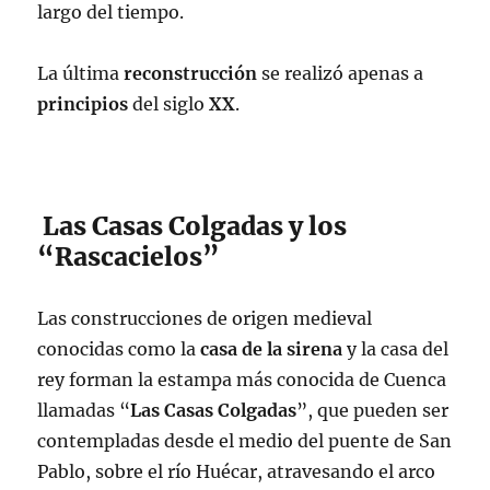
largo del tiempo.
La última
reconstrucción
se realizó apenas a
principios
del siglo
XX
.
Las Casas Colgadas y los
“Rascacielos”
Las construcciones de origen medieval
conocidas como la
casa de la sirena
y la casa del
rey forman la estampa más conocida de Cuenca
llamadas “
Las Casas Colgadas
”, que pueden ser
contempladas desde el medio del puente de San
Pablo, sobre el río Huécar, atravesando el arco