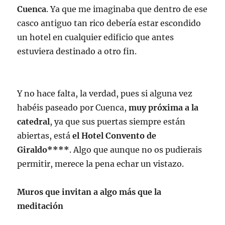
Cuenca
. Ya que me imaginaba que dentro de ese
casco antiguo tan rico debería estar escondido
un hotel en cualquier edificio que antes
estuviera destinado a otro fin.
Y no hace falta, la verdad, pues si alguna vez
habéis paseado por Cuenca,
muy próxima a la
catedral
, ya que sus puertas siempre están
abiertas, está
el Hotel Convento de
Giraldo****
. Algo que aunque no os pudierais
permitir, merece la pena echar un vistazo.
Muros que invitan a algo más que la
meditación