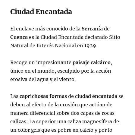
Ciudad Encantada
El enclave más conocido de la
Serranía
de
Cuenca
es la Ciudad Encantada declarado Sitio
Natural de Interés Nacional en 1929.
Recoge un impresionante
paisaje
calcáreo
,
único en el mundo, esculpido por la acción
erosiva del agua y el viento.
Las
caprichosas
formas
de
ciudad
encantada
se
deben al efecto de la erosión que actúan de
manera diferencial sobre dos capas de rocas
calizas: La superior una caliza magnesífera de
un color gris que es pobre en calcio y por lo