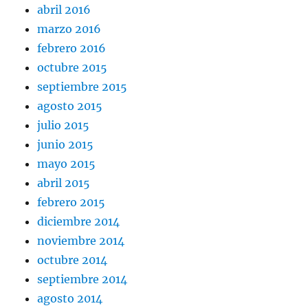
abril 2016
marzo 2016
febrero 2016
octubre 2015
septiembre 2015
agosto 2015
julio 2015
junio 2015
mayo 2015
abril 2015
febrero 2015
diciembre 2014
noviembre 2014
octubre 2014
septiembre 2014
agosto 2014