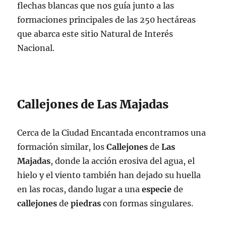
flechas blancas que nos guía junto a las
formaciones principales de las 250 hectáreas
que abarca este sitio Natural de Interés
Nacional.
Callejones de Las Majadas
Cerca de la Ciudad Encantada encontramos una
formación similar, los
Callejones
de
Las
Majadas
, donde la acción erosiva del agua, el
hielo y el viento también han dejado su huella
en las rocas, dando lugar a una
especie
de
callejones
de
piedras
con formas singulares.