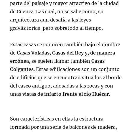
parte del paisaje y mayor atractivo de la ciudad
de Cuenca. Las cual, no se sabe como, su
arquitectura aun desafía a las leyes
gravitatorias, pero sobretodo al tiempo.
Estas casas se conocen también bajo el nombre
de
Casas Voladas, Casas del Rey
y
, de manera
errónea
, se suelen llamar también
Casas
Colgantes
. Estas edificaciones son un conjunto
de edificios que se encuentran situados al borde
del casco antiguo, adosadas a las rocas y con
unas
vistas de infarto frente el río Huécar
.
Son características en ellas la estructura
formada por una serie de balcones de madera,