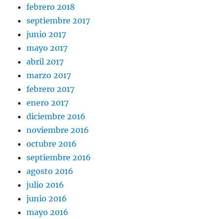
febrero 2018
septiembre 2017
junio 2017
mayo 2017
abril 2017
marzo 2017
febrero 2017
enero 2017
diciembre 2016
noviembre 2016
octubre 2016
septiembre 2016
agosto 2016
julio 2016
junio 2016
mayo 2016