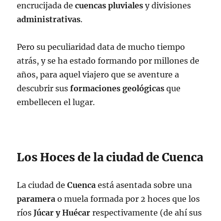
encrucijada de
cuencas
pluviales
y divisiones
administrativas
.
Pero su peculiaridad data de mucho tiempo
atrás, y se ha estado formando por millones de
años, para aquel viajero que se aventure a
descubrir sus
formaciones
geológicas
que
embellecen el lugar.
Los Hoces de la ciudad de Cuenca
La ciudad de
Cuenca
está asentada sobre una
paramera
o muela formada por 2 hoces que los
ríos
Júcar y Huécar
respectivamente (de ahí sus