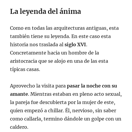
La leyenda del ánima
Como en todas las arquitecturas antiguas, esta
también tiene su leyenda. En este caso esta
historia nos traslada al
siglo XVI
.
Concretamente hacia un hombre de la
aristocracia que se alojo en una de las esta
típicas casas.
Aprovecho la visita para
pasar la noche con su
amante
. Mientras estaban en pleno acto sexual,
la pareja fue descubierta por la mujer de este,
quien empezó a chillar. Él, nervioso, sin saber
como callarla, termino dándole un golpe con un
caldero.