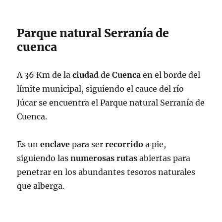
Parque natural Serranía de
cuenca
A 36 Km de la
ciudad
de
Cuenca
en el borde del
límite municipal, siguiendo el cauce del río
Júcar se encuentra el Parque natural Serranía de
Cuenca.
Es un
enclave
para ser
recorrido
a pie,
siguiendo las
numerosas
rutas
abiertas para
penetrar en los abundantes tesoros naturales
que alberga.