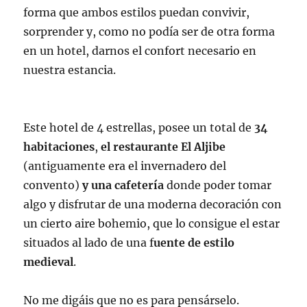
forma que ambos estilos puedan convivir,
sorprender y, como no podía ser de otra forma
en un hotel, darnos el confort necesario en
nuestra estancia.
Este hotel de 4 estrellas, posee un total de
34
habitaciones
,
el restaurante El Aljibe
(antiguamente era el invernadero del
convento)
y una cafetería
donde poder tomar
algo y disfrutar de una moderna decoración con
un cierto aire bohemio, que lo consigue el estar
situados al lado de una f
uente de estilo
medieval
.
No me digáis que no es para pensárselo.