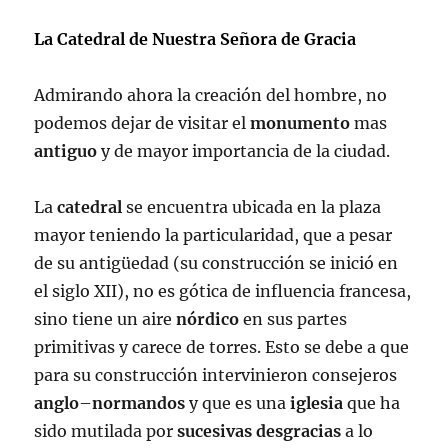
La Catedral de Nuestra Señora de Gracia
Admirando ahora la creación del hombre, no
podemos dejar de visitar el
monumento
mas
antiguo
y de mayor importancia de la ciudad.
La
catedral
se encuentra ubicada en la plaza
mayor teniendo la particularidad, que a pesar
de su antigüedad (su construcción se inició en
el siglo XII), no es gótica de influencia francesa,
sino tiene un aire
nórdico
en sus partes
primitivas y carece de torres. Esto se debe a que
para su construcción intervinieron consejeros
anglo
–
normandos
y que es una
iglesia
que ha
sido mutilada por
sucesivas desgracias
a lo