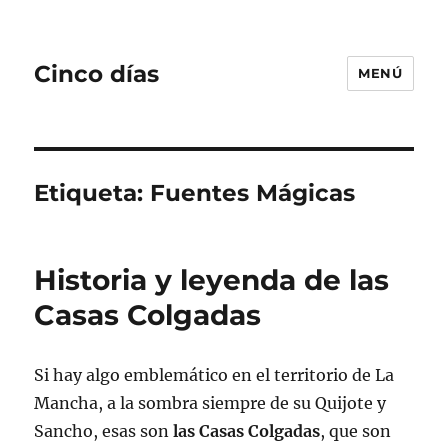
Cinco días
MENÚ
Etiqueta:
Fuentes Mágicas
Historia y leyenda de las
Casas Colgadas
Si hay algo emblemático en el territorio de La
Mancha, a la sombra siempre de su Quijote y
Sancho, esas son
las Casas Colgadas
, que son