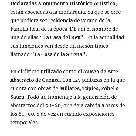
Declaradas Monumento Histórico Artístico
,
están asociadas a la monarquía. Ya que se cree
que pudiera ser residencia de verano de la
Familia Real de la época. DE ahí el nombre de
una de ellas
“La Casa del Rey”.
En la actualidad
sus funciones van desde un mesón típico
llamado
“La Casa de la Sirena”.
En el último utilizado como
el Museo de
Arte
Abstracto de Cuenca
. Con 127 pinturas en la que
cuenta con obras de
Millares, Tápies, Zóbel o
Saura
. Todo un homenaje a la generación de
abstractos del 50-60, que deja cabida a otros de
los 80-90. Y de vez en cuando exposiciones
temporales.