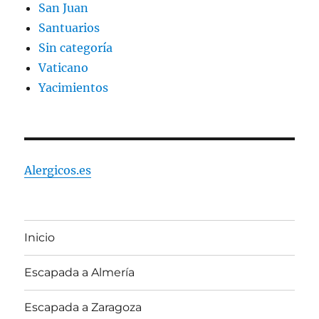
San Juan
Santuarios
Sin categoría
Vaticano
Yacimientos
Alergicos.es
Inicio
Escapada a Almería
Escapada a Zaragoza