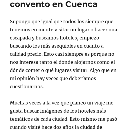
convento en Cuenca
Supongo que igual que todos los siempre que
tenemos en mente visitar un lugar o hacer una
escapada y buscamos hoteles, empiezo
buscando los más asequibles en cuanto a
calidad precio. Esto casi siempre es porque no
nos interesa tanto el dónde alojarnos como el
dónde comer o qué lugares visitar. Algo que en
mi opinión hay veces que deberíamos
cuestionarnos.
Muchas veces a la vez que planeo un viaje me
gusta buscar imágenes de los hoteles más
temáticos de cada ciudad. Esto mismo me pasó
cuando visité hace dos años la
ciudad de