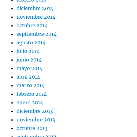
diciembre 2014
noviembre 2014
octubre 2014
septiembre 2014
agosto 2014
julio 2014
junio 2014
mayo 2014
abril 2014
marzo 2014
febrero 2014
enero 2014
diciembre 2013
noviembre 2013
octubre 2013
septiembre 2013