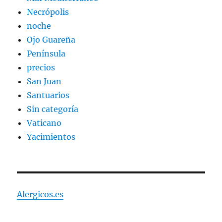
Necrópolis
noche
Ojo Guareña
Península
precios
San Juan
Santuarios
Sin categoría
Vaticano
Yacimientos
Alergicos.es