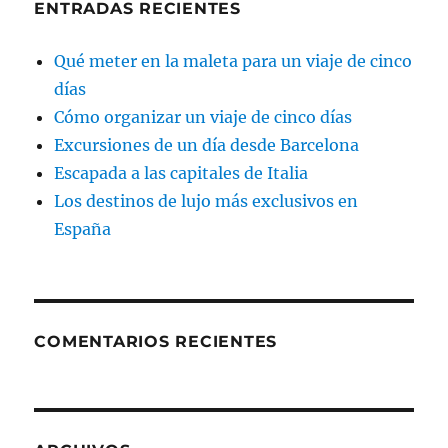
ENTRADAS RECIENTES
Qué meter en la maleta para un viaje de cinco
días
Cómo organizar un viaje de cinco días
Excursiones de un día desde Barcelona
Escapada a las capitales de Italia
Los destinos de lujo más exclusivos en
España
COMENTARIOS RECIENTES