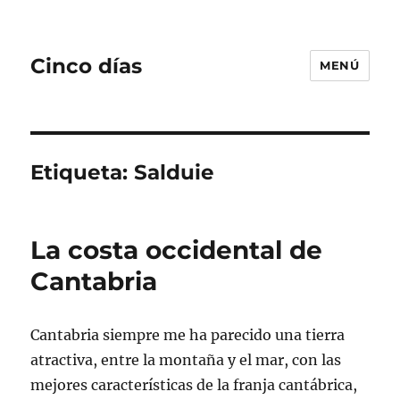
Cinco días
MENÚ
Etiqueta:
Salduie
La costa occidental de
Cantabria
Cantabria siempre me ha parecido una tierra
atractiva, entre la montaña y el mar, con las
mejores características de la franja cantábrica,