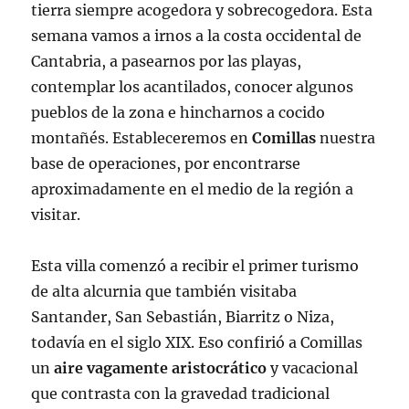
tierra siempre acogedora y sobrecogedora. Esta
semana vamos a irnos a la costa occidental de
Cantabria, a pasearnos por las playas,
contemplar los acantilados, conocer algunos
pueblos de la zona e hincharnos a cocido
montañés. Estableceremos en
Comillas
nuestra
base de operaciones, por encontrarse
aproximadamente en el medio de la región a
visitar.
Esta villa comenzó a recibir el primer turismo
de alta alcurnia que también visitaba
Santander, San Sebastián, Biarritz o Niza,
todavía en el siglo XIX. Eso confirió a Comillas
un
aire vagamente aristocrático
y vacacional
que contrasta con la gravedad tradicional