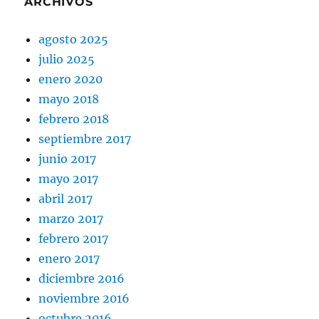
ARCHIVOS
agosto 2025
julio 2025
enero 2020
mayo 2018
febrero 2018
septiembre 2017
junio 2017
mayo 2017
abril 2017
marzo 2017
febrero 2017
enero 2017
diciembre 2016
noviembre 2016
octubre 2016