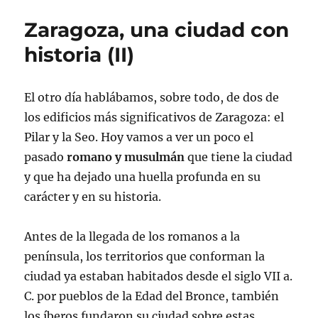
Zaragoza, una ciudad con
historia (II)
El otro día hablábamos, sobre todo, de dos de
los edificios más significativos de Zaragoza: el
Pilar y la Seo. Hoy vamos a ver un poco el
pasado
romano y musulmán
que tiene la ciudad
y que ha dejado una huella profunda en su
carácter y en su historia.
Antes de la llegada de los romanos a la
península, los territorios que conforman la
ciudad ya estaban habitados desde el siglo VII a.
C. por pueblos de la Edad del Bronce, también
los íberos fundaron su ciudad sobre estas