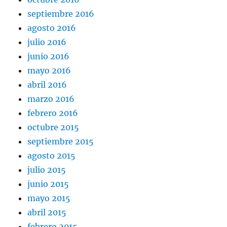
septiembre 2016
agosto 2016
julio 2016
junio 2016
mayo 2016
abril 2016
marzo 2016
febrero 2016
octubre 2015
septiembre 2015
agosto 2015
julio 2015
junio 2015
mayo 2015
abril 2015
febrero 2015