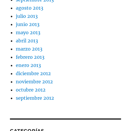
agosto 2013
julio 2013
junio 2013
mayo 2013
abril 2013
marzo 2013
febrero 2013
enero 2013
diciembre 2012
noviembre 2012
octubre 2012
septiembre 2012
CATEGORÍAS