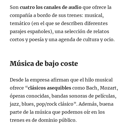
Son
cuatro los canales de audio
que ofrece la
compañía a bordo de sus trenes: musical,
temático (en el que se describen diferentes
parajes españoles), una selección de relatos
cortos y poesía y una agenda de cultura y ocio.
Música de bajo coste
Desde la empresa afirman que el hilo musical
ofrece “
clásicos asequibles
como Bach, Mozart,
óperas conocidas, bandas sonoras de películas,
jazz, blues, pop/rock clásico”. Además, buena
parte de la música que podemos oír en los
trenes es de dominio público.