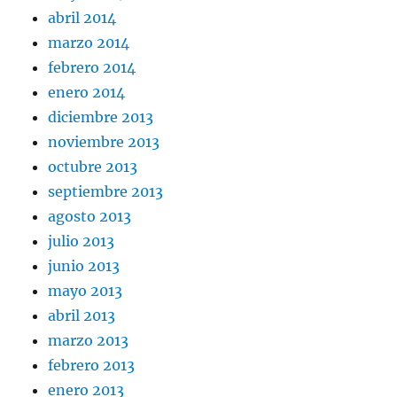
abril 2014
marzo 2014
febrero 2014
enero 2014
diciembre 2013
noviembre 2013
octubre 2013
septiembre 2013
agosto 2013
julio 2013
junio 2013
mayo 2013
abril 2013
marzo 2013
febrero 2013
enero 2013