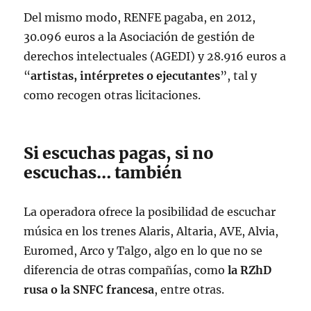
Del mismo modo, RENFE pagaba, en 2012,
30.096 euros a la Asociación de gestión de
derechos intelectuales (AGEDI) y 28.916 euros a
“
artistas, intérpretes o ejecutantes
”, tal y
como recogen otras licitaciones.
Si escuchas pagas, si no
escuchas… también
La operadora ofrece la posibilidad de escuchar
música en los trenes Alaris, Altaria, AVE, Alvia,
Euromed, Arco y Talgo, algo en lo que no se
diferencia de otras compañías, como
la RZhD
rusa o la SNFC francesa
, entre otras.