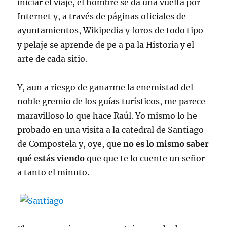
iniciar el viaje, el hombre se da una vuelta por
Internet y, a través de páginas oficiales de
ayuntamientos, Wikipedia y foros de todo tipo
y pelaje se aprende de pe a pa la Historia y el
arte de cada sitio.
Y, aun a riesgo de ganarme la enemistad del
noble gremio de los guías turísticos, me parece
maravilloso lo que hace Raúl. Yo mismo lo he
probado en una visita a la catedral de Santiago
de Compostela y, oye, que
no es lo mismo saber
qué estás viendo
que que te lo cuente un señor
a tanto el minuto.