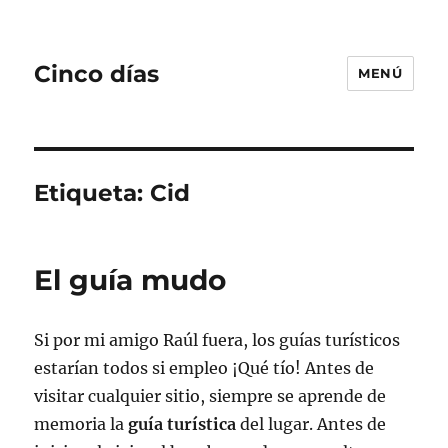
Cinco días
MENÚ
Etiqueta:
Cid
El guía mudo
Si por mi amigo Raúl fuera, los guías turísticos
estarían todos si empleo ¡Qué tío! Antes de
visitar cualquier sitio, siempre se aprende de
memoria la
guía turística
del lugar. Antes de