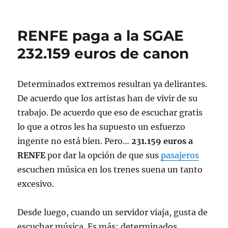
RENFE paga a la SGAE
232.159 euros de canon
Determinados extremos resultan ya delirantes.
De acuerdo que los artistas han de vivir de su
trabajo. De acuerdo que eso de escuchar gratis
lo que a otros les ha supuesto un esfuerzo
ingente no está bien. Pero…
231.159 euros a
RENFE
por dar la opción de que sus
pasajeros
escuchen música en los trenes suena un tanto
excesivo.
Desde luego, cuando un servidor viaja, gusta de
escuchar música. Es más: determinados