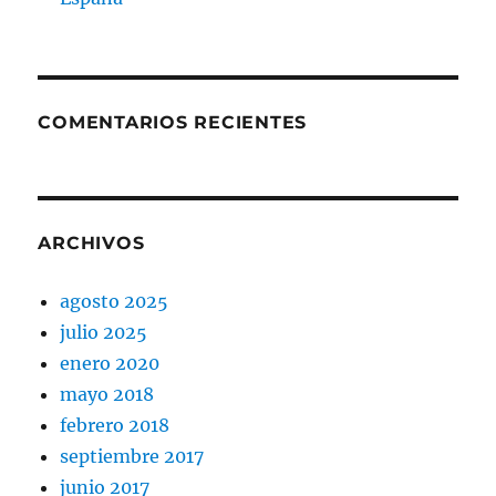
COMENTARIOS RECIENTES
ARCHIVOS
agosto 2025
julio 2025
enero 2020
mayo 2018
febrero 2018
septiembre 2017
junio 2017