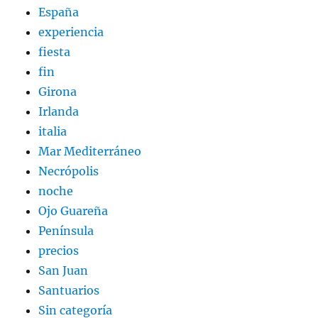
España
experiencia
fiesta
fin
Girona
Irlanda
italia
Mar Mediterráneo
Necrópolis
noche
Ojo Guareña
Península
precios
San Juan
Santuarios
Sin categoría