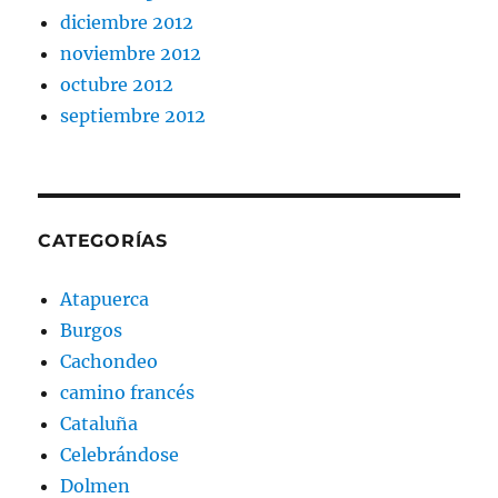
diciembre 2012
noviembre 2012
octubre 2012
septiembre 2012
CATEGORÍAS
Atapuerca
Burgos
Cachondeo
camino francés
Cataluña
Celebrándose
Dolmen