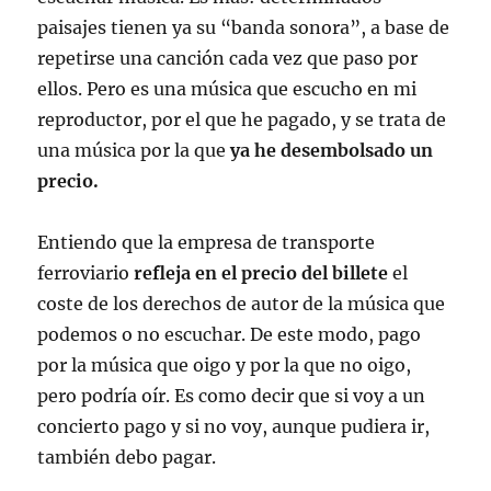
paisajes tienen ya su “banda sonora”, a base de
repetirse una canción cada vez que paso por
ellos. Pero es una música que escucho en mi
reproductor, por el que he pagado, y se trata de
una música por la que
ya he desembolsado un
precio.
Entiendo que la empresa de transporte
ferroviario
refleja en el precio del billete
el
coste de los derechos de autor de la música que
podemos o no escuchar. De este modo, pago
por la música que oigo y por la que no oigo,
pero podría oír. Es como decir que si voy a un
concierto pago y si no voy, aunque pudiera ir,
también debo pagar.