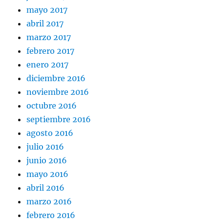
mayo 2017
abril 2017
marzo 2017
febrero 2017
enero 2017
diciembre 2016
noviembre 2016
octubre 2016
septiembre 2016
agosto 2016
julio 2016
junio 2016
mayo 2016
abril 2016
marzo 2016
febrero 2016