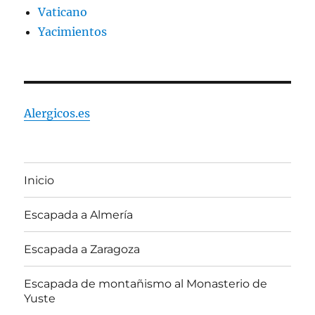
Vaticano
Yacimientos
Alergicos.es
Inicio
Escapada a Almería
Escapada a Zaragoza
Escapada de montañismo al Monasterio de
Yuste