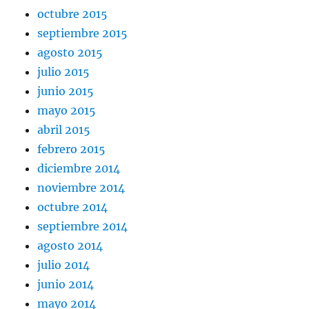
octubre 2015
septiembre 2015
agosto 2015
julio 2015
junio 2015
mayo 2015
abril 2015
febrero 2015
diciembre 2014
noviembre 2014
octubre 2014
septiembre 2014
agosto 2014
julio 2014
junio 2014
mayo 2014