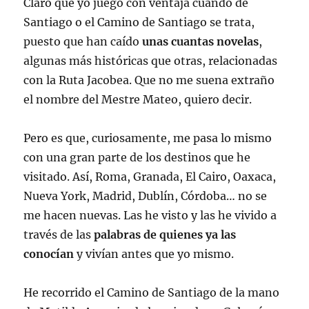
Claro que yo juego con ventaja cuando de
Santiago o el Camino de Santiago se trata,
puesto que han caído
unas cuantas novelas
,
algunas más históricas que otras, relacionadas
con la Ruta Jacobea. Que no me suena extraño
el nombre del Mestre Mateo, quiero decir.
Pero es que, curiosamente, me pasa lo mismo
con una gran parte de los destinos que he
visitado. Así, Roma, Granada, El Cairo, Oaxaca,
Nueva York, Madrid, Dublín, Córdoba… no se
me hacen nuevas. Las he visto y las he vivido a
través de las
palabras de quienes ya las
conocían
y vivían antes que yo mismo.
He recorrido el Camino de Santiago de la mano