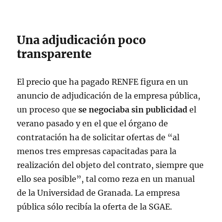
Una adjudicación poco
transparente
El precio que ha pagado RENFE figura en un
anuncio de adjudicación de la empresa pública,
un proceso que
se negociaba sin publicidad
el
verano pasado y en el que el órgano de
contratación ha de solicitar ofertas de “al
menos tres empresas capacitadas para la
realización del objeto del contrato, siempre que
ello sea posible”, tal como reza en un manual
de la Universidad de Granada. La empresa
pública sólo recibía la oferta de la SGAE.