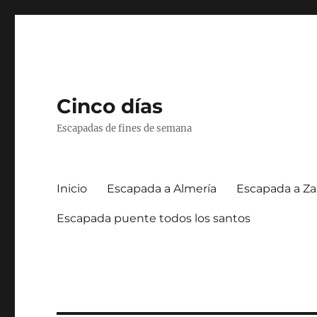
Cinco días
Escapadas de fines de semana
Inicio
Escapada a Almería
Escapada a Za
Escapada puente todos los santos