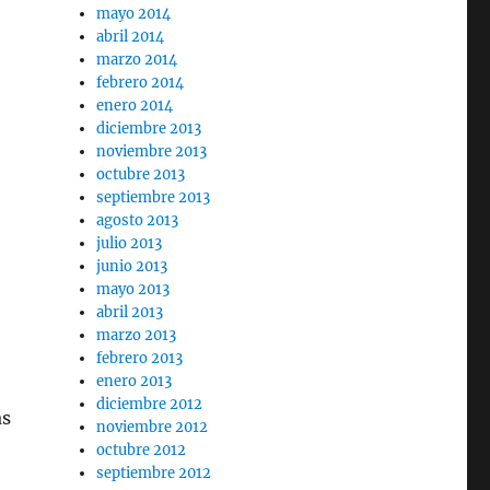
mayo 2014
abril 2014
marzo 2014
febrero 2014
enero 2014
diciembre 2013
noviembre 2013
octubre 2013
septiembre 2013
agosto 2013
julio 2013
e
junio 2013
mayo 2013
abril 2013
marzo 2013
febrero 2013
enero 2013
diciembre 2012
as
noviembre 2012
octubre 2012
septiembre 2012