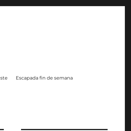
ste
Escapada fin de semana