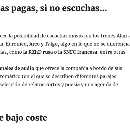
has pagas, si no escuchas…
ece la posibilidad de escuchar música en los trenes Alaris
ia, Euromed, Arco y Talgo, algo en lo que no se diferencia
ñías, como
la RZhD rusa o la SNFC francesa
, entre otras.
anales de audio
que ofrece la compañía a bordo de sus
 temático (en el que se describen diferentes parajes
selección de relatos cortos y poesía y una agenda de
e bajo coste