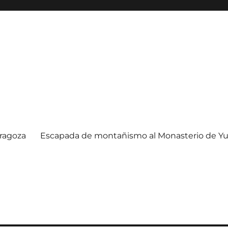
ragoza
Escapada de montañismo al Monasterio de Yu