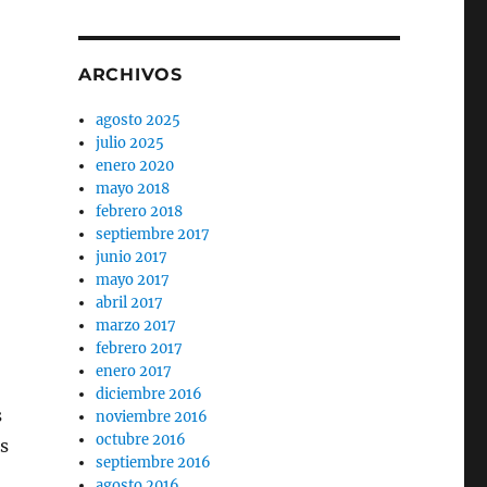
ARCHIVOS
agosto 2025
julio 2025
enero 2020
mayo 2018
febrero 2018
septiembre 2017
junio 2017
mayo 2017
abril 2017
marzo 2017
febrero 2017
enero 2017
diciembre 2016
s
noviembre 2016
octubre 2016
s
septiembre 2016
agosto 2016