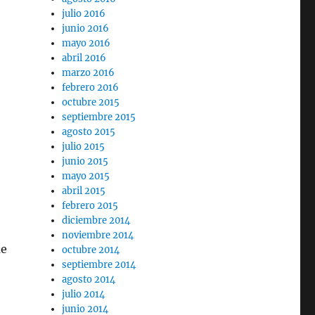
julio 2016
junio 2016
mayo 2016
abril 2016
marzo 2016
febrero 2016
octubre 2015
septiembre 2015
agosto 2015
julio 2015
junio 2015
mayo 2015
abril 2015
febrero 2015
diciembre 2014
noviembre 2014
ue
octubre 2014
septiembre 2014
agosto 2014
julio 2014
junio 2014