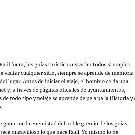
Raúl fuera, los guías turísticos estarían todos si empleo
de visitar cualquier sitio, siempre se aprende de memoria
del lugar. Antes de iniciar el viaje, el hombre se da una
net y, a través de páginas oficiales de ayuntamientos,
 de todo tipo y pelaje se aprende de pe a pa la Historia y 
.
de ganarme la enemistad del noble gremio de los guías
arece maravilloso lo que hace Raúl. Yo mismo lo he