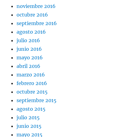
noviembre 2016
octubre 2016
septiembre 2016
agosto 2016
julio 2016
junio 2016
mayo 2016
abril 2016
marzo 2016
febrero 2016
octubre 2015
septiembre 2015
agosto 2015
julio 2015
junio 2015
mayo 2015