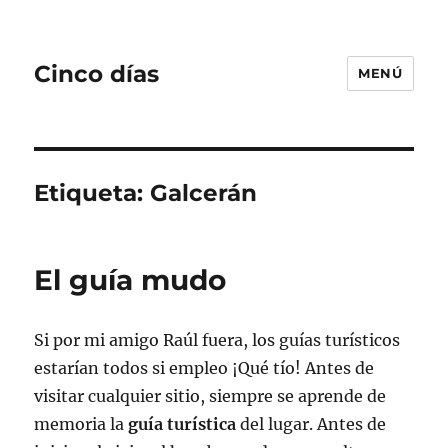
Cinco días
MENÚ
Etiqueta:
Galcerán
El guía mudo
Si por mi amigo Raúl fuera, los guías turísticos
estarían todos si empleo ¡Qué tío! Antes de
visitar cualquier sitio, siempre se aprende de
memoria la
guía turística
del lugar. Antes de