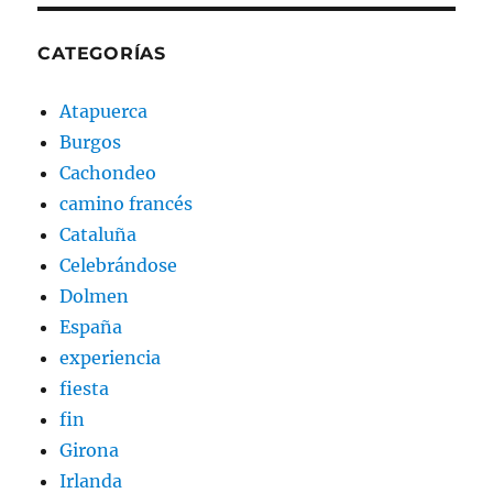
CATEGORÍAS
Atapuerca
Burgos
Cachondeo
camino francés
Cataluña
Celebrándose
Dolmen
España
experiencia
fiesta
fin
Girona
Irlanda