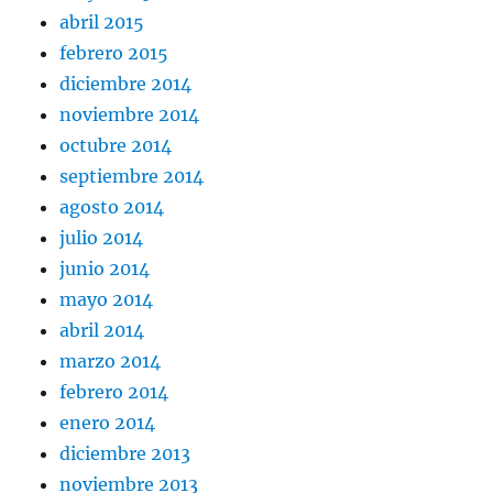
abril 2015
febrero 2015
diciembre 2014
noviembre 2014
octubre 2014
septiembre 2014
agosto 2014
julio 2014
junio 2014
mayo 2014
abril 2014
marzo 2014
febrero 2014
enero 2014
diciembre 2013
noviembre 2013