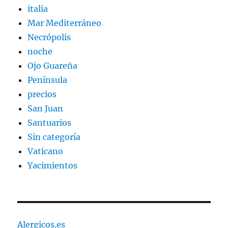
italia
Mar Mediterráneo
Necrópolis
noche
Ojo Guareña
Península
precios
San Juan
Santuarios
Sin categoría
Vaticano
Yacimientos
Alergicos.es