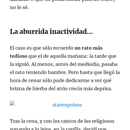
no lo sé.
La aburrida inactividad…
El caso es que sólo recuerdo
un rato más
tedioso
que el de aquella mañana: la tarde que
la siguió. Al menos, antes del mediodía, pasaba
el rato teniendo hambre. Pero hasta que llegó la
hora de cenar sólo pude dedicarme a ver qué
brizna de hierba del atrio crecía más deprisa.
Tras la cena, y con los cantos de los religiosos
sonando a lo lejos, en la capilla, decidí que