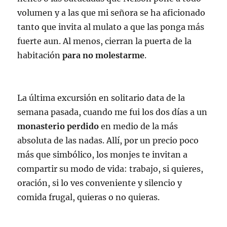
volumen y a las que mi señora se ha aficionado
tanto que invita al mulato a que las ponga más
fuerte aun. Al menos, cierran la puerta de la
habitación
para no molestarme
.
La última excursión en solitario data de la
semana pasada, cuando me fui los dos días a un
monasterio perdido
en medio de la más
absoluta de las nadas. Allí, por un precio poco
más que simbólico, los monjes te invitan a
compartir su modo de vida: trabajo, si quieres,
oración, si lo ves conveniente y silencio y
comida frugal, quieras o no quieras.