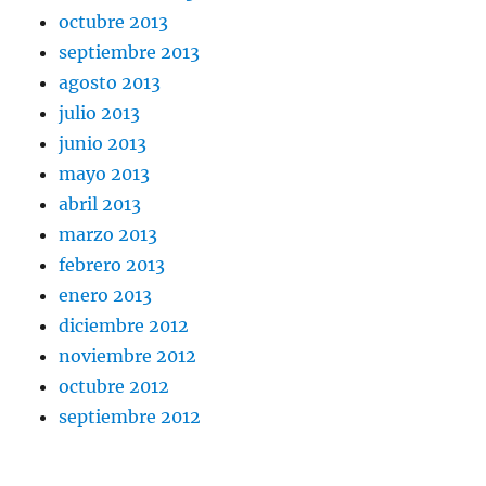
octubre 2013
septiembre 2013
agosto 2013
julio 2013
junio 2013
mayo 2013
abril 2013
marzo 2013
febrero 2013
enero 2013
diciembre 2012
noviembre 2012
octubre 2012
septiembre 2012