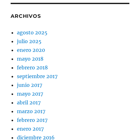
ARCHIVOS
agosto 2025
julio 2025
enero 2020
mayo 2018
febrero 2018
septiembre 2017
junio 2017
mayo 2017
abril 2017
marzo 2017
febrero 2017
enero 2017
diciembre 2016