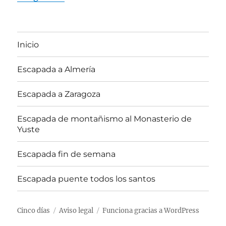
Inicio
Escapada a Almería
Escapada a Zaragoza
Escapada de montañismo al Monasterio de
Yuste
Escapada fin de semana
Escapada puente todos los santos
Cinco días
Aviso legal
Funciona gracias a WordPress