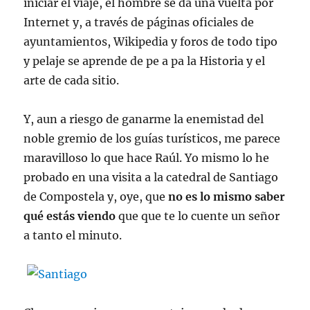
iniciar el viaje, el hombre se da una vuelta por
Internet y, a través de páginas oficiales de
ayuntamientos, Wikipedia y foros de todo tipo
y pelaje se aprende de pe a pa la Historia y el
arte de cada sitio.
Y, aun a riesgo de ganarme la enemistad del
noble gremio de los guías turísticos, me parece
maravilloso lo que hace Raúl. Yo mismo lo he
probado en una visita a la catedral de Santiago
de Compostela y, oye, que
no es lo mismo saber
qué estás viendo
que que te lo cuente un señor
a tanto el minuto.