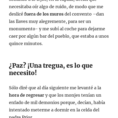
necesitaba oír algo de ruido, de modo que me
deslicé
fuera de los muros
del convento –dan
las llaves muy alegremente, para ser un
monumento- y me subí al coche para dejarme
caer por algún bar del pueblo, que estaba a unos
quince minutos.
¿Paz? ¡Una tregua, es lo que
necesito!
Sólo diré que al día siguiente me levanté a la
hora de regresar
y que los monjes tenían un
enfado de mil demonios porque, decían, había
intentado meterme a dormir en la celda del
padre Prior.