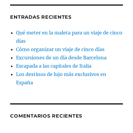
ENTRADAS RECIENTES
Qué meter en la maleta para un viaje de cinco
días
Cómo organizar un viaje de cinco días
Excursiones de un día desde Barcelona
Escapada a las capitales de Italia
Los destinos de lujo más exclusivos en
España
COMENTARIOS RECIENTES