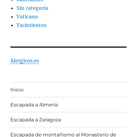
Sin categoría
Vaticano
Yacimientos
Alergicos.es
Inicio
Escapada a Almería
Escapada a Zaragoza
Escapada de montañismo al Monasterio de