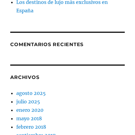
Los destinos de lujo más exclusivos en
España
COMENTARIOS RECIENTES
ARCHIVOS
agosto 2025
julio 2025
enero 2020
mayo 2018
febrero 2018