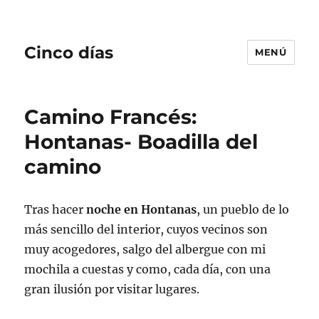
Cinco días
MENÚ
Camino Francés:
Hontanas- Boadilla del
camino
Tras hacer
noche en Hontanas
, un pueblo de lo
más sencillo del interior, cuyos vecinos son
muy acogedores, salgo del albergue con mi
mochila a cuestas y como, cada día, con una
gran ilusión por visitar lugares.