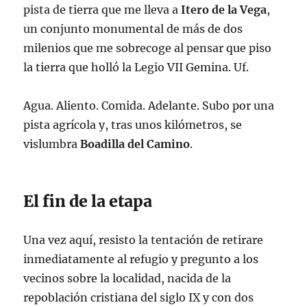
pista de tierra que me lleva a
Itero de la Vega
,
un conjunto monumental de más de dos
milenios que me sobrecoge al pensar que piso
la tierra que holló la Legio VII Gemina. Uf.
Agua. Aliento. Comida. Adelante. Subo por una
pista agrícola y, tras unos kilómetros, se
vislumbra
Boadilla del Camino
.
El fin de la etapa
Una vez aquí, resisto la tentación de retirare
inmediatamente al refugio y pregunto a los
vecinos sobre la localidad, nacida de la
repoblación cristiana del siglo IX y con dos