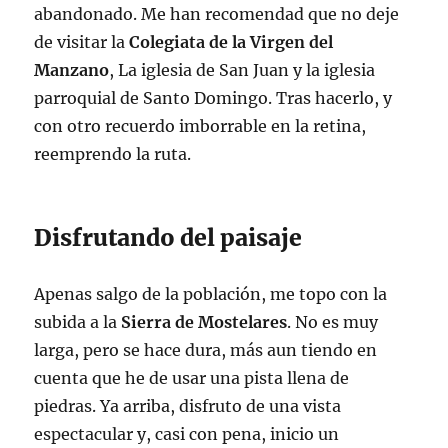
abandonado. Me han recomendad que no deje
de visitar la
Colegiata de la Virgen del
Manzano
, La iglesia de San Juan y la iglesia
parroquial de Santo Domingo. Tras hacerlo, y
con otro recuerdo imborrable en la retina,
reemprendo la ruta.
Disfrutando del paisaje
Apenas salgo de la población, me topo con la
subida a la
Sierra de Mostelares
. No es muy
larga, pero se hace dura, más aun tiendo en
cuenta que he de usar una pista llena de
piedras. Ya arriba, disfruto de una vista
espectacular y, casi con pena, inicio un