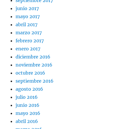
septiembre 2017
junio 2017
mayo 2017
abril 2017
marzo 2017
febrero 2017
enero 2017
diciembre 2016
noviembre 2016
octubre 2016
septiembre 2016
agosto 2016
julio 2016
junio 2016
mayo 2016
abril 2016