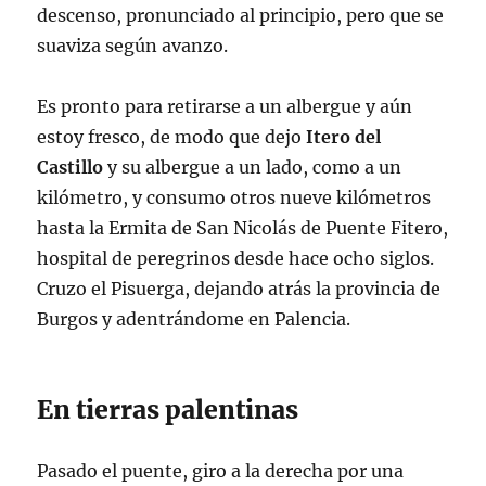
descenso, pronunciado al principio, pero que se
suaviza según avanzo.
Es pronto para retirarse a un albergue y aún
estoy fresco, de modo que dejo
Itero del
Castillo
y su albergue a un lado, como a un
kilómetro, y consumo otros nueve kilómetros
hasta la Ermita de San Nicolás de Puente Fitero,
hospital de peregrinos desde hace ocho siglos.
Cruzo el Pisuerga, dejando atrás la provincia de
Burgos y adentrándome en Palencia.
En tierras palentinas
Pasado el puente, giro a la derecha por una