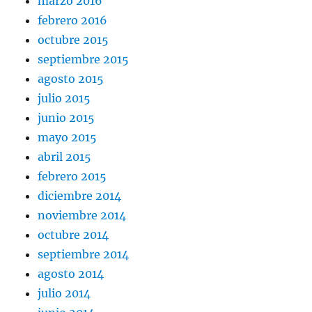
marzo 2016
febrero 2016
octubre 2015
septiembre 2015
agosto 2015
julio 2015
junio 2015
mayo 2015
abril 2015
febrero 2015
diciembre 2014
noviembre 2014
octubre 2014
septiembre 2014
agosto 2014
julio 2014