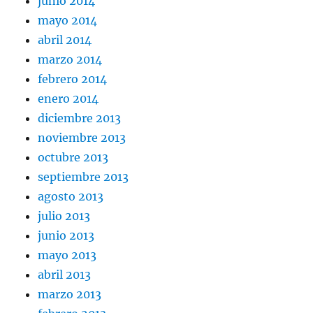
junio 2014
mayo 2014
abril 2014
marzo 2014
febrero 2014
enero 2014
diciembre 2013
noviembre 2013
octubre 2013
septiembre 2013
agosto 2013
julio 2013
junio 2013
mayo 2013
abril 2013
marzo 2013