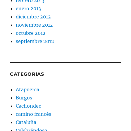
febrero 2013
enero 2013
diciembre 2012
noviembre 2012
octubre 2012
septiembre 2012
CATEGORÍAS
Atapuerca
Burgos
Cachondeo
camino francés
Cataluña
Celebrándose