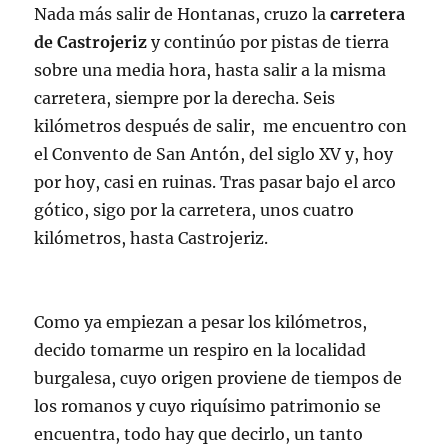
Nada más salir de Hontanas, cruzo la
carretera
de Castrojeriz
y continúo por pistas de tierra
sobre una media hora, hasta salir a la misma
carretera, siempre por la derecha. Seis
kilómetros después de salir, me encuentro con
el Convento de San Antón, del siglo XV y, hoy
por hoy, casi en ruinas. Tras pasar bajo el arco
gótico, sigo por la carretera, unos cuatro
kilómetros, hasta Castrojeriz.
Como ya empiezan a pesar los kilómetros,
decido tomarme un respiro en la localidad
burgalesa, cuyo origen proviene de tiempos de
los romanos y cuyo riquísimo patrimonio se
encuentra, todo hay que decirlo, un tanto