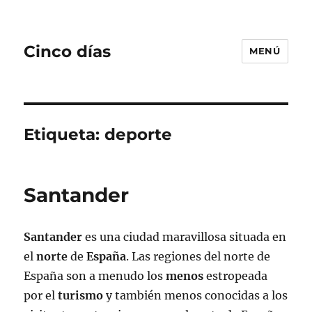
Cinco días
MENÚ
Etiqueta:
deporte
Santander
Santander
es una ciudad maravillosa situada en
el
norte
de
España
. Las regiones del norte de
España son a menudo los
menos
estropeada
por el
turismo
y también menos conocidas a los