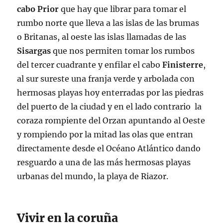
cabo Prior
que hay que librar para tomar el
rumbo norte que lleva a las islas de las brumas
o Britanas, al oeste las islas llamadas de las
Sisargas
que nos permiten tomar los rumbos
del tercer cuadrante y enfilar el cabo
Finisterre
,
al sur sureste una franja verde y arbolada con
hermosas playas hoy enterradas por las piedras
del puerto de la ciudad y en el lado contrario la
coraza rompiente del Orzan apuntando al Oeste
y rompiendo por la mitad las olas que entran
directamente desde el Océano Atlántico dando
resguardo a una de las más hermosas playas
urbanas del mundo, la playa de Riazor.
Vivir en la coruña