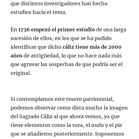
que distintos investigadores han hecho
estudios hacia el tema.
En
1736 empezó el primer estudio
de una larga
sucesión de ellos, en los que se ha podido
identificar que dicho
cáliz tiene más de 2000
años
de antigüedad, lo que no hace nada más
que agravar las sospechas de que podría ser el
original.
Si contemplamos este tesoro patrimonial,
podemos observar como dista mucho la imagen
del Sagrado Cáliz al que ahora vemos, ya que
tiene elementos como la vara, el nudo y el pie
que se añadieron posteriormente. Suponemos