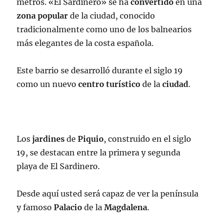
metros. «El Sardinero» se ha
convertido
en una
zona popular
de la ciudad, conocido
tradicionalmente como uno de los balnearios
más elegantes de la costa española.
Este barrio se desarrolló durante el siglo 19
como un nuevo
centro
turístico
de la
ciudad
.
Los
jardines
de
Piquio
, construido en el siglo
19, se destacan entre la primera y segunda
playa de El Sardinero.
Desde aquí usted será capaz de ver la península
y famoso
Palacio
de la
Magdalena
.