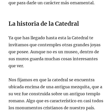
que para darle un carácter más ornamental.
La historia de la Catedral
Ya que has llegado hasta esta la Catedral te
invitamos que contemples otras grandes joyas
que posee. Aunque no es un museo, dentro de
sus muros guarda muchas cosas interesantes
que ver.
Nos fijamos en que la catedral se encuentra
ubicada encima de una antigua mezquita, que a
su vez fue construida sobre un antiguo templo
romano. Algo que es característico en casi todos
los monumentos cristianos de nuestro país.