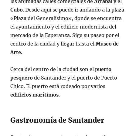
las animadas calles comerciales de
Arrabal
y el
Cubo
. Desde aquí se puede ir andando a la plaza
«Plaza del Generalísimo», donde se encuentra
el ayuntamiento y el edificio modernista del
mercado de la Esperanza. Siga su paseo por el
centro de la ciudad y llegar hasta el
Museo de
Arte.
Cerca del centro de la ciudad son el
puerto
pesquero
de Santander y el puerto de Puerto
Chico. El puerto está rodeado por varios
edificios
marítimos
.
Gastronomía de Santander