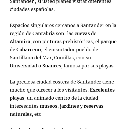
Santander , si usted planea visitar diferentes
ciudades españolas.
Espacios singulares cercanos a Santander en la
región de Cantabria son: las
cuevas
de
Altamira
, con pinturas prehistóricas, el
parque
de
Cabarceno
, el encantador pueblo de
Santillana del Mar, Comillas, con su
Universidad o
Suances
, famosa por sus playas.
La preciosa ciudad costera de Santander tiene
mucho que ofrecer a los visitantes.
Excelentes
playas
, un animado centro de la ciudad,
interesantes
museos
,
jardines
y
reservas
naturales
, etc