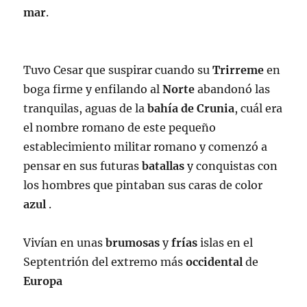
mar
.
Tuvo Cesar que suspirar cuando su
Trirreme
en
boga firme y enfilando al
Norte
abandonó las
tranquilas, aguas de la
bahía de Crunia
, cuál era
el nombre romano de este pequeño
establecimiento militar romano y comenzó a
pensar en sus futuras
batallas
y conquistas con
los hombres que pintaban sus caras de color
azul
.
Vivían en unas
brumosas
y
frías
islas en el
Septentrión del extremo más
occidental
de
Europa