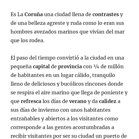
Es La
Coruña
una ciudad llena de
contrastes
y
de una belleza agreste y ruda como lo eran sus
hombres avezados marinos que vivían del mar
que los rodea.
El paso del tiempo convirtió a la ciudad en una
pequeña
capital
de
provincia
con ¼ de millón
de habitantes en un lugar cálido, tranquilo
lleno de deliciosos y bucólicos rincones donde
se respira el aire marino que llega de poniente y
que
refresca
los días de
verano
y da
calidez
a
sus días de invierno con unos habitantes
entrañables y abiertos a los visitantes como
corresponde a las gentes acostumbradas a
recibir visitantes por ser su ciudad un puerto de