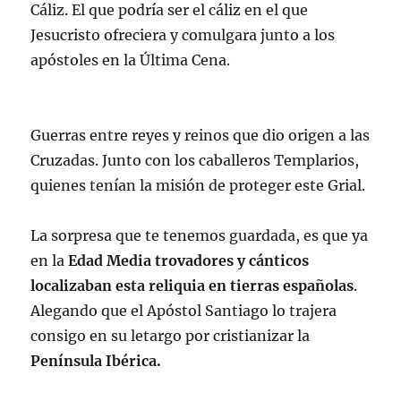
Cáliz. El que podría ser el cáliz en el que
Jesucristo ofreciera y comulgara junto a los
apóstoles en la Última Cena.
Guerras entre reyes y reinos que dio origen a las
Cruzadas. Junto con los caballeros Templarios,
quienes tenían la misión de proteger este Grial.
La sorpresa que te tenemos guardada, es que ya
en la
Edad Media trovadores y cánticos
localizaban esta reliquia en tierras españolas
.
Alegando que el Apóstol Santiago lo trajera
consigo en su letargo por cristianizar la
Península Ibérica.