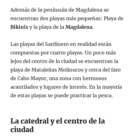
Además de la península de Magdalena se
encuentran dos playas más pequeñas: Playa de
Bikinis
y la playa de la
Magdalena
.
Las playas del Sardinero en realidad están
compuestas por cuatro playas. Un poco más
lejos del centro de la ciudad se encuentran la
playa de Mataleñas Molinucos y cerca del faro
de Cabo Mayor, una zona con hermosos
acantilados y lugares de interés. En la mayoría
de estas playas se puede practicar la pesca.
La catedral y el centro de la
ciudad