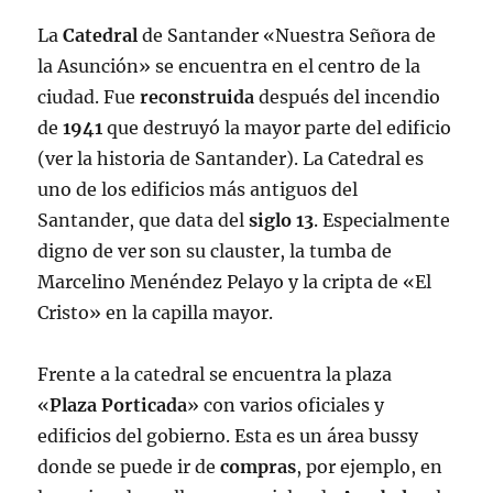
La
Catedral
de Santander «Nuestra Señora de
la Asunción» se encuentra en el centro de la
ciudad. Fue
reconstruida
después del incendio
de
1941
que destruyó la mayor parte del edificio
(ver la historia de Santander). La Catedral es
uno de los edificios más antiguos del
Santander, que data del
siglo 13
. Especialmente
digno de ver son su clauster, la tumba de
Marcelino Menéndez Pelayo y la cripta de «El
Cristo» en la capilla mayor.
Frente a la catedral se encuentra la plaza
«
Plaza Porticada
» con varios oficiales y
edificios del gobierno. Esta es un área bussy
donde se puede ir de
compras
, por ejemplo, en