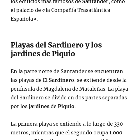
los edificios más famosos de
Santander
, como
el palacio de «la Compañía Trasatlántica
Española».
Playas del Sardinero y los
jardines de Piquio
En la parte norte de Santander se encuentran
las playas de
El Sardinero
, se extiende desde la
península de Magdalena de Mataleñas. La playa
del Sardinero se divide en dos partes separadas
por los
jardines
de
Piquio
.
La primera playa se extiende a lo largo de 330
metros, mientras que el segundo ocupa 1.000