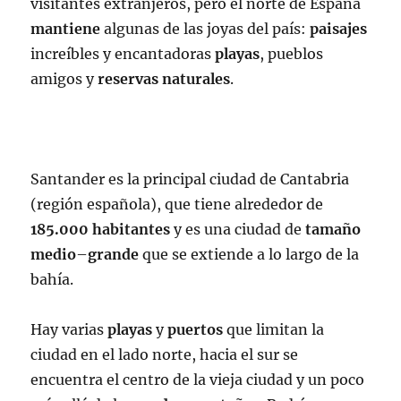
visitantes extranjeros, pero el norte de España
mantiene
algunas de las joyas del país:
paisajes
increíbles y encantadoras
playas
, pueblos
amigos y
reservas naturales
.
Santander es la principal ciudad de Cantabria
(región española), que tiene alrededor de
185.000 habitantes
y es una ciudad de
tamaño
medio
–
grande
que se extiende a lo largo de la
bahía.
Hay varias
playas
y
puertos
que limitan la
ciudad en el lado norte, hacia el sur se
encuentra el centro de la vieja ciudad y un poco