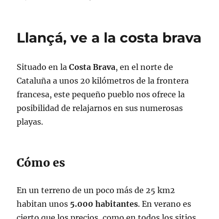
Llançá, ve a la costa brava
Situado en la
Costa
Brava
, en el norte de
Cataluña a unos 20 kilómetros de la frontera
francesa, este pequeño pueblo nos ofrece la
posibilidad de relajarnos en sus numerosas
playas.
Cómo es
En un terreno de un poco más de 25 km2
habitan unos
5.000 habitantes
. En verano es
cierto que los precios, como en todos los sitios