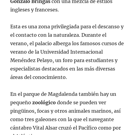
Gonzalo
Bringas
con una mezcla de estilos
ingleses y franceses.
Esta es una zona privilegiada para el descanso y
el contacto con la naturaleza. Durante el
verano, el palacio alberga los famosos cursos de
verano de la Universidad Internacional
Menéndez Pelayo, un foro para estudiantes y
especialistas destacados en las más diversas
áreas del conocimiento.
En el parque de Magdalenda también hay un
pequeño
zoológico
donde se pueden ver
pingüinos, focas y otros animales marinos, así
como tres galeones con la que el navegante
cántabro Vital Alsar cruzó el Pacífico como por