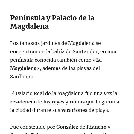
Península y Palacio de la
Magdalena
Los famosos jardines de Magdalena se
encuentran en la bahía de Santander, en una
península conocida también como «
La
Magdalena
«, además de las playas del
Sardinero.
El Palacio Real de la Magdalena fue una vez la
residencia
de los
reyes
y
reinas
que llegaron a
la ciudad durante sus
vacaciones
de playa.
Fue construido por
González
de
Riancho
y