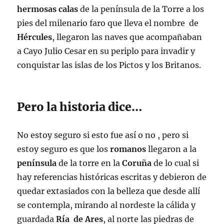
hermosas
calas
de la península de la Torre a los
pies del milenario faro que lleva el nombre de
Hércules
, llegaron las naves que acompañaban
a Cayo Julio Cesar en su periplo para invadir y
conquistar las islas de los Pictos y los Britanos.
Pero la historia dice…
No estoy seguro si esto fue así o no , pero si
estoy seguro es que los
romanos
llegaron a la
península
de la torre en la
Coruña
de lo cual si
hay referencias históricas escritas y debieron de
quedar extasiados con la belleza que desde allí
se contempla, mirando al nordeste la cálida y
guardada
Ría de Ares
, al norte las piedras de