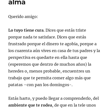
alma
Querido amigo:
Lo tuyo tiene cura
. Dices que estás triste
porque nada te satisface. Dices que estás
frustrado porque el dinero te agobia, porque a
los cuarenta aún vives en casa de tus padres y la
perspectiva es quedarte en ella hasta que
(esperemos que dentro de muchos años) la
heredes o, menos probable, encuentres un
trabajo que te permita comer algo más que
patatas –con pan los domingos-.
Estás harto, y puedo llegar a comprenderlo, del
ambiente que te rodea
, de que en la tele unos