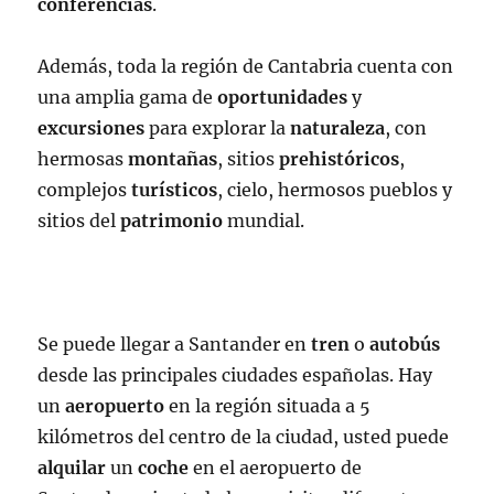
conferencias
.
Además, toda la región de Cantabria cuenta con
una amplia gama de
oportunidades
y
excursiones
para explorar la
naturaleza
, con
hermosas
montañas
, sitios
prehistóricos
,
complejos
turísticos
, cielo, hermosos pueblos y
sitios del
patrimonio
mundial.
Se puede llegar a Santander en
tren
o
autobús
desde las principales ciudades españolas. Hay
un
aeropuerto
en la región situada a 5
kilómetros del centro de la ciudad, usted puede
alquilar
un
coche
en el aeropuerto de