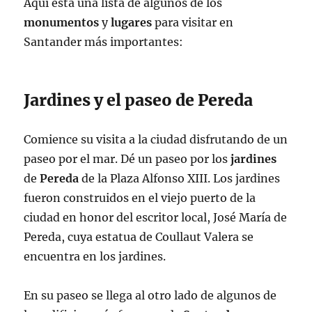
Aquí está una lista de algunos de los
monumentos
y
lugares
para visitar en
Santander más importantes:
Jardines y el paseo de Pereda
Comience su visita a la ciudad disfrutando de un
paseo por el mar. Dé un paseo por los
jardines
de
Pereda
de la Plaza Alfonso XIII. Los jardines
fueron construidos en el viejo puerto de la
ciudad en honor del escritor local, José María de
Pereda, cuya estatua de Coullaut Valera se
encuentra en los jardines.
En su paseo se llega al otro lado de algunos de