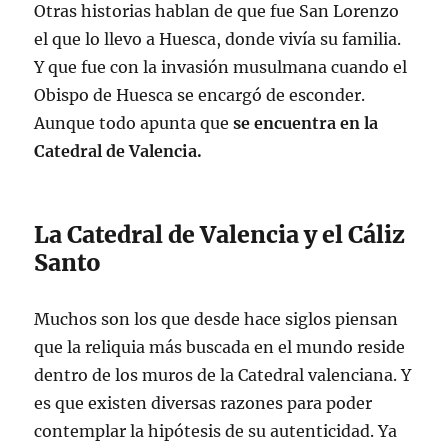
Otras historias hablan de que fue San Lorenzo
el que lo llevo a Huesca, donde vivía su familia.
Y que fue con la invasión musulmana cuando el
Obispo de Huesca se encargó de esconder.
Aunque todo apunta que
se encuentra en la
Catedral de Valencia.
La Catedral de Valencia y el Cáliz
Santo
Muchos son los que desde hace siglos piensan
que la reliquia más buscada en el mundo reside
dentro de los muros de la Catedral valenciana. Y
es que existen diversas razones para poder
contemplar la hipótesis de su autenticidad. Ya