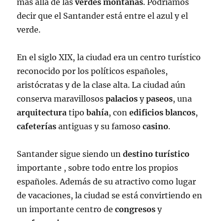
más allá de las
verdes
montañas
. Podríamos
decir que el Santander está entre el azul y el
verde.
En el siglo XIX, la ciudad era un centro turístico
reconocido por los políticos españoles,
aristócratas y de la clase alta. La ciudad aún
conserva maravillosos
palacios
y
paseos
, una
arquitectura
tipo
bahía
, con
edificios blancos
,
cafeterías
antiguas y su famoso
casino
.
Santander sigue siendo un
destino
turístico
importante , sobre todo entre los propios
españoles. Además de su atractivo como lugar
de vacaciones, la ciudad se está convirtiendo en
un importante centro de
congresos
y