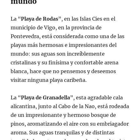
mundo
La “
Playa de Rodas
”, en las Islas Cies en el
municipio de Vigo, en la provincia de
Pontevedra, está considerada como una de las
playas más hermosas e impresionantes del
mundo: sus aguas son increíblemente
cristalinas y su finísima y confortable arena
blanca, hace que no pensemos y deseemos
visitar ninguna playa caribeña.
La “
Playa de Granadella
”, esta agradable cala
alicantina, junto al Cabo de la Nao, está rodeada
de un impresionante y hermoso bosque de
pinos, aromatizando el aire con su embriagador
aroma. Sus aguas tranquilas y de distintas