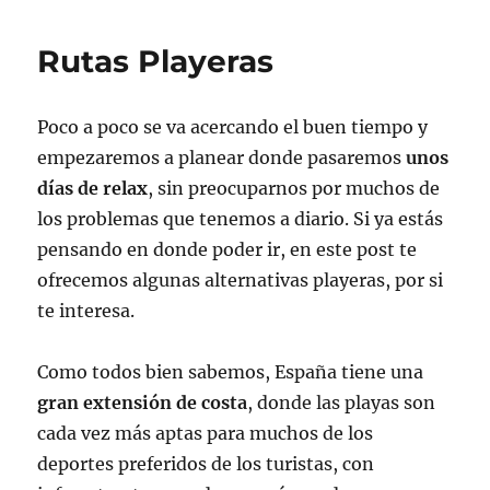
Rutas Playeras
Poco a poco se va acercando el buen tiempo y
empezaremos a planear donde pasaremos
unos
días de relax
, sin preocuparnos por muchos de
los problemas que tenemos a diario. Si ya estás
pensando en donde poder ir, en este post te
ofrecemos algunas alternativas playeras, por si
te interesa.
Como todos bien sabemos, España tiene una
gran extensión de costa
, donde las playas son
cada vez más aptas para muchos de los
deportes preferidos de los turistas, con