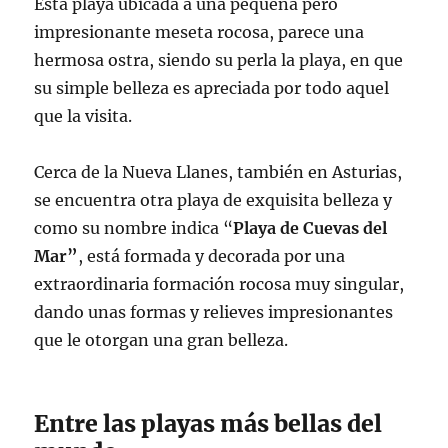
Esta playa ubicada a una pequeña pero
impresionante meseta rocosa, parece una
hermosa ostra, siendo su perla la playa, en que
su simple belleza es apreciada por todo aquel
que la visita.
Cerca de la Nueva Llanes, también en Asturias,
se encuentra otra playa de exquisita belleza y
como su nombre indica “
Playa de Cuevas del
Mar”
, está formada y decorada por una
extraordinaria formación rocosa muy singular,
dando unas formas y relieves impresionantes
que le otorgan una gran belleza.
Entre las playas más bellas del