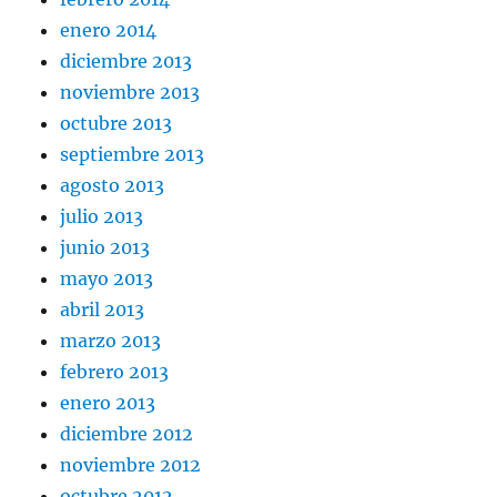
enero 2014
diciembre 2013
noviembre 2013
octubre 2013
septiembre 2013
agosto 2013
julio 2013
junio 2013
mayo 2013
abril 2013
marzo 2013
febrero 2013
enero 2013
diciembre 2012
noviembre 2012
octubre 2012