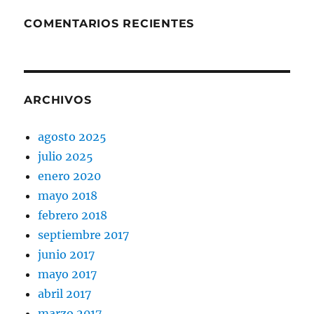
COMENTARIOS RECIENTES
ARCHIVOS
agosto 2025
julio 2025
enero 2020
mayo 2018
febrero 2018
septiembre 2017
junio 2017
mayo 2017
abril 2017
marzo 2017