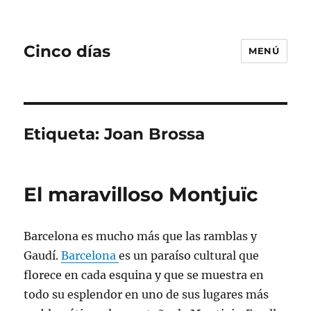
Cinco días
MENÚ
Etiqueta:
Joan Brossa
El maravilloso Montjuïc
Barcelona es mucho más que las ramblas y
Gaudí.
Barcelona
es un paraíso cultural que
florece en cada esquina y que se muestra en
todo su esplendor en uno de sus lugares más