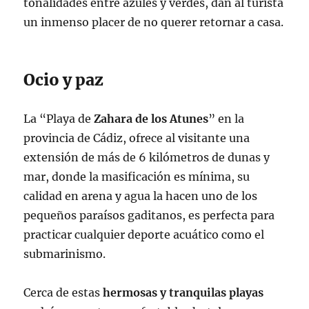
tonalidades entre azules y verdes, dan al turista
un inmenso placer de no querer retornar a casa.
Ocio y paz
La “Playa de
Zahara de los Atunes
” en la
provincia de Cádiz, ofrece al visitante una
extensión de más de 6 kilómetros de dunas y
mar, donde la masificación es mínima, su
calidad en arena y agua la hacen uno de los
pequeños paraísos gaditanos, es perfecta para
practicar cualquier deporte acuático como el
submarinismo.
Cerca de estas
hermosas y tranquilas playas