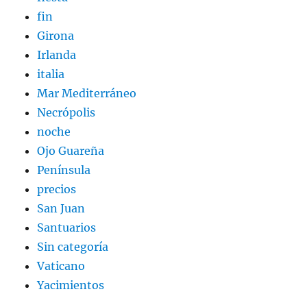
fin
Girona
Irlanda
italia
Mar Mediterráneo
Necrópolis
noche
Ojo Guareña
Península
precios
San Juan
Santuarios
Sin categoría
Vaticano
Yacimientos