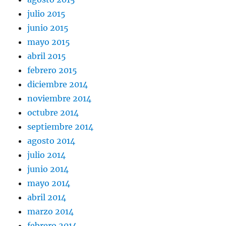
julio 2015
junio 2015
mayo 2015
abril 2015
febrero 2015
diciembre 2014
noviembre 2014
octubre 2014
septiembre 2014
agosto 2014
julio 2014
junio 2014
mayo 2014
abril 2014
marzo 2014
febrero 2014