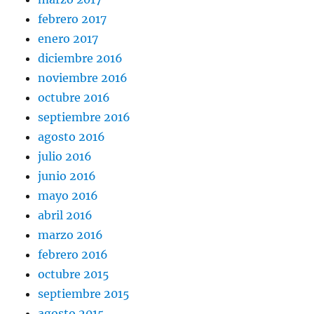
febrero 2017
enero 2017
diciembre 2016
noviembre 2016
octubre 2016
septiembre 2016
agosto 2016
julio 2016
junio 2016
mayo 2016
abril 2016
marzo 2016
febrero 2016
octubre 2015
septiembre 2015
agosto 2015