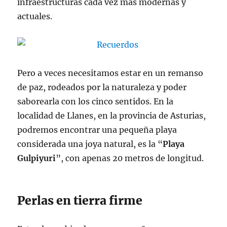
infraestructuras cada vez más modernas y
actuales.
Pero a veces necesitamos estar en un remanso
de paz, rodeados por la naturaleza y poder
saborearla con los cinco sentidos. En la
localidad de Llanes, en la provincia de Asturias,
podremos encontrar una pequeña playa
considerada una joya natural, es la “
Playa
Gulpiyuri
”, con apenas 20 metros de longitud.
Perlas en tierra firme