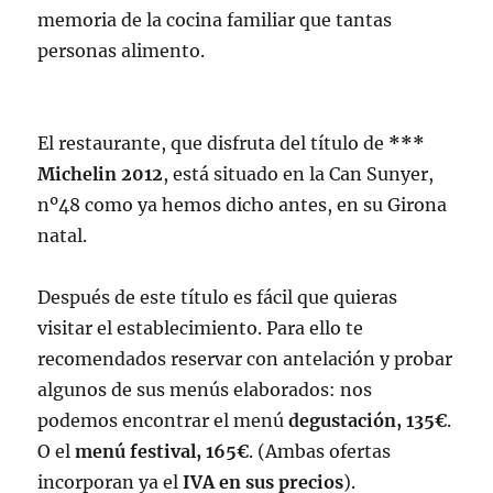
memoria de la cocina familiar que tantas
personas alimento.
El restaurante, que disfruta del título de
***
Michelin 2012
, está situado en la Can Sunyer,
nº48 como ya hemos dicho antes, en su Girona
natal.
Después de este título es fácil que quieras
visitar el establecimiento. Para ello te
recomendados reservar con antelación y probar
algunos de sus menús elaborados: nos
podemos encontrar el menú
degustación, 135€
.
O el
menú festival, 165€
. (Ambas ofertas
incorporan ya el
IVA en sus precios
).