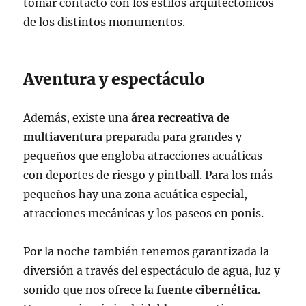
tomar contacto con los estilos arquitectónicos
de los distintos monumentos.
Aventura y espectáculo
Además, existe una
área recreativa de
multiaventura
preparada para grandes y
pequeños que engloba atracciones acuáticas
con deportes de riesgo y pintball. Para los más
pequeños hay una zona acuática especial,
atracciones mecánicas y los paseos en ponis.
Por la noche también tenemos garantizada la
diversión a través del espectáculo de agua, luz y
sonido que nos ofrece la
fuente cibernética
.