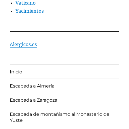
Vaticano
Yacimientos
Alergicos.es
Inicio
Escapada a Almería
Escapada a Zaragoza
Escapada de montañismo al Monasterio de
Yuste