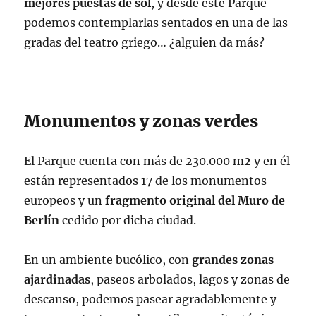
mejores puestas de sol
, y desde este Parque
podemos contemplarlas sentados en una de las
gradas del teatro griego… ¿alguien da más?
Monumentos y zonas verdes
El Parque cuenta con más de 230.000 m2 y en él
están representados 17 de los monumentos
europeos y un
fragmento original del Muro de
Berlín
cedido por dicha ciudad.
En un ambiente bucólico, con
grandes zonas
ajardinadas
, paseos arbolados, lagos y zonas de
descanso, podemos pasear agradablemente y