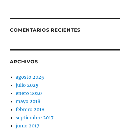
COMENTARIOS RECIENTES
ARCHIVOS
agosto 2025
julio 2025
enero 2020
mayo 2018
febrero 2018
septiembre 2017
junio 2017