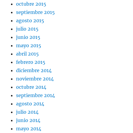
octubre 2015
septiembre 2015
agosto 2015
julio 2015
junio 2015
mayo 2015
abril 2015
febrero 2015
diciembre 2014
noviembre 2014
octubre 2014
septiembre 2014
agosto 2014
julio 2014
junio 2014
mayo 2014