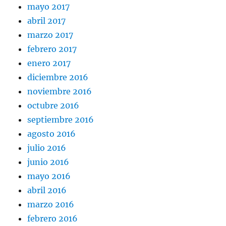
mayo 2017
abril 2017
marzo 2017
febrero 2017
enero 2017
diciembre 2016
noviembre 2016
octubre 2016
septiembre 2016
agosto 2016
julio 2016
junio 2016
mayo 2016
abril 2016
marzo 2016
febrero 2016