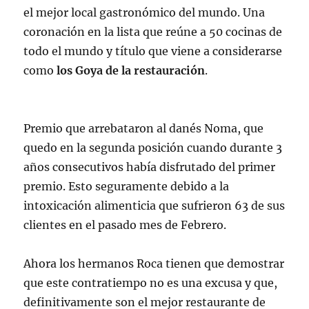
el mejor local gastronómico del mundo. Una
coronación en la lista que reúne a 50 cocinas de
todo el mundo y título que viene a considerarse
como
los Goya de la restauración
.
Premio que arrebataron al danés Noma, que
quedo en la segunda posición cuando durante 3
años consecutivos había disfrutado del primer
premio. Esto seguramente debido a la
intoxicación alimenticia que sufrieron 63 de sus
clientes en el pasado mes de Febrero.
Ahora los hermanos Roca tienen que demostrar
que este contratiempo no es una excusa y que,
definitivamente son el mejor restaurante de