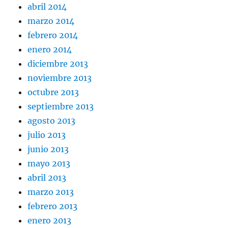
abril 2014
marzo 2014
febrero 2014
enero 2014
diciembre 2013
noviembre 2013
octubre 2013
septiembre 2013
agosto 2013
julio 2013
junio 2013
mayo 2013
abril 2013
marzo 2013
febrero 2013
enero 2013