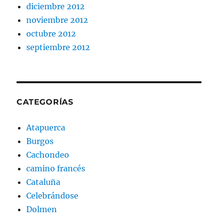
diciembre 2012
noviembre 2012
octubre 2012
septiembre 2012
CATEGORÍAS
Atapuerca
Burgos
Cachondeo
camino francés
Cataluña
Celebrándose
Dolmen