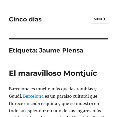
Cinco días
MENÚ
Etiqueta:
Jaume Plensa
El maravilloso Montjuïc
Barcelona es mucho más que las ramblas y
Gaudí.
Barcelona
es un paraíso cultural que
florece en cada esquina y que se muestra en
todo su esplendor en uno de sus lugares más