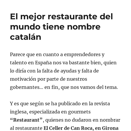
El mejor restaurante del
mundo tiene nombre
catalán
Parece que en cuanto a emprendedores y
talento en España nos va bastante bien, quien
lo diría con la falta de ayudas y falta de
motivación por parte de nuestros
gobernantes… en fin, que nos vamos del tema.
Y es que según se ha publicado en la revista
inglesa, especializada en gourmets
“Restaurant”
, quienes no dudaron en nombrar
al restaurante
El Celler de Can Roca, en Girona