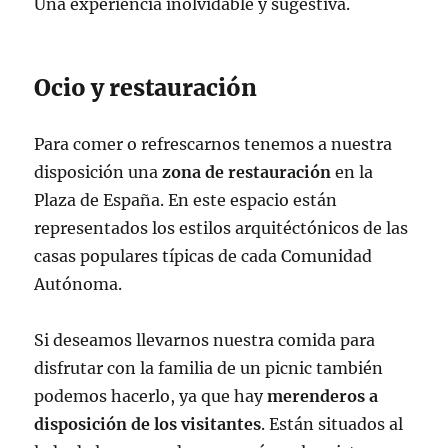
Una experiencia inolvidable y sugestiva.
Ocio y restauración
Para comer o refrescarnos tenemos a nuestra
disposición una
zona de restauración
en la
Plaza de España. En este espacio están
representados los estilos arquitéctónicos de las
casas populares típicas de cada Comunidad
Autónoma.
Si deseamos llevarnos nuestra comida para
disfrutar con la familia de un picnic también
podemos hacerlo, ya que hay
merenderos a
disposición de los visitantes
. Están situados al