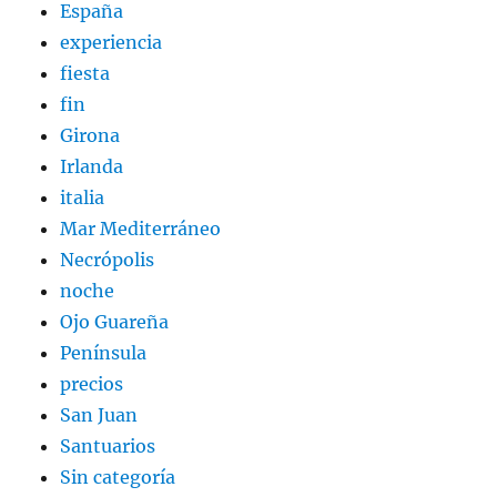
España
experiencia
fiesta
fin
Girona
Irlanda
italia
Mar Mediterráneo
Necrópolis
noche
Ojo Guareña
Península
precios
San Juan
Santuarios
Sin categoría