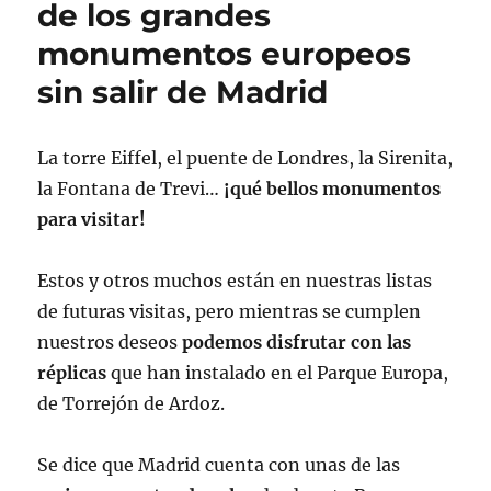
de los grandes
monumentos europeos
sin salir de Madrid
La torre Eiffel, el puente de Londres, la Sirenita,
la Fontana de Trevi…
¡qué bellos monumentos
para visitar!
Estos y otros muchos están en nuestras listas
de futuras visitas, pero mientras se cumplen
nuestros deseos
podemos disfrutar con las
réplicas
que han instalado en el Parque Europa,
de Torrejón de Ardoz.
Se dice que Madrid cuenta con unas de las