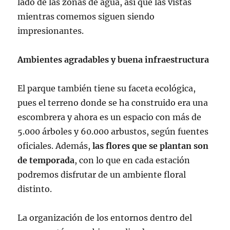
lado de las zonas de agua, así que las vistas
mientras comemos siguen siendo
impresionantes.
Ambientes agradables y buena infraestructura
El parque también tiene su faceta ecológica,
pues el terreno donde se ha construido era una
escombrera y ahora es un espacio con más de
5.000 árboles y 60.000 arbustos, según fuentes
oficiales. Además,
las flores que se plantan son
de temporada
, con lo que en cada estación
podremos disfrutar de un ambiente floral
distinto.
La organización de los entornos dentro del