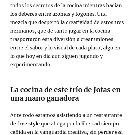
todos los secretos de la cocina mientras hacían
los deberes entre aromas y fogones. Una
mezcla que despertó la creatividad de estos tres
hermanos, que de tanto jugar en la cocina
trasportaron esta diversión a crear uniones
entre el sabor y lo visual de cada plato, algo en
lo que hoy en día aún siguen jugando y
experimentando.
La cocina de este trío de Jotas en
una mano ganadora
Ante todo estamos asistiendo a un restaurante
de
free style
que aboga por la libertad siempre
ceñida en la vanguardia creativa, sin perder esa