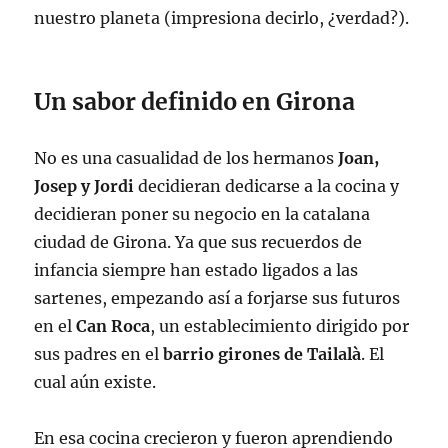
nuestro planeta (impresiona decirlo, ¿verdad?).
Un sabor definido en Girona
No es una casualidad de los hermanos
Joan,
Josep y Jordi
decidieran dedicarse a la cocina y
decidieran poner su negocio en la catalana
ciudad de Girona. Ya que sus recuerdos de
infancia siempre han estado ligados a las
sartenes, empezando así a forjarse sus futuros
en el
Can Roca
, un establecimiento dirigido por
sus padres en el
barrio girones de Tailalà
. El
cual aún existe.
En esa cocina crecieron y fueron aprendiendo