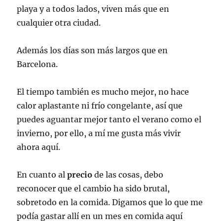
playa y a todos lados, viven más que en
cualquier otra ciudad.
Además los días son más largos que en
Barcelona.
El tiempo también es mucho mejor, no hace
calor aplastante ni frío congelante, así que
puedes aguantar mejor tanto el verano como el
invierno, por ello, a mí me gusta más vivir
ahora aquí.
En cuanto al
precio
de las cosas, debo
reconocer que el cambio ha sido brutal,
sobretodo en la comida. Digamos que lo que me
podía gastar allí en un mes en comida aquí