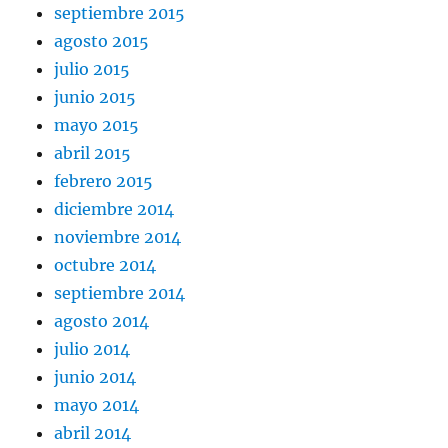
septiembre 2015
agosto 2015
julio 2015
junio 2015
mayo 2015
abril 2015
febrero 2015
diciembre 2014
noviembre 2014
octubre 2014
septiembre 2014
agosto 2014
julio 2014
junio 2014
mayo 2014
abril 2014