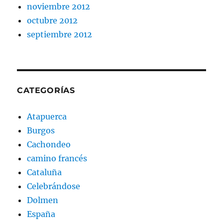
noviembre 2012
octubre 2012
septiembre 2012
CATEGORÍAS
Atapuerca
Burgos
Cachondeo
camino francés
Cataluña
Celebrándose
Dolmen
España