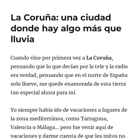
La Coruña: una ciudad
donde hay algo más que
lluvia
Cuando vine por primera vez a
La
Coruña
,
pensando que lo que decían por la tele y la radio
era verdad, pensando que en el norte de España
solo llueve, me quede enamorada de esta tierra
tan especial ahora para mí.
Yo siempre había ido de vacaciones a lugares de
la zona mediterránea, como Tarragona,
Valencia o Málaga… pero fue venir aquí de
vacaciones y darme cuenta de que los mitos no