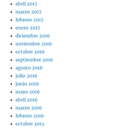
abril 2017
marzo 2017
febrero 2017
enero 2017
diciembre 2016
noviembre 2016
octubre 2016
septiembre 2016
agosto 2016
julio 2016
junio 2016
mayo 2016
abril 2016
marzo 2016
febrero 2016
octubre 2015