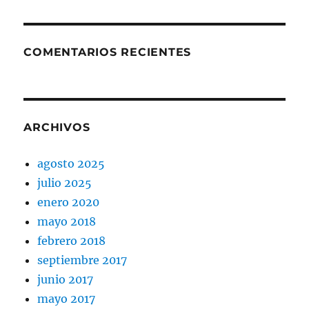
COMENTARIOS RECIENTES
ARCHIVOS
agosto 2025
julio 2025
enero 2020
mayo 2018
febrero 2018
septiembre 2017
junio 2017
mayo 2017