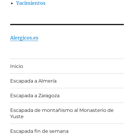
Yacimientos
Alergicos.es
Inicio
Escapada a Almería
Escapada a Zaragoza
Escapada de montañismo al Monasterio de
Yuste
Escapada fin de semana