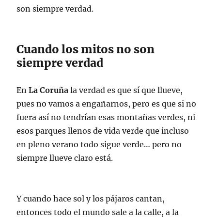
son siempre verdad.
Cuando los mitos no son
siempre verdad
En
La
Coruña
la verdad es que sí que llueve,
pues no vamos a engañarnos, pero es que si no
fuera así no tendrían esas montañas verdes, ni
esos parques llenos de vida verde que incluso
en pleno verano todo sigue verde… pero no
siempre llueve claro está.
Y cuando hace sol y los pájaros cantan,
entonces todo el mundo sale a la calle, a la