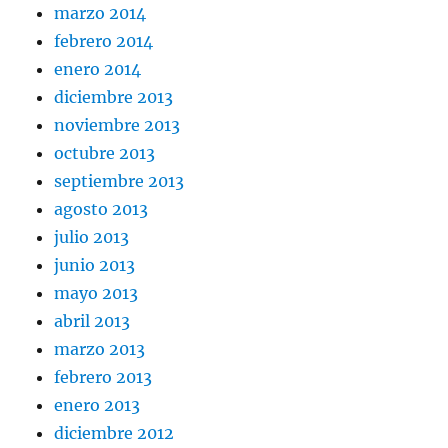
marzo 2014
febrero 2014
enero 2014
diciembre 2013
noviembre 2013
octubre 2013
septiembre 2013
agosto 2013
julio 2013
junio 2013
mayo 2013
abril 2013
marzo 2013
febrero 2013
enero 2013
diciembre 2012