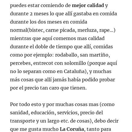
puedes estar comiendo de
mejor calidad
y
durante 2 meses lo que allí gastaba en comida
durante los dos meses en comida
normal(bistec, carne picada, merluza, rape…)
mientras que aquí comemos mas calidad
durante el doble de tiempo que allí, comidas
como por ejemplo: rodaballo, san martiño,
percebes, entrecot con solomillo (porque aquí
no lo separan como en Cataluña), y muchas
más cosas que allí jamás había podido probar
por el precio tan caro que tienen.
Por todo esto y por muchas cosas mas (como
sanidad, educación, servicios, precio del
transporte y un largo etc. de cosas), debo decir
que me gusta mucho
La
Coruña
, tanto para