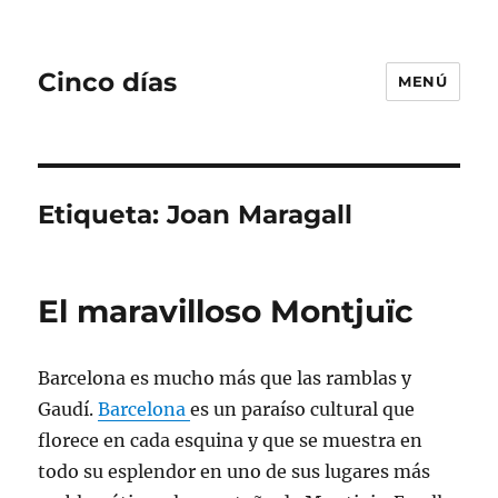
Cinco días
MENÚ
Etiqueta:
Joan Maragall
El maravilloso Montjuïc
Barcelona es mucho más que las ramblas y
Gaudí.
Barcelona
es un paraíso cultural que
florece en cada esquina y que se muestra en
todo su esplendor en uno de sus lugares más