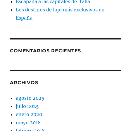
Escapada a las capitales de Italia
Los destinos de lujo más exclusivos en
España
COMENTARIOS RECIENTES
ARCHIVOS
agosto 2025
julio 2025
enero 2020
mayo 2018
febrero 2018