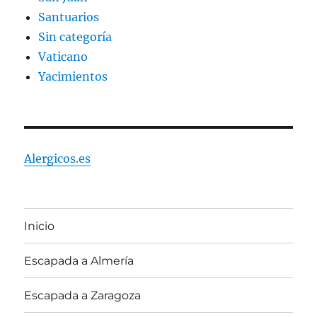
Santuarios
Sin categoría
Vaticano
Yacimientos
Alergicos.es
Inicio
Escapada a Almería
Escapada a Zaragoza