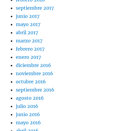
septiembre 2017
junio 2017
mayo 2017
abril 2017
marzo 2017
febrero 2017
enero 2017
diciembre 2016
noviembre 2016
octubre 2016
septiembre 2016
agosto 2016
julio 2016
junio 2016
mayo 2016
abril 2016