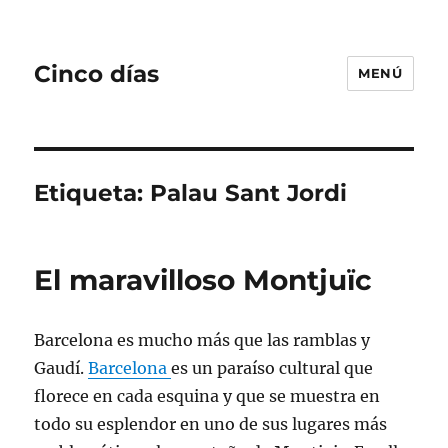
Cinco días
MENÚ
Etiqueta:
Palau Sant Jordi
El maravilloso Montjuïc
Barcelona es mucho más que las ramblas y
Gaudí.
Barcelona
es un paraíso cultural que
florece en cada esquina y que se muestra en
todo su esplendor en uno de sus lugares más