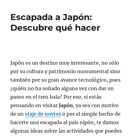
Escapada a Japón:
Descubre qué hacer
Japón es un destino muy interesante, no sólo
por su cultura y patrimonio monumental sino
también por su gran avance tecnológico, pues
¿quién no ha soñado alguna vez con dar un
paseo en el tren bala? Por eso, si estás
pensando en visitar
Japón
, ya sea con motivo
de un
viaje de novios
o por el simple hecho de
hacerte una escapada al país nipón, te damos
algunas ideas sobre las actividades que puedes