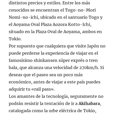
distintos precios y estilos. Entre los más
conocidos se encuentran el Togo-no-Mori
Nomi-no-ichi, ubicado en el santuario Togo y
el Aoyama Oval Plaza Aozora Kotto-Ichi,
situado en la Plaza Oval de Aoyama, ambos en
Tokio.
Por supuesto que cualquiera que visite Japón no
puede perderse la experiencia de viajar en el
famosísimo shinkansen súper exprés o tren
bala, que alcanza una velocidad de 270km/h. Si
deseas que el paseo sea un poco más
económico, antes de viajar a este país puedes
adquirir tu «rail pass».
Los amantes de la tecnología, seguramente no
podrán resistir la tentación de ir a
Akihabara
,
catalogada como la urbe eléctrica de Tokio,