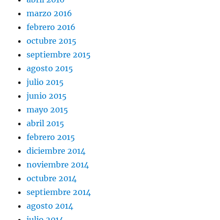
marzo 2016
febrero 2016
octubre 2015
septiembre 2015
agosto 2015
julio 2015
junio 2015
mayo 2015
abril 2015
febrero 2015
diciembre 2014
noviembre 2014
octubre 2014
septiembre 2014
agosto 2014
julio 2014