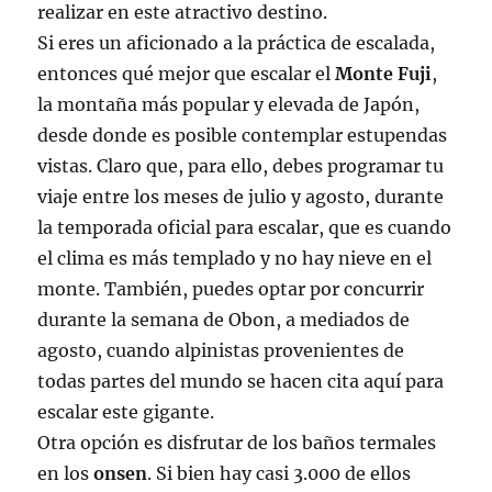
realizar en este atractivo destino.
Si eres un aficionado a la práctica de escalada,
entonces qué mejor que escalar el
Monte Fuji
,
la montaña más popular y elevada de Japón,
desde donde es posible contemplar estupendas
vistas. Claro que, para ello, debes programar tu
viaje entre los meses de julio y agosto, durante
la temporada oficial para escalar, que es cuando
el clima es más templado y no hay nieve en el
monte. También, puedes optar por concurrir
durante la semana de Obon, a mediados de
agosto, cuando alpinistas provenientes de
todas partes del mundo se hacen cita aquí para
escalar este gigante.
Otra opción es disfrutar de los baños termales
en los
onsen
. Si bien hay casi 3.000 de ellos