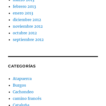
febrero 2013
enero 2013
diciembre 2012
noviembre 2012
octubre 2012
septiembre 2012
CATEGORÍAS
Atapuerca
Burgos
Cachondeo
camino francés
Cataluña