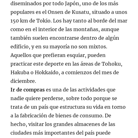
diseminados por todo Japón, uno de los más
populares es el Onsen de Kusatu, situado a unos
150 km de Tokio. Los hay tanto al borde del mar
como en el interior de las montañas, aunque
también suelen encontrarse dentro de algún
edificio, y en su mayoría no son mixtos.
Aquellos que prefieran esquiar, pueden
practicar este deporte en las áreas de Tohoku,
Hakuba o Hokkaido, a comienzos del mes de
diciembre.
Ir de compras
es una de las actividades que
nadie quiere perderse, sobre todo porque se
trata de un país que estructura su vida en torno
a la fabricación de bienes de consumo. De
hecho, visitar los grandes almacenes de las
ciudades más importantes del país puede