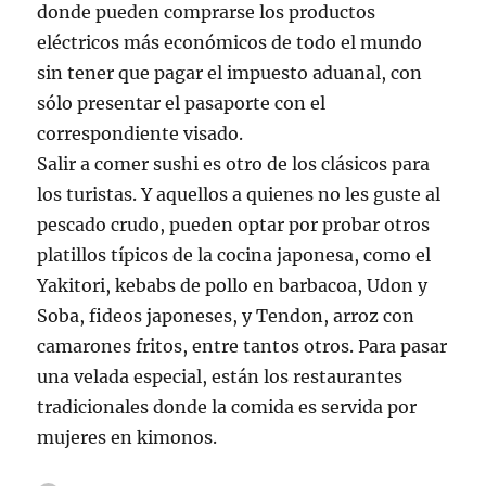
donde pueden comprarse los productos
eléctricos más económicos de todo el mundo
sin tener que pagar el impuesto aduanal, con
sólo presentar el pasaporte con el
correspondiente visado.
Salir a comer sushi es otro de los clásicos para
los turistas. Y aquellos a quienes no les guste al
pescado crudo, pueden optar por probar otros
platillos típicos de la cocina japonesa, como el
Yakitori, kebabs de pollo en barbacoa, Udon y
Soba, fideos japoneses, y Tendon, arroz con
camarones fritos, entre tantos otros. Para pasar
una velada especial, están los restaurantes
tradicionales donde la comida es servida por
mujeres en kimonos.