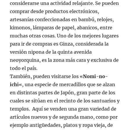
considerarse una actividad relajante. Se pueden
comprar desde productos electrónicos,
artesanías confeccionadas en bambú, relojes,
kimonos, lámparas de papel, abanicos, entre
muchas otras cosas. Uno de los mejores lugares
para ir de compras es Ginza, considerada la
versión nipona de la quinta avenida
neoyorquina, es la zona más cara y exclusiva de
todo el país.
También, pueden visitarse los «
Nomi-no-
ichi
«, una especie de mercadillos que se alzan
en distintas partes de Japón, gran parte de los
cuales se sitúan en el recinto de los santuarios y
templos. Aquí se venden una gran variedad de
artículos nuevos y de segunda mano, como por
ejemplo antigüedades, platos y ropa vieja, de