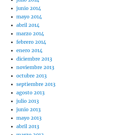
junio 2014
mayo 2014
abril 2014
marzo 2014
febrero 2014
enero 2014
diciembre 2013
noviembre 2013
octubre 2013
septiembre 2013
agosto 2013
julio 2013
junio 2013
mayo 2013
abril 2013
marzo 2013