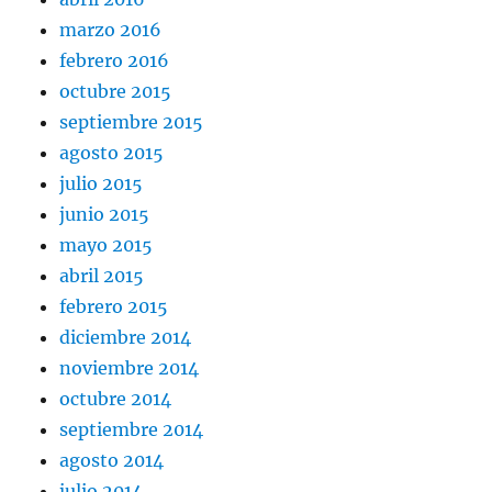
marzo 2016
febrero 2016
octubre 2015
septiembre 2015
agosto 2015
julio 2015
junio 2015
mayo 2015
abril 2015
febrero 2015
diciembre 2014
noviembre 2014
octubre 2014
septiembre 2014
agosto 2014
julio 2014