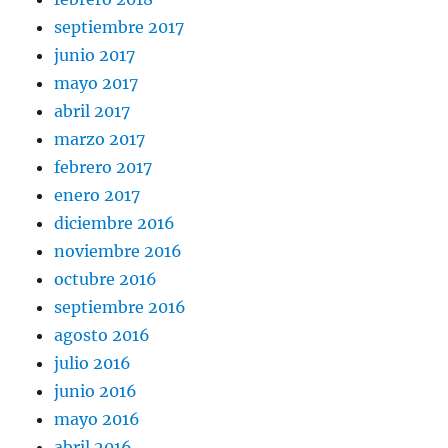
septiembre 2017
junio 2017
mayo 2017
abril 2017
marzo 2017
febrero 2017
enero 2017
diciembre 2016
noviembre 2016
octubre 2016
septiembre 2016
agosto 2016
julio 2016
junio 2016
mayo 2016
abril 2016