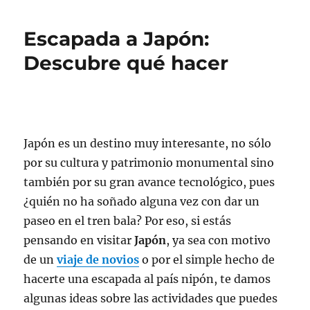
Escapada a Japón:
Descubre qué hacer
Japón es un destino muy interesante, no sólo
por su cultura y patrimonio monumental sino
también por su gran avance tecnológico, pues
¿quién no ha soñado alguna vez con dar un
paseo en el tren bala? Por eso, si estás
pensando en visitar
Japón
, ya sea con motivo
de un
viaje de novios
o por el simple hecho de
hacerte una escapada al país nipón, te damos
algunas ideas sobre las actividades que puedes