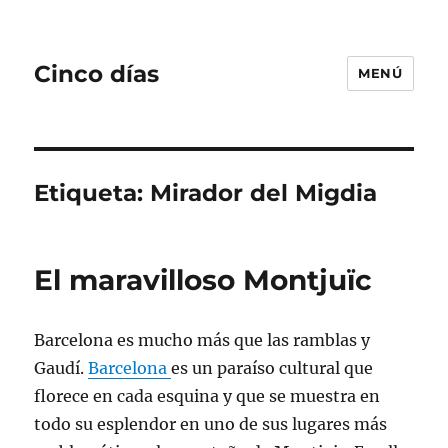
Cinco días
MENÚ
Etiqueta:
Mirador del Migdia
El maravilloso Montjuïc
Barcelona es mucho más que las ramblas y
Gaudí.
Barcelona
es un paraíso cultural que
florece en cada esquina y que se muestra en
todo su esplendor en uno de sus lugares más