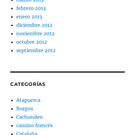
febrero 2013
enero 2013
diciembre 2012
noviembre 2012
octubre 2012
septiembre 2012
CATEGORÍAS
Atapuerca
Burgos
Cachondeo
camino francés
Cataluña