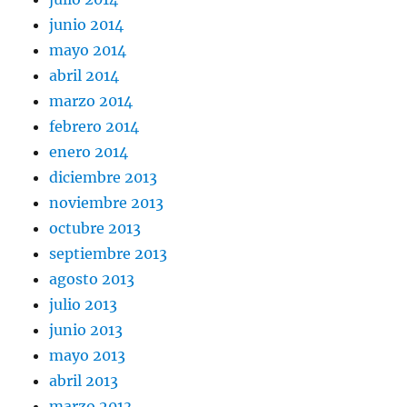
junio 2014
mayo 2014
abril 2014
marzo 2014
febrero 2014
enero 2014
diciembre 2013
noviembre 2013
octubre 2013
septiembre 2013
agosto 2013
julio 2013
junio 2013
mayo 2013
abril 2013
marzo 2013