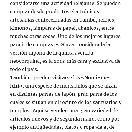
considerarse una actividad relajante. Se pueden
comprar desde productos electrónicos,
artesanías confeccionadas en bambú, relojes,
kimonos, lámparas de papel, abanicos, entre
muchas otras cosas. Uno de los mejores lugares
para ir de compras es Ginza, considerada la
versión nipona de la quinta avenida
neoyorquina, es la zona más cara y exclusiva de
todo el país.
También, pueden visitarse los «
Nomi-no-
ichi
«, una especie de mercadillos que se alzan
en distintas partes de Japón, gran parte de los
cuales se sitúan en el recinto de los santuarios y
templos. Aquí se venden una gran variedad de
artículos nuevos y de segunda mano, como por
ejemplo antigüedades, platos y ropa vieja, de