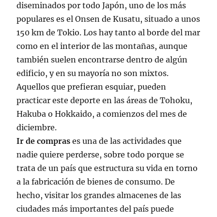
diseminados por todo Japón, uno de los más
populares es el Onsen de Kusatu, situado a unos
150 km de Tokio. Los hay tanto al borde del mar
como en el interior de las montañas, aunque
también suelen encontrarse dentro de algún
edificio, y en su mayoría no son mixtos.
Aquellos que prefieran esquiar, pueden
practicar este deporte en las áreas de Tohoku,
Hakuba o Hokkaido, a comienzos del mes de
diciembre.
Ir de compras
es una de las actividades que
nadie quiere perderse, sobre todo porque se
trata de un país que estructura su vida en torno
a la fabricación de bienes de consumo. De
hecho, visitar los grandes almacenes de las
ciudades más importantes del país puede