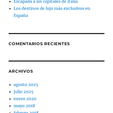
Escapada a las capitales de Italia
Los destinos de lujo más exclusivos en
España
COMENTARIOS RECIENTES
ARCHIVOS
agosto 2025
julio 2025
enero 2020
mayo 2018
febrero 2018