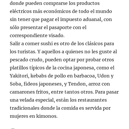
donde pueden comprarse los productos
eléctricos más económicos de todo el mundo
sin tener que pagar el impuesto aduanal, con
sólo presentar el pasaporte con el
correspondiente visado.
Salir a comer sushi es otro de los clásicos para
los turistas. Y aquellos a quienes no les guste al
pescado crudo, pueden optar por probar otros
platillos típicos de la cocina japonesa, como el
Yakitori, kebabs de pollo en barbacoa, Udon y
Soba, fideos japoneses, y Tendon, arroz con
camarones fritos, entre tantos otros. Para pasar
una velada especial, están los restaurantes
tradicionales donde la comida es servida por
mujeres en kimonos.