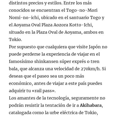
distintos precios y estilos. Entre los más
conocidos se encuentran el Togo-no-Mori
Nomi-no-ichi, ubicado en el santuario Togo y
el Aoyama Oval Plaza Aozora Kotto-Ichi,
situado en la Plaza Oval de Aoyama, ambos en
Tokio.
Por supuesto que cualquiera que visite Japón no
puede perderse la experiencia de viajar en el
famosísimo shinkansen súper exprés o tren
bala, que alcanza una velocidad de 270km/h. Si
deseas que el paseo sea un poco más
económico, antes de viajar a este país puedes
adquirir tu «rail pass».
Los amantes de la tecnología, seguramente no
podrán resistir la tentación de ir a
Akihabara
,
catalogada como la urbe eléctrica de Tokio,