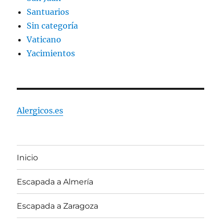
Santuarios
Sin categoría
Vaticano
Yacimientos
Alergicos.es
Inicio
Escapada a Almería
Escapada a Zaragoza