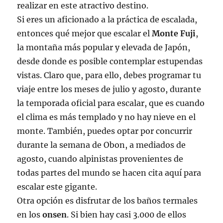
realizar en este atractivo destino.
Si eres un aficionado a la práctica de escalada,
entonces qué mejor que escalar el
Monte Fuji
,
la montaña más popular y elevada de Japón,
desde donde es posible contemplar estupendas
vistas. Claro que, para ello, debes programar tu
viaje entre los meses de julio y agosto, durante
la temporada oficial para escalar, que es cuando
el clima es más templado y no hay nieve en el
monte. También, puedes optar por concurrir
durante la semana de Obon, a mediados de
agosto, cuando alpinistas provenientes de
todas partes del mundo se hacen cita aquí para
escalar este gigante.
Otra opción es disfrutar de los baños termales
en los
onsen
. Si bien hay casi 3.000 de ellos